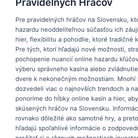
Pravidelných Hráčov
Pre pravidelných hráčov na Slovensku, kto
hazardu neoddeliteľnou súčasťou ich záuj
hier, flexibilitu a pohodlie, ktoré tradi
Pre tých, ktorí hľadajú nové možnosti, stra
pochopenie nuancií online hazardu kľúčo
výberu správneho kasína alebo zvládnutie 
dvere k nekonečným možnostiam. Mnohí hr
dozvedeli viac o najnovších trendoch a n
ponoríme do hĺbky online kasín a hier, ab
skúsených hráčov na Slovensku. Informác
rovnako dôležité ako samotné hry, a preto
hľadajú spoľahlivé informácie o zodpoved