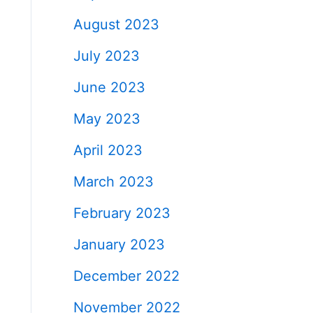
August 2023
July 2023
June 2023
May 2023
April 2023
March 2023
February 2023
January 2023
December 2022
November 2022