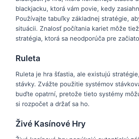
blackjacku, ktorá vám povie, kedy zasiahnu
Používajte tabuľky základnej stratégie, ab
situácii. Znalosť počítania kariet môže tiež
stratégia, ktorá sa neodporúča pre začiat
Ruleta
Ruleta je hra šťastia, ale existujú straté
stávky. Zvážte použitie systémov stávkova
buďte opatrní, pretože tieto systémy môžu 
si rozpočet a držať sa ho.
Živé Kasínové Hry