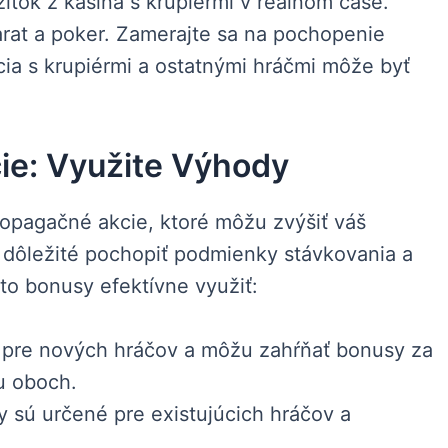
itok z kasína s krupiérmi v reálnom čase.
carat a poker. Zamerajte sa na pochopenie
akcia s krupiérmi a ostatnými hráčmi môže byť
ie: Využite Výhody
opagačné akcie, ktoré môžu zvýšiť váš
e dôležité pochopiť podmienky stávkovania a
eto bonusy efektívne využiť:
 pre nových hráčov a môžu zahŕňať bonusy za
u oboch.
 sú určené pre existujúcich hráčov a