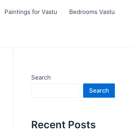
Paintings for Vastu
Bedrooms Vastu
Search
Search
Recent Posts