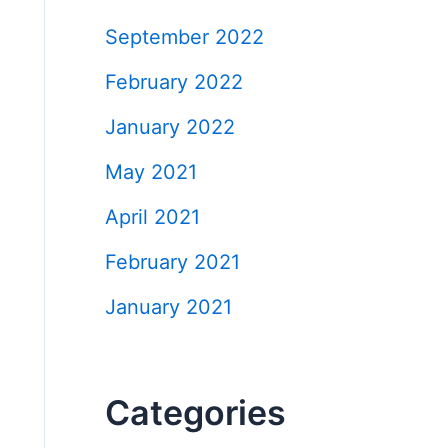
September 2022
February 2022
January 2022
May 2021
April 2021
February 2021
January 2021
Categories