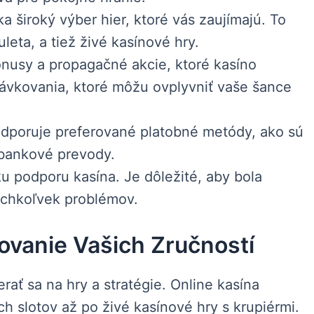
a široký výber hier, ktoré vás zaujímajú. To
uleta, a tiež živé kasínové hry.
usy a propagačné akcie, ktoré kasíno
ávkovania, ktoré môžu ovplyvniť vaše šance
podporuje preferované platobné metódy, ako sú
 bankové prevody.
u podporu kasína. Je dôležité, aby bola
ýchkoľvek problémov.
ovanie Vašich Zručností
rať sa na hry a stratégie. Online kasína
ch slotov až po živé kasínové hry s krupiérmi.