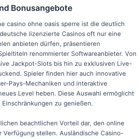
und Bonusangebote
e casino ohne oasis sperre ist die deutlich
deutsche lizenzierte Casinos oft nur eine
len anbieten dürfen, präsentieren
Spieltiteln renommierter Softwareanbieter. Von
ve Jackpot-Slots bis hin zu exklusiven Live-
ruckend. Spieler finden hier auch innovative
er-Pays-Mechaniken und interaktive
n neues Level heben. Diese Auswahl ermöglicht
ne Einschränkungen zu genießen.
ichen beachtlichen Vorteil dar, den online
r Verfügung stellen. Ausländische Casino-