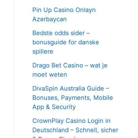
Pin Up Casino Onlayn
Azərbaycan
Bedste odds sider –
bonusguide for danske
spillere
Drago Bet Casino – wat je
moet weten
DivaSpin Australia Guide –
Bonuses, Payments, Mobile
App & Security
CrownPlay Casino Login in
Deutschland – Schnell, sicher