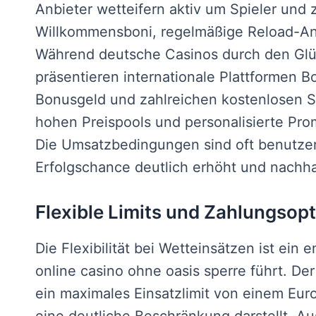
Anbieter wetteifern aktiv um Spieler und
Willkommensboni, regelmäßige Reload-A
Während deutsche Casinos durch den Glücks
präsentieren internationale Plattformen 
Bonusgeld und zahlreichen kostenlosen S
hohen Preispools und personalisierte Pro
Die Umsatzbedingungen sind oft benutzerf
Erfolgschance deutlich erhöht und nachhal
Flexible Limits und Zahlungsop
Die Flexibilität bei Wetteinsätzen ist ein 
online casino ohne oasis sperre führt. De
ein maximales Einsatzlimit von einem Euro 