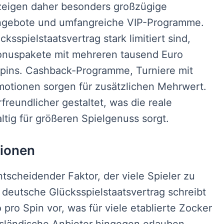
 zeigen daher besonders großzügige
ngebote und umfangreiche VIP-Programme.
spielstaatsvertrag stark limitiert sind,
Bonuspakete mit mehreren tausend Euro
pins. Cashback-Programme, Turniere mit
motionen sorgen für zusätzlichen Mehrwert.
reundlicher gestaltet, was die reale
tig für größeren Spielgenuss sorgt.
tionen
entscheidender Faktor, der viele Spieler zu
r deutsche Glücksspielstaatsvertrag schreibt
pro Spin vor, was für viele etablierte Zocker