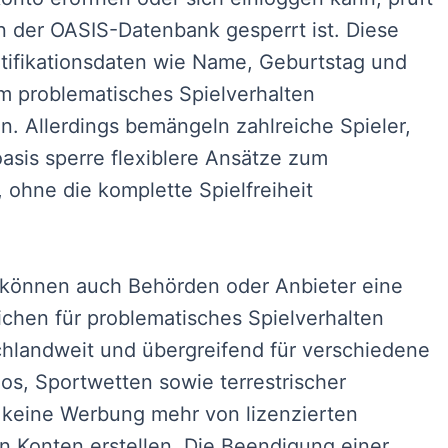
in der OASIS-Datenbank gesperrt ist. Diese
ntifikationsdaten wie Name, Geburtstag und
m problematisches Spielverhalten
 Allerdings bemängeln zahlreiche Spieler,
asis sperre flexiblere Ansätze zum
ohne die komplette Spielfreiheit
 können auch Behörden oder Anbieter eine
chen für problematisches Spielverhalten
schlandweit und übergreifend für verschiedene
os, Sportwetten sowie terrestrischer
lt keine Werbung mehr von lizenzierten
n Konten erstellen. Die Beendigung einer