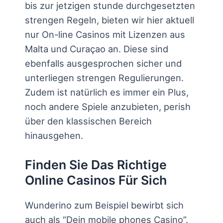
bis zur jetzigen stunde durchgesetzten
strengen Regeln, bieten wir hier aktuell
nur On-line Casinos mit Lizenzen aus
Malta und Curaçao an. Diese sind
ebenfalls ausgesprochen sicher und
unterliegen strengen Regulierungen.
Zudem ist natürlich es immer ein Plus,
noch andere Spiele anzubieten, perish
über den klassischen Bereich
hinausgehen.
Finden Sie Das Richtige
Online Casinos Für Sich
Wunderino zum Beispiel bewirbt sich
auch als “Dein mobile phones Casino”.