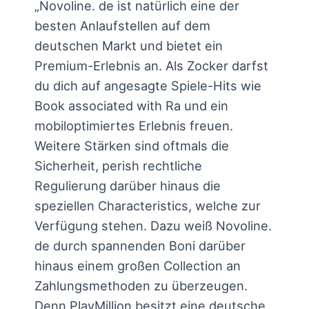
„Novoline. de ist natürlich eine der
besten Anlaufstellen auf dem
deutschen Markt und bietet ein
Premium-Erlebnis an. Als Zocker darfst
du dich auf angesagte Spiele-Hits wie
Book associated with Ra und ein
mobiloptimiertes Erlebnis freuen.
Weitere Stärken sind oftmals die
Sicherheit, perish rechtliche
Regulierung darüber hinaus die
speziellen Characteristics, welche zur
Verfügung stehen. Dazu weiß Novoline.
de durch spannenden Boni darüber
hinaus einem großen Collection an
Zahlungsmethoden zu überzeugen.
Denn PlayMillion besitzt eine deutsche