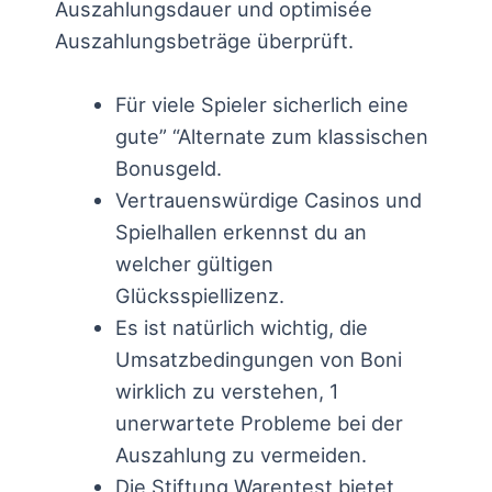
Auszahlungsdauer und optimisée
Auszahlungsbeträge überprüft.
Für viele Spieler sicherlich eine
gute” “Alternate zum klassischen
Bonusgeld.
Vertrauenswürdige Casinos und
Spielhallen erkennst du an
welcher gültigen
Glücksspiellizenz.
Es ist natürlich wichtig, die
Umsatzbedingungen von Boni
wirklich zu verstehen, 1
unerwartete Probleme bei der
Auszahlung zu vermeiden.
Die Stiftung Warentest bietet