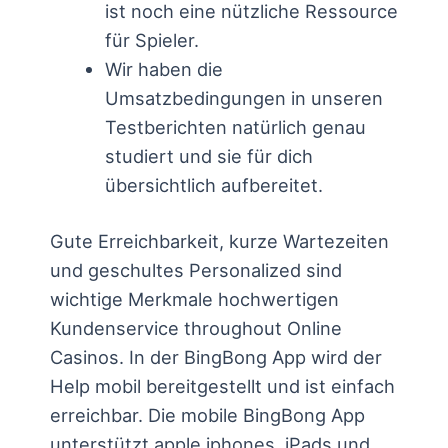
ist noch eine nützliche Ressource
für Spieler.
Wir haben die
Umsatzbedingungen in unseren
Testberichten natürlich genau
studiert und sie für dich
übersichtlich aufbereitet.
Gute Erreichbarkeit, kurze Wartezeiten
und geschultes Personalized sind
wichtige Merkmale hochwertigen
Kundenservice throughout Online
Casinos. In der BingBong App wird der
Help mobil bereitgestellt und ist einfach
erreichbar. Die mobile BingBong App
unterstützt apple iphones, iPads und