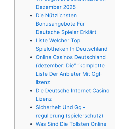
Dezember 2025
Die Nützlichsten
Bonusangebote Für
Deutsche Spieler Erklärt
Liste Welcher Top
Spielotheken In Deutschland
Online Casinos Deutschland
(dezember: Die” “komplette
Liste Der Anbieter Mit Ggl-
lizenz
Die Deutsche Internet Casino
Lizenz
Sicherheit Und Ggl-
regulierung (spielerschutz)
Was Sind Die Tollsten Online