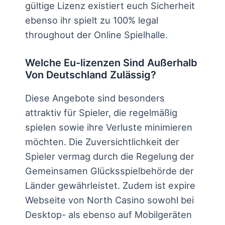
gültige Lizenz existiert euch Sicherheit
ebenso ihr spielt zu 100% legal
throughout der Online Spielhalle.
Welche Eu-lizenzen Sind Außerhalb
Von Deutschland Zulässig?
Diese Angebote sind besonders
attraktiv für Spieler, die regelmäßig
spielen sowie ihre Verluste minimieren
möchten. Die Zuversichtlichkeit der
Spieler vermag durch die Regelung der
Gemeinsamen Glücksspielbehörde der
Länder gewährleistet. Zudem ist expire
Webseite von North Casino sowohl bei
Desktop- als ebenso auf Mobilgeräten