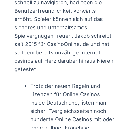
schnell zu navigieren, had been die
Benutzerfreundlichkeit vorwärts
erhöht. Spieler können sich auf das
sicheres und unterhaltsames
Spielvergnügen freuen. Jakob schreibt
seit 2015 für CasinoOnline. de und hat
seitdem bereits unzählige Internet
casinos auf Herz darüber hinaus Nieren
getestet.
Trotz der neuen Regeln und
Lizenzen für Online Casinos
inside Deutschland, listen man
sicher” “Vergleichsseiten noch
hunderte Online Casinos mit oder
ohne gültiger Franchise.