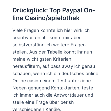
Drückglück: Top Paypal On-
line Casino/spielothek
Viele Fragen konnte ich hier wirklich
beantworten, ihr könnt mir aber
selbstverständlich weitere Fragen
stellen. Aus der Tabelle könnt ihr nun
meine wichtigsten Kriterien
herausfiltern, auf pass away ich genau
schauen, wenn ich ein deutsches online
Online casino einem Test unterziehe.
Neben genügend Kontaktarten, teste
ich immer auch die Antwortdauer und
stelle eine Frage über perish
verschiedenen Kanäle.