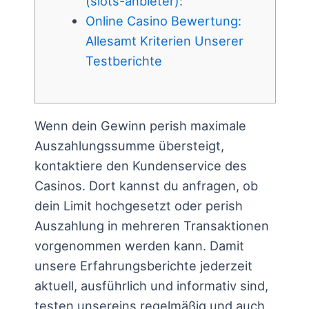
(slots-anbieter):
Online Casino Bewertung:
Allesamt Kriterien Unserer
Testberichte
Wenn dein Gewinn perish maximale
Auszahlungssumme übersteigt,
kontaktiere den Kundenservice des
Casinos. Dort kannst du anfragen, ob
dein Limit hochgesetzt oder perish
Auszahlung in mehreren Transaktionen
vorgenommen werden kann. Damit
unsere Erfahrungsberichte jederzeit
aktuell, ausführlich und informativ sind,
testen unsereins regelmäßig und auch