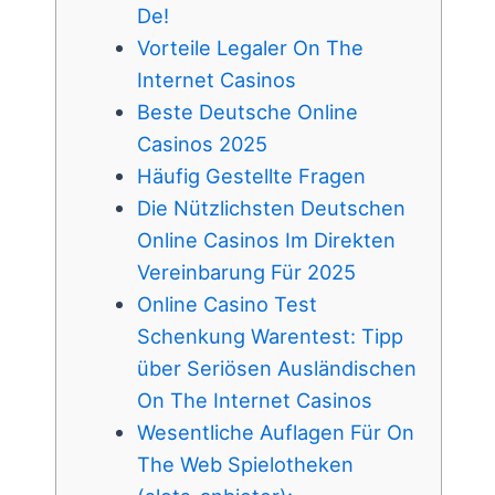
De!
Vorteile Legaler On The
Internet Casinos
Beste Deutsche Online
Casinos 2025
Häufig Gestellte Fragen
Die Nützlichsten Deutschen
Online Casinos Im Direkten
Vereinbarung Für 2025
Online Casino Test
Schenkung Warentest: Tipp
über Seriösen Ausländischen
On The Internet Casinos
Wesentliche Auflagen Für On
The Web Spielotheken