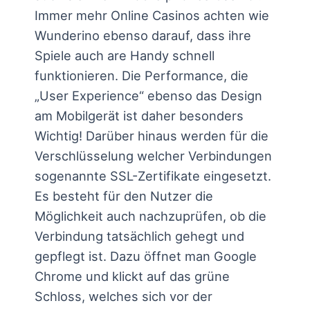
Immer mehr Online Casinos achten wie
Wunderino ebenso darauf, dass ihre
Spiele auch are Handy schnell
funktionieren. Die Performance, die
„User Experience“ ebenso das Design
am Mobilgerät ist daher besonders
Wichtig! Darüber hinaus werden für die
Verschlüsselung welcher Verbindungen
sogenannte SSL-Zertifikate eingesetzt.
Es besteht für den Nutzer die
Möglichkeit auch nachzuprüfen, ob die
Verbindung tatsächlich gehegt und
gepflegt ist. Dazu öffnet man Google
Chrome und klickt auf das grüne
Schloss, welches sich vor der