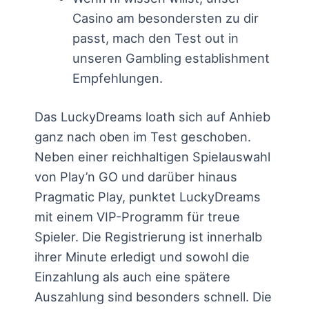
Casino am besondersten zu dir
passt, mach den Test out in
unseren Gambling establishment
Empfehlungen.
Das LuckyDreams loath sich auf Anhieb
ganz nach oben im Test geschoben.
Neben einer reichhaltigen Spielauswahl
von Play’n GO und darüber hinaus
Pragmatic Play, punktet LuckyDreams
mit einem VIP-Programm für treue
Spieler. Die Registrierung ist innerhalb
ihrer Minute erledigt und sowohl die
Einzahlung als auch eine spätere
Auszahlung sind besonders schnell. Die