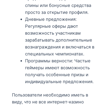
спины или бонусные средства
просто за открытие профиля.
Дневные предложения:
Регулярные оферы дают
возможность участникам
зарабатывать дополнительные
вознаграждения и включаться в
специальных чемпионатах.
Программы верности: Частые
геймеры имеют возможность
получать особенные призы и
индивидуальные предложения.
Пользователи необходимо иметь в
виду, что не все интернет-казино