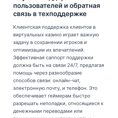
пользователей и обратная
связь в техподдержке
Клиентская поддержка клиентов в
виртуальных казино играет важную
задачу в сохранении игроков и
оптимизации их впечатлений.
Эффективная саппорт поддержки
должна быть на связи 24/7, предлагая
помощь через разнообразие
способов связи: онлайн-чат,
электронную почту, и телефон. Это
обеспечивает геймерам быстро
разрешать неполадки, относящиеся к
денежными переводами или