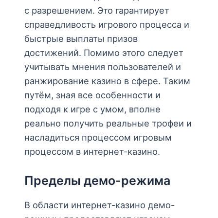
с разрешением. Это гарантирует
справедливость игрового процесса и
быстрые выплаты призов
достижений. Помимо этого следует
учитывать мнения пользователей и
ранжирование казино в сфере. Таким
путём, зная все особенности и
подходя к игре с умом, вполне
реально получить реальные трофеи и
насладиться процессом игровым
процессом в интернет-казино.
Пределы демо-режима
В области интернет-казино демо-