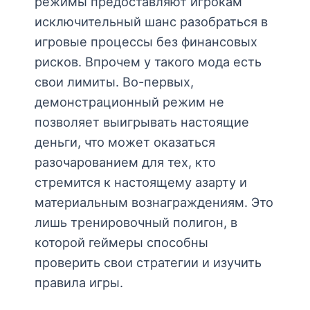
режимы предоставляют игрокам
исключительный шанс разобраться в
игровые процессы без финансовых
рисков. Впрочем у такого мода есть
свои лимиты. Во-первых,
демонстрационный режим не
позволяет выигрывать настоящие
деньги, что может оказаться
разочарованием для тех, кто
стремится к настоящему азарту и
материальным вознаграждениям. Это
лишь тренировочный полигон, в
которой геймеры способны
проверить свои стратегии и изучить
правила игры.