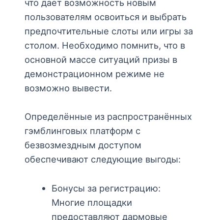
что дает возможность новым
пользователям освоиться и выбрать
предпочтительные слоты или игры за
столом. Необходимо помнить, что в
основной массе ситуаций призы в
демонстрационном режиме не
возможно вывести.
Определённые из распространённых
гэмблинговых платформ с
безвозмездным доступом
обеспечивают следующие выгоды:
Бонусы за регистрацию:
Многие площадки
предоставляют дармовые