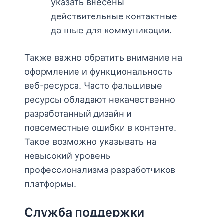
указать внесены
действительные контактные
данные для коммуникации.
Также важно обратить внимание на
оформление и функциональность
веб-ресурса. Часто фальшивые
ресурсы обладают некачественно
разработанный дизайн и
повсеместные ошибки в контенте.
Такое возможно указывать на
невысокий уровень
профессионализма разработчиков
платформы.
Служба поддержки