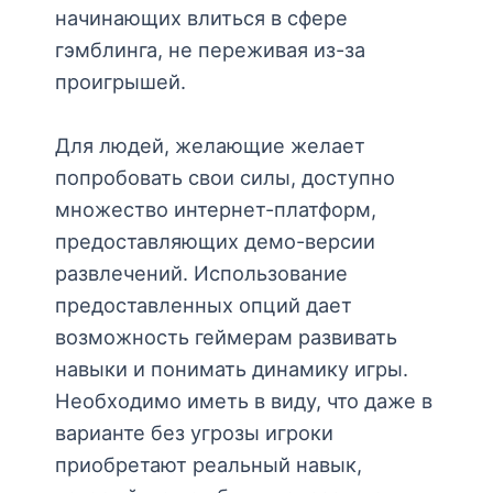
начинающих влиться в сфере
гэмблинга, не переживая из-за
проигрышей.
Для людей, желающие желает
попробовать свои силы, доступно
множество интернет-платформ,
предоставляющих демо-версии
развлечений. Использование
предоставленных опций дает
возможность геймерам развивать
навыки и понимать динамику игры.
Необходимо иметь в виду, что даже в
варианте без угрозы игроки
приобретают реальный навык,