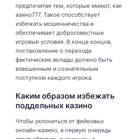
предпочитая тем, которые имеют, как
азино777. Такое способствует
избежать мошенничества и
обеспечивает добросовестные
игровые условия. В конце концов,
постановление о переходе
фактические вклады должно быть
взвешенным и сознательным
поступком каждого игрока.
Каким образом избежать
поддельных казино
Чтобы уклониться от фейковых
онлайн-казино, в первую очередь
стоит обратить внимание на