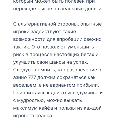
который может быть полезен при
переходе к игре на реальные деньги.
С альтернативной стороны, опытные
игроки задействуют такие
возможности для апробации свежих
тактик. Это позволяет уменьшить
риск в процессе настоящих бетах и
улучшить свои шансы на успех.
Следует помнить, что развлечение в
азино 777 должна сохраняться как
весельем, а не вариантом прибыли.
Приближаясь к действию вдумчиво и
с мудростью, можно выжать
максимум кайфа и пользы из каждой
игрового сеанса.