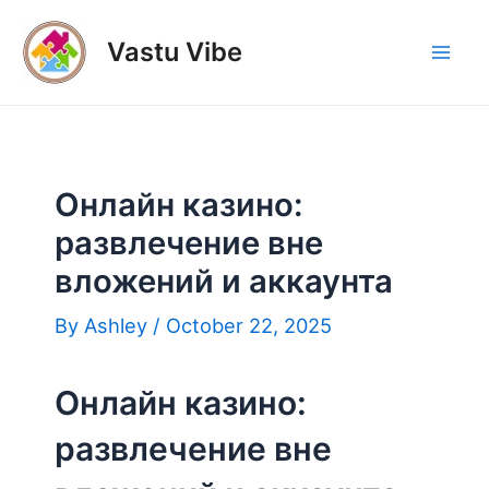
Skip
to
Vastu Vibe
Mai
content
Men
Онлайн казино:
развлечение вне
вложений и аккаунта
By
Ashley
/
October 22, 2025
Онлайн казино:
развлечение вне