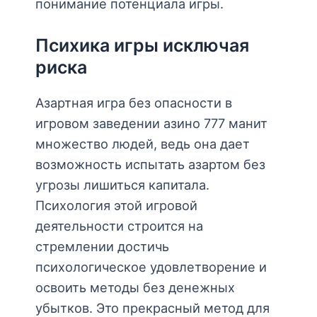
понимание потенциала игры.
Психика игры исключая
риска
Азартная игра без опасности в
игровом заведении азино 777 манит
множество людей, ведь она дает
возможность испытать азартом без
угрозы лишиться капитала.
Психология этой игровой
деятельности строится на
стремлении достичь
психологическое удовлетворение и
освоить методы без денежных
убытков. Это прекрасный метод для