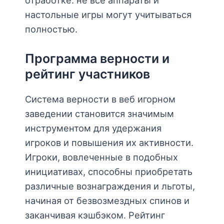
настольные игры могут учитываться
полностью.
Программа верности и
рейтинг участников
Система верности в веб игорном
заведении становится значимым
инструментом для удержания
игроков и повышения их активности.
Игроки, вовлеченные в подобных
инициативах, способны приобретать
различные вознаграждения и льготы,
начиная от безвозмездных спинов и
заканчивая кэшбэком. Рейтинг