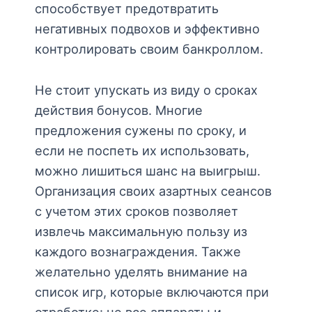
способствует предотвратить
негативных подвохов и эффективно
контролировать своим банкроллом.
Не стоит упускать из виду о сроках
действия бонусов. Многие
предложения сужены по сроку, и
если не поспеть их использовать,
можно лишиться шанс на выигрыш.
Организация своих азартных сеансов
с учетом этих сроков позволяет
извлечь максимальную пользу из
каждого вознаграждения. Также
желательно уделять внимание на
список игр, которые включаются при
отработке: не все аппараты и