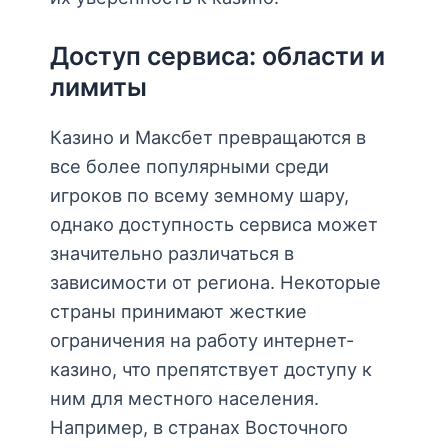
Доступ сервиса: области и
лимиты
Казино и Максбет превращаются в
все более популярными среди
игроков по всему земному шару,
однако доступность сервиса может
значительно различаться в
зависимости от региона. Некоторые
страны принимают жесткие
ограничения на работу интернет-
казино, что препятствует доступу к
ним для местного населения.
Например, в странах Восточного