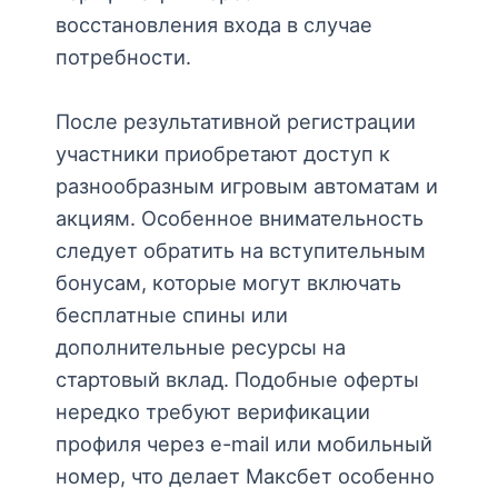
восстановления входа в случае
потребности.
После результативной регистрации
участники приобретают доступ к
разнообразным игровым автоматам и
акциям. Особенное внимательность
следует обратить на вступительным
бонусам, которые могут включать
бесплатные спины или
дополнительные ресурсы на
стартовый вклад. Подобные оферты
нередко требуют верификации
профиля через e-mail или мобильный
номер, что делает Максбет особенно