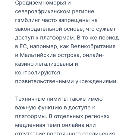
Средиземноморья и
североафриканском регионе
гэмблинг часто запрещены на
законодательной основе, что сужает
доступ к платформам. В то же период
в ЕС, например, как Великобритания
и Мальтийские острова, онлайн-
казино легализованы и
контролируются
правительственными учреждениями.
Техничные лимиты также имеют
важную функцию в доступе к
платформы. В отдельных регионах
медленная темп онлайна или
отсутствие постоянного соединения