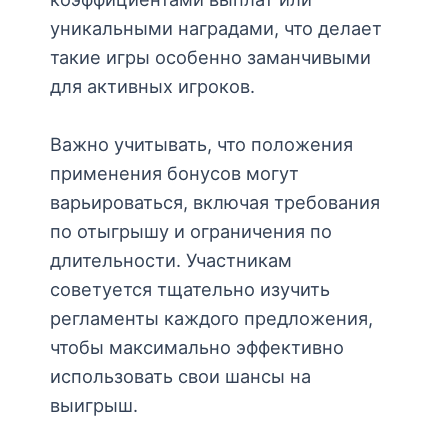
уникальными наградами, что делает
такие игры особенно заманчивыми
для активных игроков.
Важно учитывать, что положения
применения бонусов могут
варьироваться, включая требования
по отыгрышу и ограничения по
длительности. Участникам
советуется тщательно изучить
регламенты каждого предложения,
чтобы максимально эффективно
использовать свои шансы на
выигрыш.