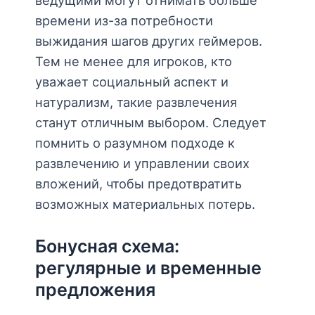
ведущими могут отнимать больше
времени из-за потребности
выжидания шагов других геймеров.
Тем не менее для игроков, кто
уважает социальный аспект и
натурализм, такие развлечения
станут отличным выбором. Следует
помнить о разумном подходе к
развлечению и управлении своих
вложений, чтобы предотвратить
возможных материальных потерь.
Бонусная схема:
регулярные и временные
предложения