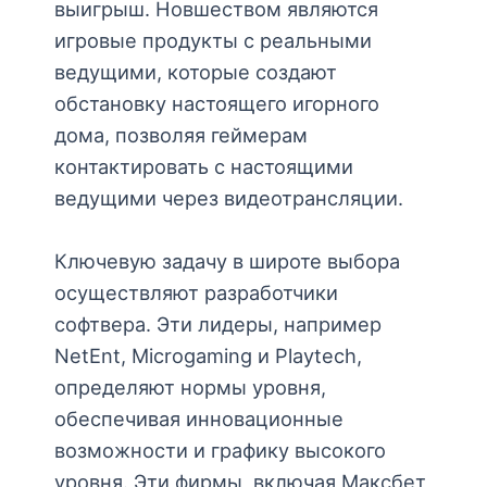
выигрыш. Новшеством являются
игровые продукты с реальными
ведущими, которые создают
обстановку настоящего игорного
дома, позволяя геймерам
контактировать с настоящими
ведущими через видеотрансляции.
Ключевую задачу в широте выбора
осуществляют разработчики
софтвера. Эти лидеры, например
NetEnt, Microgaming и Playtech,
определяют нормы уровня,
обеспечивая инновационные
возможности и графику высокого
уровня. Эти фирмы, включая Максбет