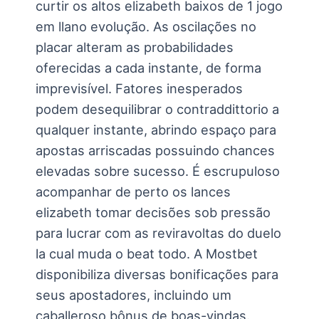
curtir os altos elizabeth baixos de 1 jogo
em llano evolução. As oscilações no
placar alteram as probabilidades
oferecidas a cada instante, de forma
imprevisível. Fatores inesperados
podem desequilibrar o contraddittorio a
qualquer instante, abrindo espaço para
apostas arriscadas possuindo chances
elevadas sobre sucesso. É escrupuloso
acompanhar de perto os lances
elizabeth tomar decisões sob pressão
para lucrar com as reviravoltas do duelo
la cual muda o beat todo. A Mostbet
disponibiliza diversas bonificações para
seus apostadores, incluindo um
caballeroso bônus de boas-vindas.