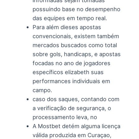
informadas sejam tomadas
possuindo base no desempenho
das equipes em tempo real.
Para além dieses apostas
convencionais, existem também
mercados buscados como total
sobre gols, handicaps, e apostas
focadas no ano de jogadores
específicos elizabeth suas
performances individuais em
campo.
caso dos saques, contando com
a verificação de segurança, o
processamento leva, no
A Mostbet detém alguma licença
válida produzida em Curaçao,