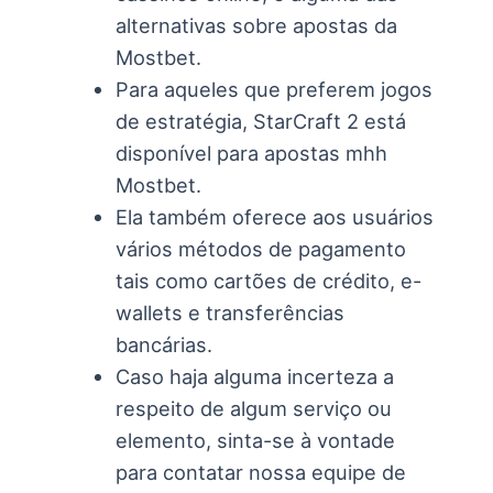
alternativas sobre apostas da
Mostbet.
Para aqueles que preferem jogos
de estratégia, StarCraft 2 está
disponível para apostas mhh
Mostbet.
Ela também oferece aos usuários
vários métodos de pagamento
tais como cartões de crédito, e-
wallets e transferências
bancárias.
Caso haja alguma incerteza a
respeito de algum serviço ou
elemento, sinta-se à vontade
para contatar nossa equipe de