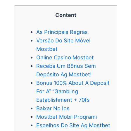
Content
As Principais Regras
Versão Do Site Móvel
Mostbet
Online Casino Mostbet
Receba Um Bônus Sem
Depósito Ag Mostbet!
Bonus 100% About A Deposit
For A” “Gambling
Establishment + 70fs
Baixar No Ios
Mostbet Mobil Proqramı
Espelhos Do Site Ag Mostbet