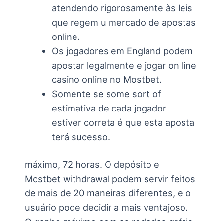
atendendo rigorosamente às leis
que regem u mercado de apostas
online.
Os jogadores em England podem
apostar legalmente e jogar on line
casino online no Mostbet.
Somente se some sort of
estimativa de cada jogador
estiver correta é que esta aposta
terá sucesso.
máximo, 72 horas. O depósito e
Mostbet withdrawal podem servir feitos
de mais de 20 maneiras diferentes, e o
usuário pode decidir a mais ventajoso.