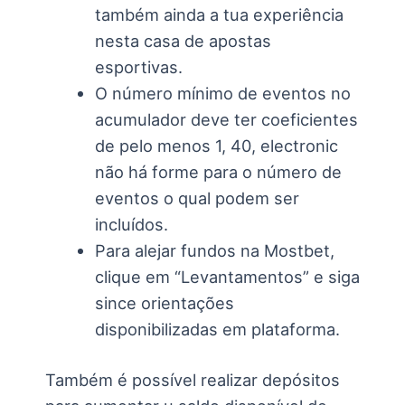
também ainda a tua experiência
nesta casa de apostas
esportivas.
O número mínimo de eventos no
acumulador deve ter coeficientes
de pelo menos 1, 40, electronic
não há forme para o número de
eventos o qual podem ser
incluídos.
Para alejar fundos na Mostbet,
clique em “Levantamentos” e siga
since orientações
disponibilizadas em plataforma.
Também é possível realizar depósitos