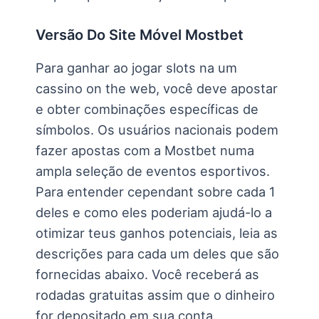
Versão Do Site Móvel Mostbet
Para ganhar ao jogar slots na um
cassino on the web, você deve apostar
e obter combinações específicas de
símbolos. Os usuários nacionais podem
fazer apostas com a Mostbet numa
ampla seleção de eventos esportivos.
Para entender cependant sobre cada 1
deles e como eles poderiam ajudá-lo a
otimizar teus ganhos potenciais, leia as
descrições para cada um deles que são
fornecidas abaixo. Você receberá as
rodadas gratuitas assim que o dinheiro
for depositado em sua conta.