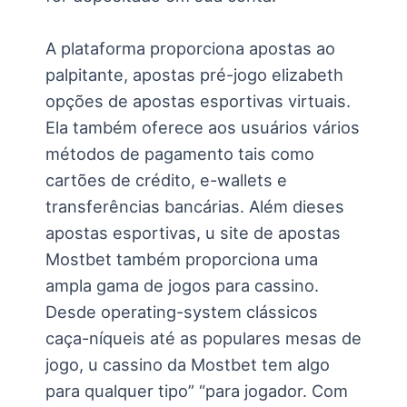
A plataforma proporciona apostas ao
palpitante, apostas pré-jogo elizabeth
opções de apostas esportivas virtuais.
Ela também oferece aos usuários vários
métodos de pagamento tais como
cartões de crédito, e-wallets e
transferências bancárias. Além dieses
apostas esportivas, u site de apostas
Mostbet também proporciona uma
ampla gama de jogos para cassino.
Desde operating-system clássicos
caça-níqueis até as populares mesas de
jogo, u cassino da Mostbet tem algo
para qualquer tipo” “para jogador. Com