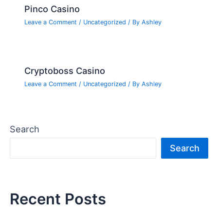
Pinco Casino
Leave a Comment
/
Uncategorized
/ By
Ashley
Cryptoboss Casino
Leave a Comment
/
Uncategorized
/ By
Ashley
Search
Search
Recent Posts