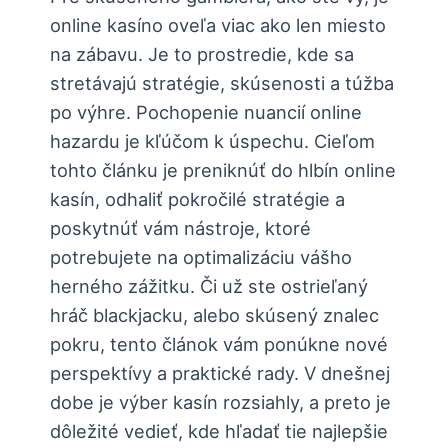
online kasíno oveľa viac ako len miesto
na zábavu. Je to prostredie, kde sa
stretávajú stratégie, skúsenosti a túžba
po výhre. Pochopenie nuancií online
hazardu je kľúčom k úspechu. Cieľom
tohto článku je preniknúť do hlbín online
kasín, odhaliť pokročilé stratégie a
poskytnúť vám nástroje, ktoré
potrebujete na optimalizáciu vášho
herného zážitku. Či už ste ostrieľaný
hráč blackjacku, alebo skúsený znalec
pokru, tento článok vám ponúkne nové
perspektívy a praktické rady. V dnešnej
dobe je výber kasín rozsiahly, a preto je
dôležité vedieť, kde hľadať tie najlepšie