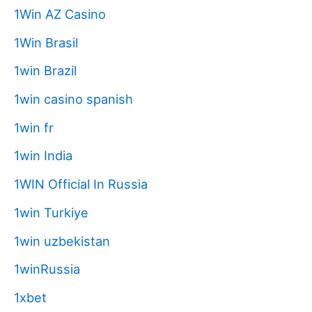
1Win AZ Casino
1Win Brasil
1win Brazil
1win casino spanish
1win fr
1win India
1WIN Official In Russia
1win Turkiye
1win uzbekistan
1winRussia
1xbet