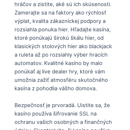
hráčov a zistite, aké sú ich skúsenosti.
Zamerajte sa na faktory ako rýchlosť
výplat, kvalita zákazníckej podpory a
rozsiahla ponuka hier. Hľadajte kasína,
ktoré ponúkajú širokú škálu hier, od
klasických stolových hier ako blackjack
a ruleta až po rozsiahly výber hracích
automatov. Kvalitné kasíno by malo
ponúkať aj live dealer hry, ktoré vám
umožnia zažiť atmosféru skutočného
kasína z pohodlia vášho domova.
Bezpečnosť je prvoradá. Uistite sa, že
kasíno používa šifrovanie SSL na
ochranu vašich osobných a finančných