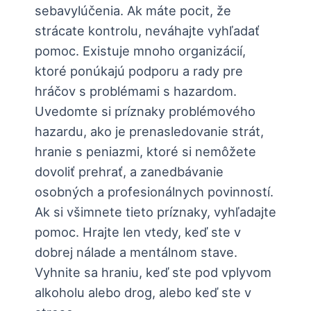
sebavylúčenia. Ak máte pocit, že
strácate kontrolu, neváhajte vyhľadať
pomoc. Existuje mnoho organizácií,
ktoré ponúkajú podporu a rady pre
hráčov s problémami s hazardom.
Uvedomte si príznaky problémového
hazardu, ako je prenasledovanie strát,
hranie s peniazmi, ktoré si nemôžete
dovoliť prehrať, a zanedbávanie
osobných a profesionálnych povinností.
Ak si všimnete tieto príznaky, vyhľadajte
pomoc. Hrajte len vtedy, keď ste v
dobrej nálade a mentálnom stave.
Vyhnite sa hraniu, keď ste pod vplyvom
alkoholu alebo drog, alebo keď ste v