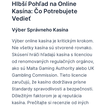
Hlbší Pohľad na Online
Kasína: Čo Potrebujete
Vedieť
Výber Správneho Kasína
Výber online kasína je kritickým krokom.
Nie všetky kasína sú stvorené rovnako.
Skúsení hráči hľadajú kasína s licenciou
od renomovaných regulačných orgánov,
ako sú Malta Gaming Authority alebo UK
Gambling Commission. Tieto licencie
zaručujú, že kasíno dodržiava prísne
štandardy spravodlivosti a bezpečnosti.
Dôležitým faktorom je aj reputácia
kasína. Prečítajte si recenzie od iných