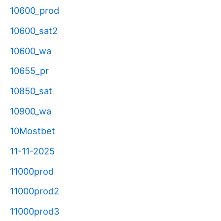
10600_prod
10600_sat2
10600_wa
10655_pr
10850_sat
10900_wa
10Mostbet
11-11-2025
11000prod
11000prod2
11000prod3