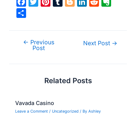
F
T
Pi
T
Bl
Li
R
E
a
w
nt
u
o
n
e
v
S
c
itt
er
m
g
k
d
er
h
e
er
e
bl
g
e
di
n
ar
b
st
r
er
dI
t
ot
e
←
Previous
Post
Next Post
→
o
n
e
Post
navigation
o
k
Related Posts
Vavada Casino
Leave a Comment
/
Uncategorized
/ By
Ashley