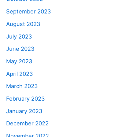
September 2023
August 2023
July 2023
June 2023
May 2023
April 2023
March 2023
February 2023
January 2023
December 2022
November 2022