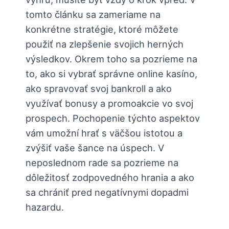
tomto článku sa zameriame na
konkrétne stratégie, ktoré môžete
použiť na zlepšenie svojich herných
výsledkov. Okrem toho sa pozrieme na
to, ako si vybrať správne online kasíno,
ako spravovať svoj bankroll a ako
využívať bonusy a promoakcie vo svoj
prospech. Pochopenie týchto aspektov
vám umožní hrať s väčšou istotou a
zvýšiť vaše šance na úspech. V
neposlednom rade sa pozrieme na
dôležitosť zodpovedného hrania a ako
sa chrániť pred negatívnymi dopadmi
hazardu.