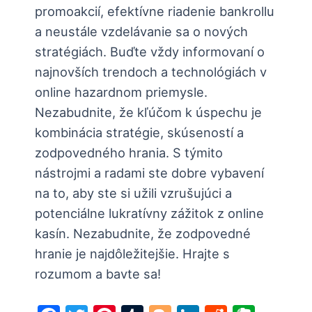
promoakcií, efektívne riadenie bankrollu
a neustále vzdelávanie sa o nových
stratégiách. Buďte vždy informovaní o
najnovších trendoch a technológiách v
online hazardnom priemysle.
Nezabudnite, že kľúčom k úspechu je
kombinácia stratégie, skúseností a
zodpovedného hrania. S týmito
nástrojmi a radami ste dobre vybavení
na to, aby ste si užili vzrušujúci a
potenciálne lukratívny zážitok z online
kasín. Nezabudnite, že zodpovedné
hranie je najdôležitejšie. Hrajte s
rozumom a bavte sa!