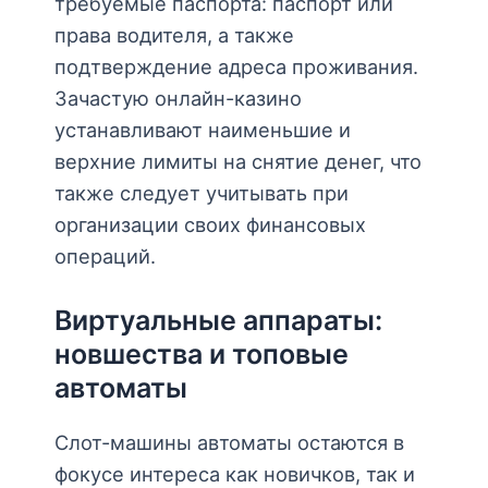
требуемые паспорта: паспорт или
права водителя, а также
подтверждение адреса проживания.
Зачастую онлайн-казино
устанавливают наименьшие и
верхние лимиты на снятие денег, что
также следует учитывать при
организации своих финансовых
операций.
Виртуальные аппараты:
новшества и топовые
автоматы
Слот-машины автоматы остаются в
фокусе интереса как новичков, так и