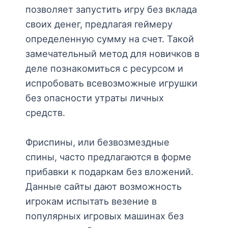
позволяет запустить игру без вклада
своих денег, предлагая геймеру
определенную сумму на счет. Такой
замечательный метод для новичков в
деле познакомиться с ресурсом и
испробовать всевозможные игрушки
без опасности утраты личных
средств.
Фриспины, или безвозмездные
спины, часто предлагаются в форме
прибавки к подаркам без вложений.
Данные сайты дают возможность
игрокам испытать везение в
популярных игровых машинах без