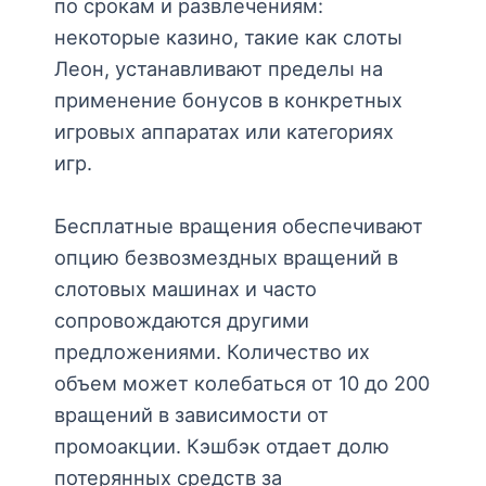
по срокам и развлечениям:
некоторые казино, такие как слоты
Леон, устанавливают пределы на
применение бонусов в конкретных
игровых аппаратах или категориях
игр.
Бесплатные вращения обеспечивают
опцию безвозмездных вращений в
слотовых машинах и часто
сопровождаются другими
предложениями. Количество их
объем может колебаться от 10 до 200
вращений в зависимости от
промоакции. Кэшбэк отдает долю
потерянных средств за