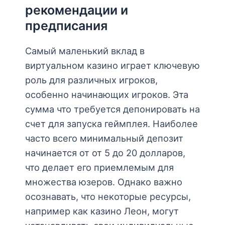
рекомендации и
предписания
Самый маленький вклад в
виртуальном казино играет ключевую
роль для различных игроков,
особенно начинающих игроков. Эта
сумма что требуется депонировать на
счет для запуска геймплея. Наиболее
часто всего минимальный депозит
начинается от от 5 до 20 долларов,
что делает его приемлемым для
множества юзеров. Однако важно
осознавать, что некоторые ресурсы,
например как казино Леон, могут