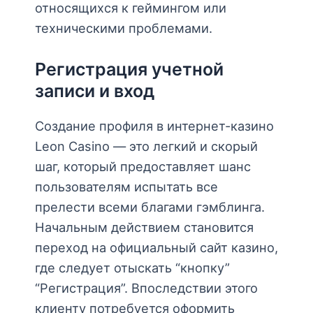
относящихся к геймингом или
техническими проблемами.
Регистрация учетной
записи и вход
Создание профиля в интернет-казино
Leon Casino — это легкий и скорый
шаг, который предоставляет шанс
пользователям испытать все
прелести всеми благами гэмблинга.
Начальным действием становится
переход на официальный сайт казино,
где следует отыскать “кнопку”
“Регистрация”. Впоследствии этого
клиенту потребуется оформить