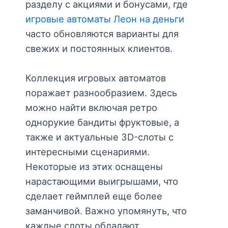
разделу с акциями и бонусами, где
игровые автоматы Леон на деньги
часто обновляются варианты для
свежих и постоянных клиентов.
Коллекция игровых автоматов
поражает разнообразием. Здесь
можно найти включая ретро
однорукие бандиты фруктовые, а
также и актуальные 3D-слоты с
интересными сценариями.
Некоторые из этих оснащены
нарастающими выигрышами, что
сделает геймплей еще более
заманчивой. Важно упомянуть, что
каждые слоты обладают