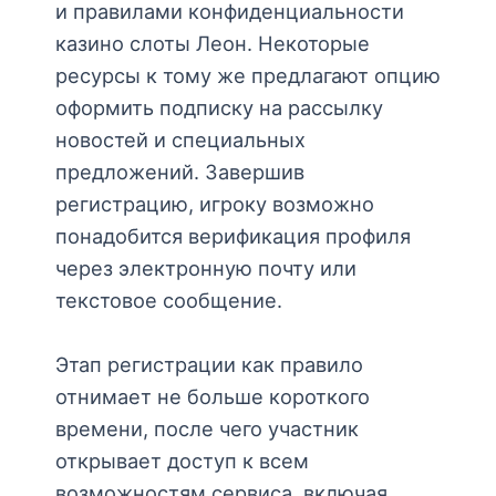
и правилами конфиденциальности
казино слоты Леон. Некоторые
ресурсы к тому же предлагают опцию
оформить подписку на рассылку
новостей и специальных
предложений. Завершив
регистрацию, игроку возможно
понадобится верификация профиля
через электронную почту или
текстовое сообщение.
Этап регистрации как правило
отнимает не больше короткого
времени, после чего участник
открывает доступ к всем
возможностям сервиса, включая