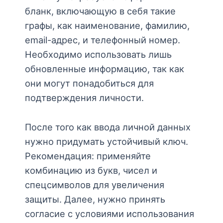
бланк, включающую в себя такие
графы, как наименование, фамилию,
email-адрес, и телефонный номер.
Необходимо использовать лишь
обновленные информацию, так как
они могут понадобиться для
подтверждения личности.
После того как ввода личной данных
нужно придумать устойчивый ключ.
Рекомендация: применяйте
комбинацию из букв, чисел и
спецсимволов для увеличения
защиты. Далее, нужно принять
согласие с условиями использования