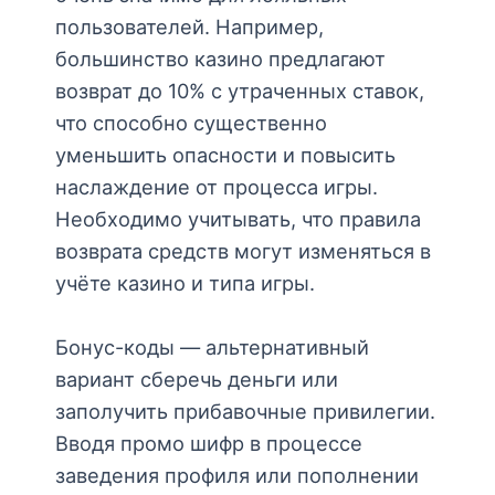
пользователей. Например,
большинство казино предлагают
возврат до 10% с утраченных ставок,
что способно существенно
уменьшить опасности и повысить
наслаждение от процесса игры.
Необходимо учитывать, что правила
возврата средств могут изменяться в
учёте казино и типа игры.
Бонус-коды — альтернативный
вариант сберечь деньги или
заполучить прибавочные привилегии.
Вводя промо шифр в процессе
заведения профиля или пополнении