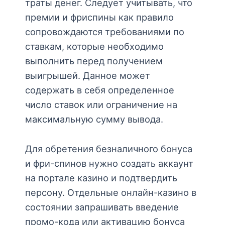
траты денег. Следует учитывать, что
премии и фриспины как правило
сопровождаются требованиями по
ставкам, которые необходимо
выполнить перед получением
выигрышей. Данное может
содержать в себя определенное
число ставок или ограничение на
максимальную сумму вывода.
Для обретения безналичного бонуса
и фри-спинов нужно создать аккаунт
на портале казино и подтвердить
персону. Отдельные онлайн-казино в
состоянии запрашивать введение
промо-кода или активацию бонуса