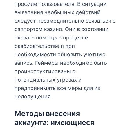
профиле пользователя. В ситуации
выявления необычных действий
следует незамедлительно связаться с
саппортом казино. Они в состоянии
оказать помощь в процессе
разбирательстве и при
необходимости обновить учетную
запись. Геймеры необходимо быть
проинструктированы о
потенциальных угрозах и
предпринимать все меры для их
недопущения.
Методы внесения
аккаунта: имеющиеся