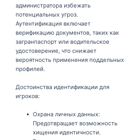
администратора избежать
потенциальных угроз.
Аутентификация включает
верификацию документов, таких как
загранпаспорт или водительское
удостоверение, что снижает
вероятность применения поддельных
профилей.
Достоинства идентификации для
игроков:
Охрана личных данных:
Предотвращает возможность
хищения идентичности.