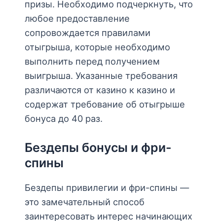
призы. Необходимо подчеркнуть, что
любое предоставление
сопровождается правилами
отыгрыша, которые необходимо
выполнить перед получением
выигрыша. Указанные требования
различаются от казино к казино и
содержат требование об отыгрыше
бонуса до 40 раз.
Бездепы бонусы и фри-
спины
Бездепы привилегии и фри-спины —
это замечательный способ
заинтересовать интерес начинающих