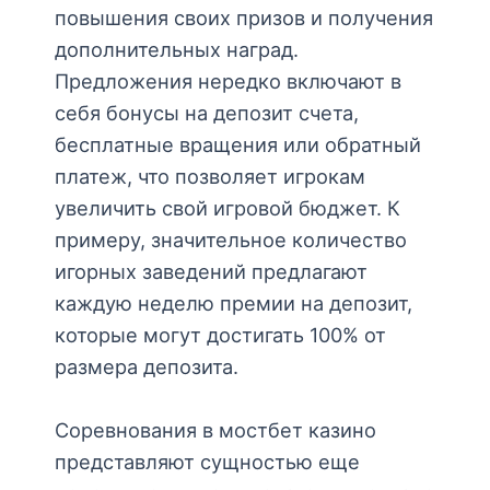
повышения своих призов и получения
дополнительных наград.
Предложения нередко включают в
себя бонусы на депозит счета,
бесплатные вращения или обратный
платеж, что позволяет игрокам
увеличить свой игровой бюджет. К
примеру, значительное количество
игорных заведений предлагают
каждую неделю премии на депозит,
которые могут достигать 100% от
размера депозита.
Соревнования в мостбет казино
представляют сущностью еще