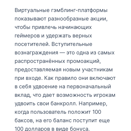
Виртуальные гэмблинг-платформы
показывают разнообразные акции,
чтобы привлечь начинающих
геймеров и удержать верных
посетителей. Вступительные
вознаграждения — это одна из самых
распространённых промоакций,
предоставляемая новым участникам
при входе. Как правило они включают
в себя удвоение на первоначальный
вклад, что дает возможность игрокам
удвоить свои банкролл. Например,
когда пользователь положит 100
баксов, на его баланс поступит еще
100 долларов в виде бонуса.