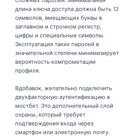
сложных паролей. Минимальная
длина ключа доступа должна быть 12
символов, вмещающих буквы в
заглавном и строчном регистр,
цифры и специальные символы.
Эксплуатация таких паролей в
значительной степени минимизирует
вероятность компрометации
профиля.
Вдобавок, желательно подключить
двухфакторную аутентификацию в
мостбет. Это дополнительный слой
охраны, который требует
подтверждения входа через
смартфон или электронную почту.