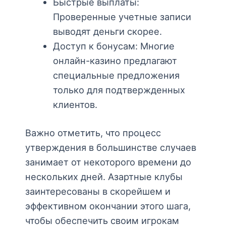
Быстрые выплаты:
Проверенные учетные записи
выводят деньги скорее.
Доступ к бонусам: Многие
онлайн-казино предлагают
специальные предложения
только для подтвержденных
клиентов.
Важно отметить, что процесс
утверждения в большинстве случаев
занимает от некоторого времени до
нескольких дней. Азартные клубы
заинтересованы в скорейшем и
эффективном окончании этого шагa,
чтобы обеспечить своим игрокам