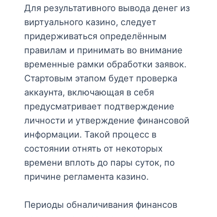
Для результативного вывода денег из
виртуального казино, следует
придерживаться определённым
правилам и принимать во внимание
временные рамки обработки заявок.
Стартовым этапом будет проверка
аккаунта, включающая в себя
предусматривает подтверждение
личности и утверждение финансовой
информации. Такой процесс в
состоянии отнять от некоторых
времени вплоть до пары суток, по
причине регламента казино.
Периоды обналичивания финансов