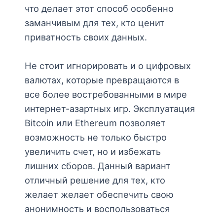
что делает этот способ особенно
заманчивым для тех, кто ценит
приватность своих данных.
Не стоит игнорировать и о цифровых
валютах, которые превращаются в
все более востребованными в мире
интернет-азартных игр. Эксплуатация
Bitcoin или Ethereum позволяет
возможность не только быстро
увеличить счет, но и избежать
лишних сборов. Данный вариант
отличный решение для тех, кто
желает желает обеспечить свою
анонимность и воспользоваться