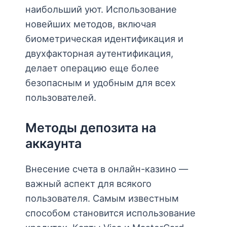
наибольший уют. Использование
новейших методов, включая
биометрическая идентификация и
двухфакторная аутентификация,
делает операцию еще более
безопасным и удобным для всех
пользователей.
Методы депозита на
аккаунта
Внесение счета в онлайн-казино —
важный аспект для всякого
пользователя. Самым известным
способом становится использование