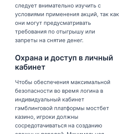
следует внимательно изучить с
условиями применения акций, так как
они могут предусматривать
требования по отыгрышу или
запреты на снятие денег.
Охрана и доступ в личный
кабинет
Чтобы обеспечения максимальной
безопасности во время логина в
индивидуальный кабинет
гэмблинговой платформы мостбет
казино, игроки должны
сосредотачиваться на созданию