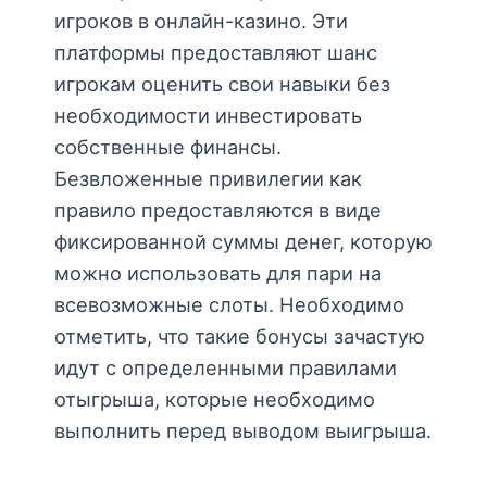
игроков в онлайн-казино. Эти
платформы предоставляют шанс
игрокам оценить свои навыки без
необходимости инвестировать
собственные финансы.
Безвложенные привилегии как
правило предоставляются в виде
фиксированной суммы денег, которую
можно использовать для пари на
всевозможные слоты. Необходимо
отметить, что такие бонусы зачастую
идут с определенными правилами
отыгрыша, которые необходимо
выполнить перед выводом выигрыша.