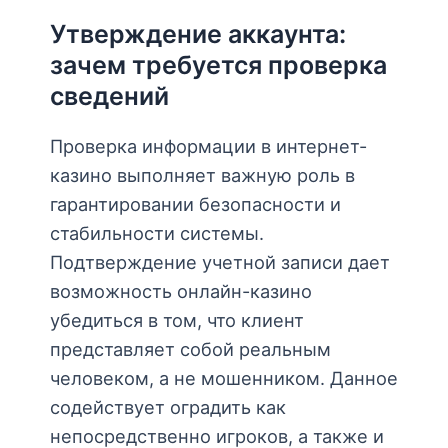
Утверждение аккаунта:
зачем требуется проверка
сведений
Проверка информации в интернет-
казино выполняет важную роль в
гарантировании безопасности и
стабильности системы.
Подтверждение учетной записи дает
возможность онлайн-казино
убедиться в том, что клиент
представляет собой реальным
человеком, а не мошенником. Данное
содействует оградить как
непосредственно игроков, а также и