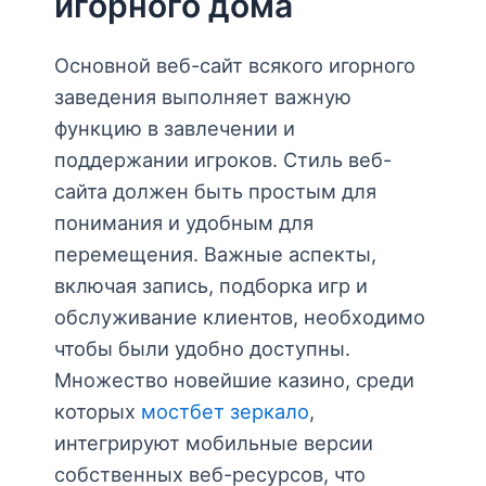
игорного дома
Основной веб-сайт всякого игорного
заведения выполняет важную
функцию в завлечении и
поддержании игроков. Стиль веб-
сайта должен быть простым для
понимания и удобным для
перемещения. Важные аспекты,
включая запись, подборка игр и
обслуживание клиентов, необходимо
чтобы были удобно доступны.
Множество новейшие казино, среди
которых
мостбет зеркало
,
интегрируют мобильные версии
собственных веб-ресурсов, что