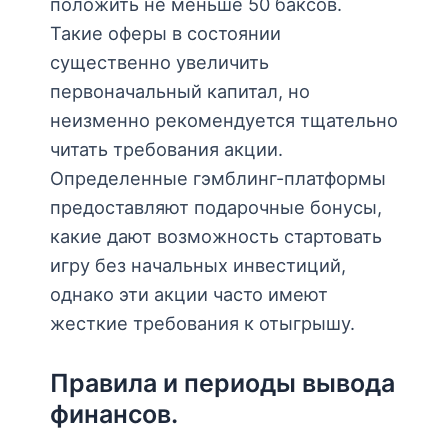
положить не меньше 50 баксов.
Такие оферы в состоянии
существенно увеличить
первоначальный капитал, но
неизменно рекомендуется тщательно
читать требования акции.
Определенные гэмблинг-платформы
предоставляют подарочные бонусы,
какие дают возможность стартовать
игру без начальных инвестиций,
однако эти акции часто имеют
жесткие требования к отыгрышу.
Правила и периоды вывода
финансов.