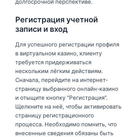
долгосрочной перспективе.
Регистрация учетной
записи и вход
Для успешного регистрации профиля
в виртуальном казино, клиенту
требуется придерживаться
нескольким лёгким действиям.
Сначала, перейдите на интернет-
страницу выбранного онлайн-казино
и отыщите кнопку “Регистрация”.
Щелкните на неё, чтобы активировать
страницу регистрационного
процесса. Необходимо помнить, что
внесенные сведения обязаны быть