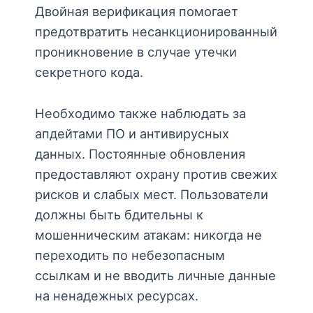
Двойная верификация помогает
предотвратить несанкционированный
проникновение в случае утечки
секретного кода.
Необходимо также наблюдать за
апдейтами ПО и антивирусных
данных. Постоянные обновления
предоставляют охрану против свежих
рисков и слабых мест. Пользователи
должны быть бдительны к
мошенническим атакам: никогда не
переходить по небезопасным
ссылкам и не вводить личные данные
на ненадежных ресурсах.