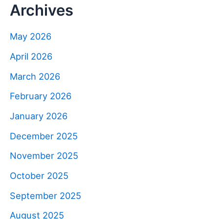
Archives
May 2026
April 2026
March 2026
February 2026
January 2026
December 2025
November 2025
October 2025
September 2025
August 2025