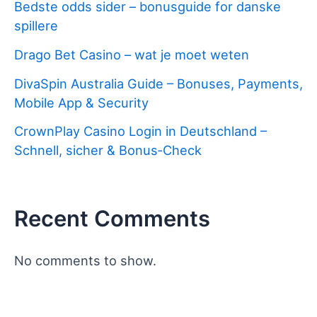
Bedste odds sider – bonusguide for danske
spillere
Drago Bet Casino – wat je moet weten
DivaSpin Australia Guide – Bonuses, Payments,
Mobile App & Security
CrownPlay Casino Login in Deutschland –
Schnell, sicher & Bonus‑Check
Recent Comments
No comments to show.