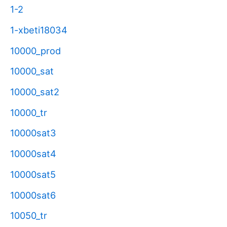
1-2
1-xbeti18034
10000_prod
10000_sat
10000_sat2
10000_tr
10000sat3
10000sat4
10000sat5
10000sat6
10050_tr