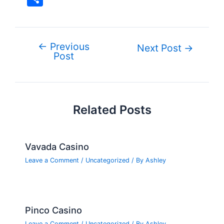
c
itt
er
m
g
k
d
er
h
e
er
e
bl
g
e
di
n
ar
b
st
r
er
dI
t
ot
e
←
Previous
Post
Next Post
→
o
n
e
Post
navigation
o
k
Related Posts
Vavada Casino
Leave a Comment
/
Uncategorized
/ By
Ashley
Pinco Casino
Leave a Comment
/
Uncategorized
/ By
Ashley