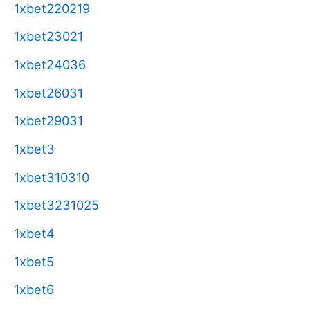
1xbet220219
1xbet23021
1xbet24036
1xbet26031
1xbet29031
1xbet3
1xbet310310
1xbet3231025
1xbet4
1xbet5
1xbet6