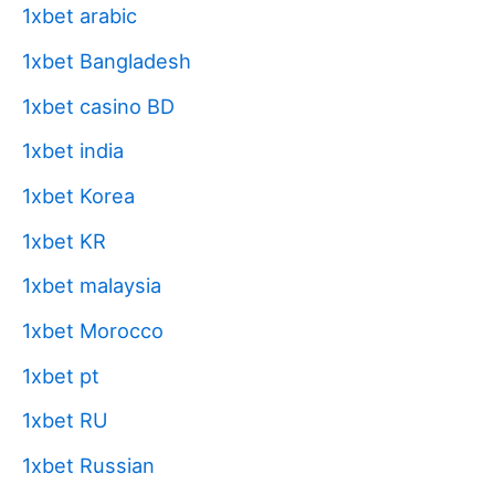
1xbet arabic
1xbet Bangladesh
1xbet casino BD
1xbet india
1xbet Korea
1xbet KR
1xbet malaysia
1xbet Morocco
1xbet pt
1xbet RU
1xbet Russian