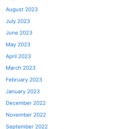
August 2023
July 2023
June 2023
May 2023
April 2023
March 2023
February 2023
January 2023
December 2022
November 2022
September 2022