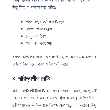
তথ্য আপনার বাজির সাফল্যের সম্ভাবনা বাড়িয়ে দিতে পারে।
কিছু বিষয় যা গবেষণা করা উচিতঃ
খেলোয়াড়ের ফর্ম এবং ইনজুরি
দলগত পারফরম্যান্স
ভেন্যুর পরিবেশ
শর্ত এবং আবহাওয়া
এগুলো আপনাকে সিদ্ধান্ত গ্রহণে সহায়তা করবে এবং আপনার
বাজি পরিকল্পনাকে আরও শক্তিশালী করবে।
৪. দায়িত্বশীল বেটিং
যদিও মোস্টবেটে টাকা ইনকাম করার সম্ভাবনা আছে, কিন্তু এটি
সবসময় মনে রাখতে হবে যে এখানে ঝুঁকি রয়েছে। দায়িত্বশীল
বেটিং আপনার অভিজ্ঞতাকে নিরাপদ এবং আনন্দদান করবে। কিছু