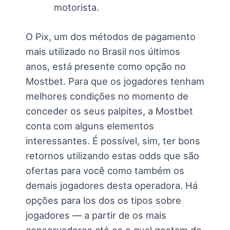
motorista.
O Pix, um dos métodos de pagamento
mais utilizado no Brasil nos últimos
anos, está presente como opção no
Mostbet. Para que os jogadores tenham
melhores condições no momento de
conceder os seus palpites, a Mostbet
conta com alguns elementos
interessantes. É possível, sim, ter bons
retornos utilizando estas odds que são
ofertas para você como também os
demais jogadores desta operadora. Há
opções para los dos os tipos sobre
jogadores — a partir de os mais
conservadores até os o qual gostam de