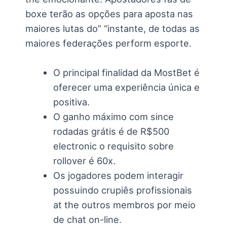
boxe terão as opções para aposta nas
maiores lutas do” “instante, de todas as
maiores federações perform esporte.
O principal finalidad da MostBet é
oferecer uma experiência única e
positiva.
O ganho máximo com since
rodadas grátis é de R$500
electronic o requisito sobre
rollover é 60x.
Os jogadores podem interagir
possuindo crupiês profissionais
at the outros membros por meio
de chat on-line.