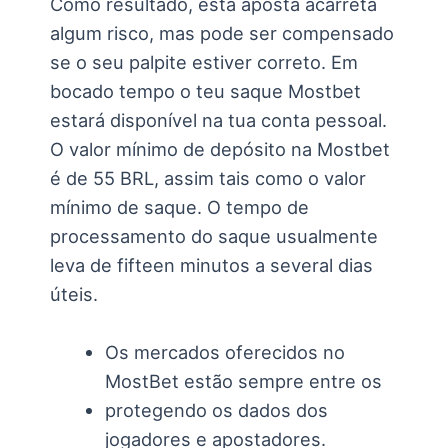
Como resultado, esta aposta acarreta
algum risco, mas pode ser compensado
se o seu palpite estiver correto. Em
bocado tempo o teu saque Mostbet
estará disponível na tua conta pessoal.
O valor mínimo de depósito na Mostbet
é de 55 BRL, assim tais como o valor
mínimo de saque. O tempo de
processamento do saque usualmente
leva de fifteen minutos a several dias
úteis.
Os mercados oferecidos no
MostBet estão sempre entre os
protegendo os dados dos
jogadores e apostadores.