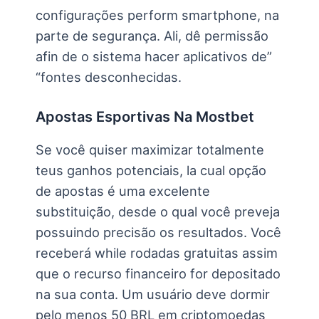
configurações perform smartphone, na
parte de segurança. Ali, dê permissão
afin de o sistema hacer aplicativos de”
“fontes desconhecidas.
Apostas Esportivas Na Mostbet
Se você quiser maximizar totalmente
teus ganhos potenciais, la cual opção
de apostas é uma excelente
substituição, desde o qual você preveja
possuindo precisão os resultados. Você
receberá while rodadas gratuitas assim
que o recurso financeiro for depositado
na sua conta. Um usuário deve dormir
pelo menos 50 BRL em criptomoedas