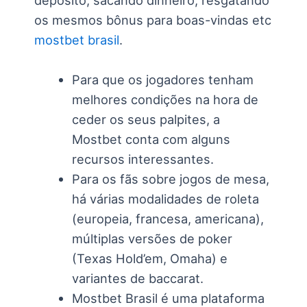
os mesmos bônus para boas-vindas etc
mostbet brasil
.
Para que os jogadores tenham
melhores condições na hora de
ceder os seus palpites, a
Mostbet conta com alguns
recursos interessantes.
Para os fãs sobre jogos de mesa,
há várias modalidades de roleta
(europeia, francesa, americana),
múltiplas versões de poker
(Texas Hold’em, Omaha) e
variantes de baccarat.
Mostbet Brasil é uma plataforma