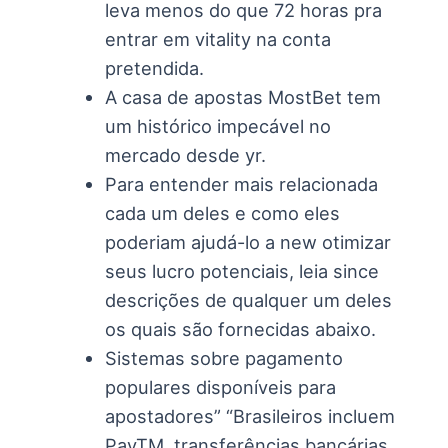
leva menos do que 72 horas pra
entrar em vitality na conta
pretendida.
A casa de apostas MostBet tem
um histórico impecável no
mercado desde yr.
Para entender mais relacionada
cada um deles e como eles
poderiam ajudá-lo a new otimizar
seus lucro potenciais, leia since
descrições de qualquer um deles
os quais são fornecidas abaixo.
Sistemas sobre pagamento
populares disponíveis para
apostadores” “Brasileiros incluem
PayTM, transferências bancárias