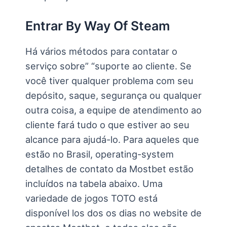
Entrar By Way Of Steam
Há vários métodos para contatar o
serviço sobre” “suporte ao cliente. Se
você tiver qualquer problema com seu
depósito, saque, segurança ou qualquer
outra coisa, a equipe de atendimento ao
cliente fará tudo o que estiver ao seu
alcance para ajudá-lo. Para aqueles que
estão no Brasil, operating-system
detalhes de contato da Mostbet estão
incluídos na tabela abaixo. Uma
variedade de jogos TOTO está
disponível los dos os dias no website de