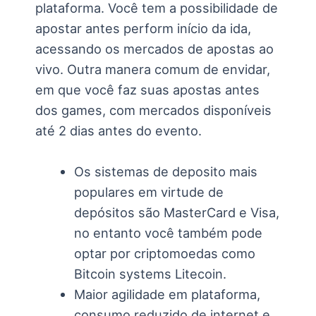
plataforma. Você tem a possibilidade de
apostar antes perform início da ida,
acessando os mercados de apostas ao
vivo. Outra manera comum de envidar,
em que você faz suas apostas antes
dos games, com mercados disponíveis
até 2 dias antes do evento.
Os sistemas de deposito mais
populares em virtude de
depósitos são MasterCard e Visa,
no entanto você também pode
optar por criptomoedas como
Bitcoin systems Litecoin.
Maior agilidade em plataforma,
consumo reduzido de internet e