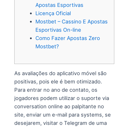
Apostas Esportivas
Licença Oficial
Mostbet – Cassino E Apostas
Esportivas On-line
Como Fazer Apostas Zero
Mostbet?
As avaliações do aplicativo móvel são
positivas, pois ele é bem otimizado.
Para entrar no ano de contato, os
jogadores podem utilizar o suporte via
conversation online ao palpitante no
site, enviar um e-mail para systems, se
desejarem, visitar o Telegram de uma