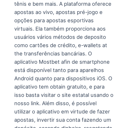
tênis e bem mais. A plataforma oferece
apostas ao vivo, apostas pré-jogo e
opções para apostas esportivas
virtuais. Ela também proporciona aos
usuários vários métodos de deposito
como cartões de crédito, e-wallets at
the transferências bancárias. O
aplicativo Mostbet afin de smartphone
está disponível tanto para aparelhos
Android quanto para dispositivos iOS. O
aplicativo tem obtain gratuito, e para
isso basta visitar o site estatal usando o
nosso link. Além disso, é possível
utilizar o aplicativo em virtude de fazer
apostas, invertir sua conta fazendo um
depósito, sacando dinheiro, resgatando