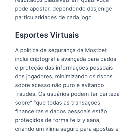
pode apostar, dependendo dasjenige
particularidades de cada jogo.
Esportes Virtuais
A política de segurança da Mostbet
inclui criptografia avançada para dados
e proteção das informações pessoais
dos jogadores, minimizando os riscos
sobre acesso não puro e evitando
fraudes. Os usuários podem ter certeza
sobre” “que todas as transações
financeiras e dados pessoais estão
protegidos de forma feliz y sana,
criando um klima seguro para apostas e