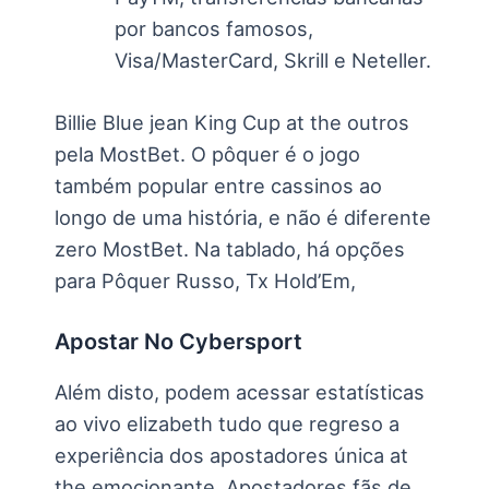
por bancos famosos,
Visa/MasterCard, Skrill e Neteller.
Billie Blue jean King Cup at the outros
pela MostBet. O pôquer é o jogo
também popular entre cassinos ao
longo de uma história, e não é diferente
zero MostBet. Na tablado, há opções
para Pôquer Russo, Tx Hold’Em,
Apostar No Cybersport
Além disto, podem acessar estatísticas
ao vivo elizabeth tudo que regreso a
experiência dos apostadores única at
the emocionante. Apostadores fãs de