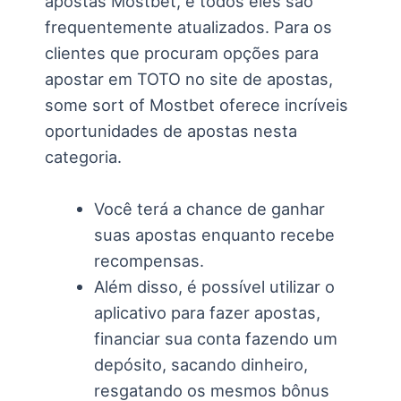
apostas Mostbet, e todos eles são
frequentemente atualizados. Para os
clientes que procuram opções para
apostar em TOTO no site de apostas,
some sort of Mostbet oferece incríveis
oportunidades de apostas nesta
categoria.
Você terá a chance de ganhar
suas apostas enquanto recebe
recompensas.
Além disso, é possível utilizar o
aplicativo para fazer apostas,
financiar sua conta fazendo um
depósito, sacando dinheiro,
resgatando os mesmos bônus