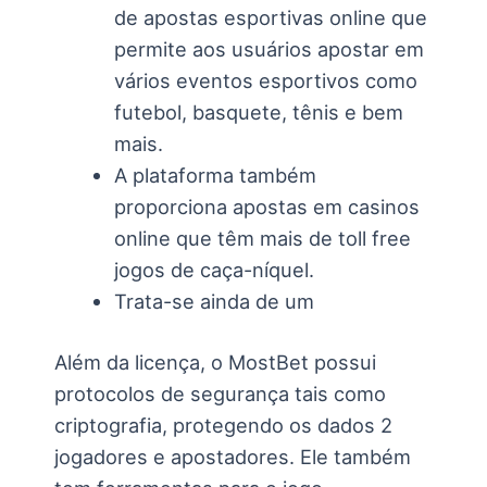
de apostas esportivas online que
permite aos usuários apostar em
vários eventos esportivos como
futebol, basquete, tênis e bem
mais.
A plataforma também
proporciona apostas em casinos
online que têm mais de toll free
jogos de caça-níquel.
Trata-se ainda de um
Além da licença, o MostBet possui
protocolos de segurança tais como
criptografia, protegendo os dados 2
jogadores e apostadores. Ele também