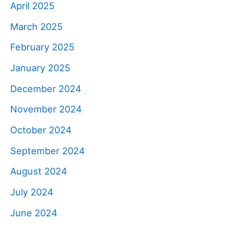
April 2025
March 2025
February 2025
January 2025
December 2024
November 2024
October 2024
September 2024
August 2024
July 2024
June 2024