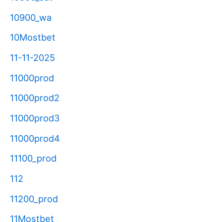
10900_wa
10Mostbet
11-11-2025
11000prod
11000prod2
11000prod3
11000prod4
11100_prod
112
11200_prod
11Mostbet