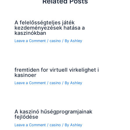
Related Posts
A felelősségteljes játék
kezdeményezések hatása a
kaszinókban
Leave a Comment
/
casino
/ By
Ashley
fremtiden for virtuell virkelighet i
kasinoer
Leave a Comment
/
casino
/ By
Ashley
A kaszinó hűségprogramjainak
fejlődése
Leave a Comment
/
casino
/ By
Ashley