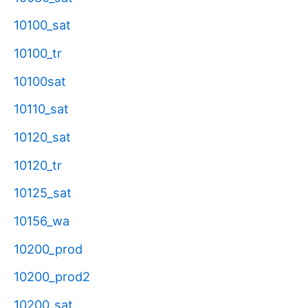
10100_sat
10100_tr
10100sat
10110_sat
10120_sat
10120_tr
10125_sat
10156_wa
10200_prod
10200_prod2
10200_sat