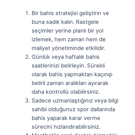
Bir bahis stratejisi geliştirin ve
buna sadık kalın. Rastgele
seçimler yerine planlı bir yol
izlemek, hem zaman hem de
maliyet yönetiminde etkilidir.
Günlük veya haftalık bahis
saatlerinizi belirleyin. Sürekli
olarak bahis yapmaktan kaçınıp
belirli zaman aralıkları ayırarak
daha kontrollü olabilirsiniz.
Sadece uzmanlaştığınız veya bilgi
sahibi olduğunuz spor dallarında
bahis yaparak karar verme
sürecini hızlandırabilirsiniz.