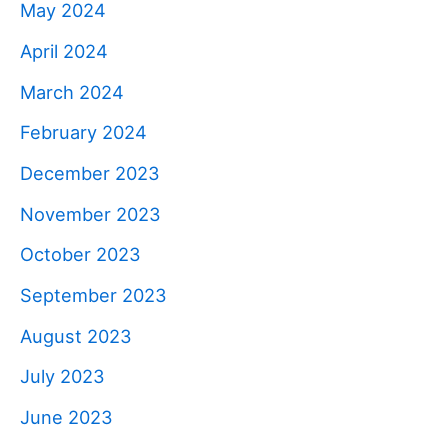
May 2024
April 2024
March 2024
February 2024
December 2023
November 2023
October 2023
September 2023
August 2023
July 2023
June 2023