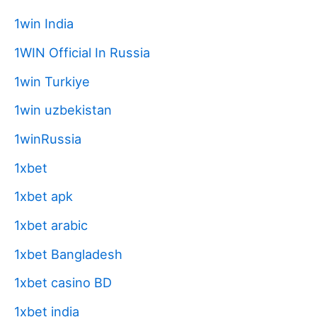
1win India
1WIN Official In Russia
1win Turkiye
1win uzbekistan
1winRussia
1xbet
1xbet apk
1xbet arabic
1xbet Bangladesh
1xbet casino BD
1xbet india