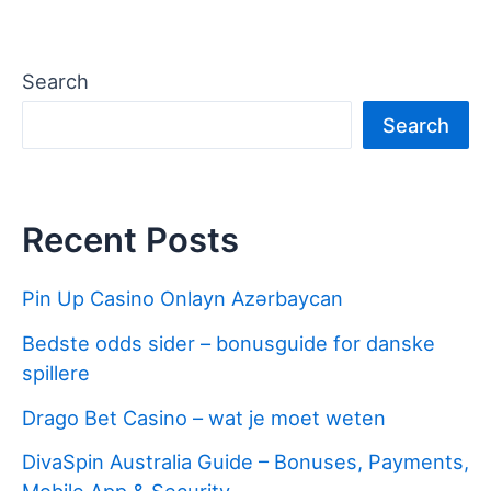
Search
Search
Recent Posts
Pin Up Casino Onlayn Azərbaycan
Bedste odds sider – bonusguide for danske
spillere
Drago Bet Casino – wat je moet weten
DivaSpin Australia Guide – Bonuses, Payments,