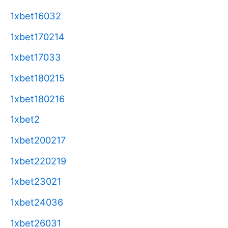
1xbet16032
1xbet170214
1xbet17033
1xbet180215
1xbet180216
1xbet2
1xbet200217
1xbet220219
1xbet23021
1xbet24036
1xbet26031