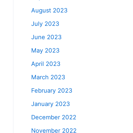
August 2023
July 2023
June 2023
May 2023
April 2023
March 2023
February 2023
January 2023
December 2022
November 2022