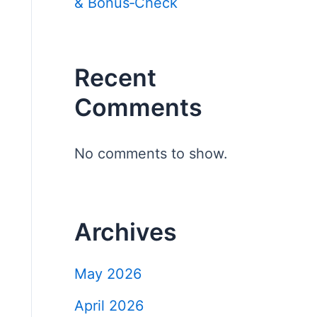
& Bonus‑Check
Recent
Comments
No comments to show.
Archives
May 2026
April 2026