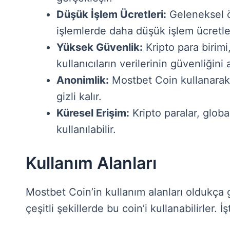
Düşük İşlem Ücretleri:
Geleneksel öd
işlemlerde daha düşük işlem ücretle
Yüksek Güvenlik:
Kripto para birimi
kullanıcıların verilerinin güvenliğini ar
Anonimlik:
Mostbet Coin kullanarak ya
gizli kalır.
Küresel Erişim:
Kripto paralar, globa
kullanılabilir.
Kullanım Alanları
Mostbet Coin’in kullanım alanları oldukça g
çeşitli şekillerde bu coin’i kullanabilirler. 