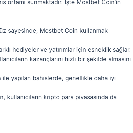
his ortamı sunmaktadır. İşte Mostbet Coin’in
yüz sayesinde, Mostbet Coin kullanmak
arklı hediyeler ve yatırımlar için esneklik sağlar.
llanıcıların kazançlarını hızlı bir şekilde almasını
 ile yapılan bahislerde, genellikle daha iyi
 kullanıcıların kripto para piyasasında da