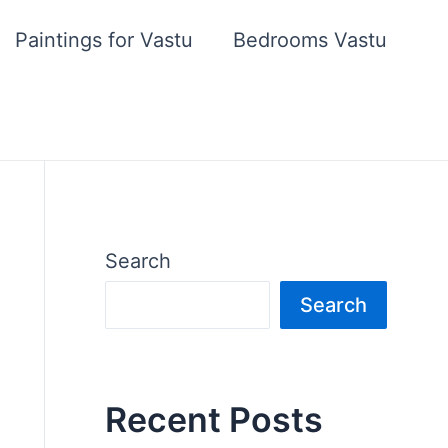
Paintings for Vastu
Bedrooms Vastu
Search
Search
Recent Posts