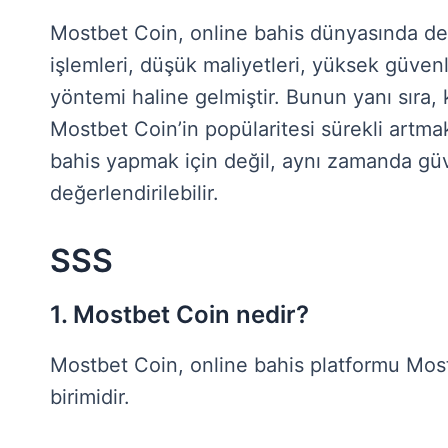
Mostbet Coin, online bahis dünyasında devr
işlemleri, düşük maliyetleri, yüksek güvenliğ
yöntemi haline gelmiştir. Bunun yanı sıra, k
Mostbet Coin’in popülaritesi sürekli artm
bahis yapmak için değil, aynı zamanda güve
değerlendirilebilir.
SSS
1. Mostbet Coin nedir?
Mostbet Coin, online bahis platformu Mostbe
birimidir.