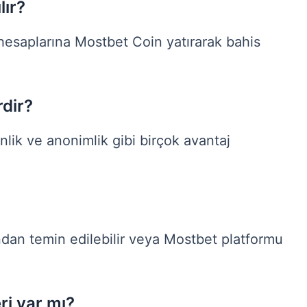
lır?
 hesaplarına Mostbet Coin yatırarak bahis
rdir?
nlik ve anonimlik gibi birçok avantaj
ından temin edilebilir veya Mostbet platformu
ri var mı?