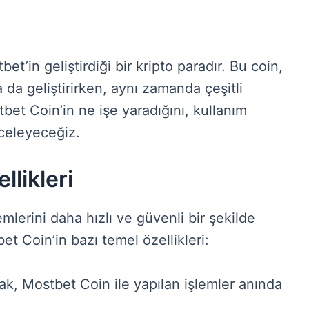
t’in geliştirdiği bir kripto paradır. Bu coin,
 da geliştirirken, aynı zamanda çeşitli
et Coin’in ne işe yaradığını, kullanım
nceleyeceğiz.
likleri
mlerini daha hızlı ve güvenli bir şekilde
et Coin’in bazı temel özellikleri:
rak, Mostbet Coin ile yapılan işlemler anında