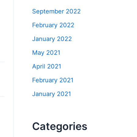
September 2022
February 2022
January 2022
May 2021
April 2021
February 2021
January 2021
Categories