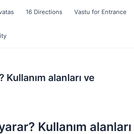
vatas
16 Directions
Vastu for Entrance
ity
 Kullanım alanları ve
yarar? Kullanım alanları