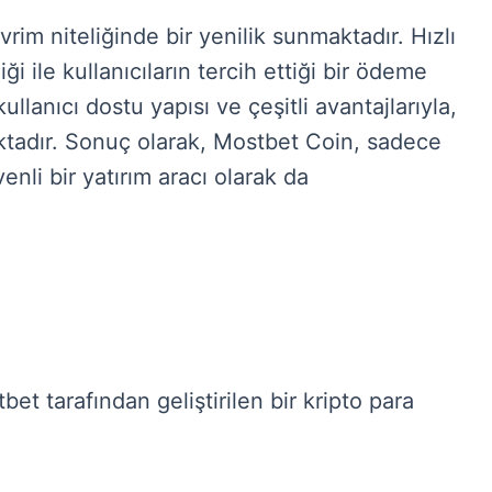
im niteliğinde bir yenilik sunmaktadır. Hızlı
i ile kullanıcıların tercih ettiği bir ödeme
ullanıcı dostu yapısı ve çeşitli avantajlarıyla,
aktadır. Sonuç olarak, Mostbet Coin, sadece
nli bir yatırım aracı olarak da
t tarafından geliştirilen bir kripto para