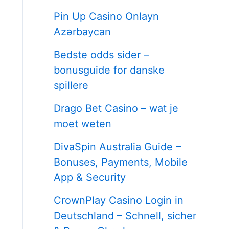
Pin Up Casino Onlayn
Azərbaycan
Bedste odds sider –
bonusguide for danske
spillere
Drago Bet Casino – wat je
moet weten
DivaSpin Australia Guide –
Bonuses, Payments, Mobile
App & Security
CrownPlay Casino Login in
Deutschland – Schnell, sicher