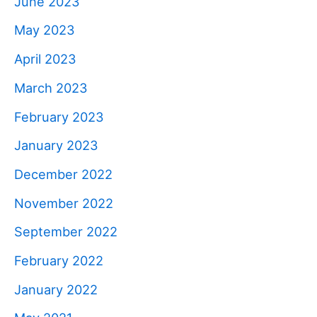
June 2023
May 2023
April 2023
March 2023
February 2023
January 2023
December 2022
November 2022
September 2022
February 2022
January 2022