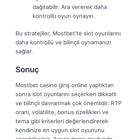
dağıtabilir. Ara vererek daha
kontrollü oyun oynayın.
Bu stratejiler, Mostbet’te slot oyunlarını
daha kontrollü ve bilinçli oynamanızı
sağlar.
Sonuç
Mostbet casino giriş online yaptıktan
sonra slot oyunlarını seçerken dikkatli
ve bilinçli davranmak çok önemlidir. RTP
oranı, volatilite, bonus özellikleri ve
tema gibi kriterleri değerlendirerek
kendinize en uygun slot oyununu