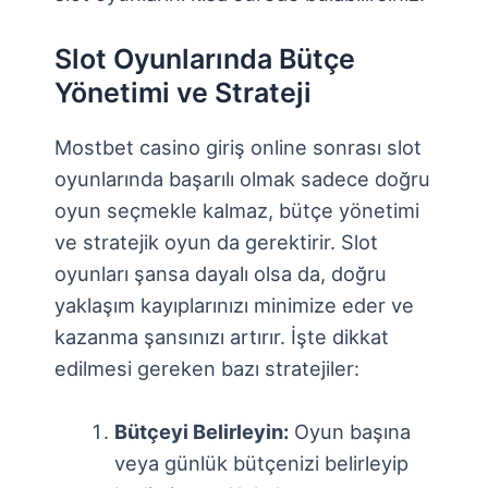
Slot Oyunlarında Bütçe
Yönetimi ve Strateji
Mostbet casino giriş online sonrası slot
oyunlarında başarılı olmak sadece doğru
oyun seçmekle kalmaz, bütçe yönetimi
ve stratejik oyun da gerektirir. Slot
oyunları şansa dayalı olsa da, doğru
yaklaşım kayıplarınızı minimize eder ve
kazanma şansınızı artırır. İşte dikkat
edilmesi gereken bazı stratejiler:
Bütçeyi Belirleyin:
Oyun başına
veya günlük bütçenizi belirleyip