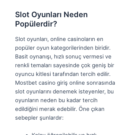
Slot Oyunları Neden
Popülerdir?
Slot oyunları, online casinoların en
popüler oyun kategorilerinden biridir.
Basit oynanışı, hızlı sonuç vermesi ve
renkli temaları sayesinde çok geniş bir
oyuncu kitlesi tarafından tercih edilir.
Mostbet casino giriş online sonrasında
slot oyunlarını denemek isteyenler, bu
oyunların neden bu kadar tercih
edildiğini merak edebilir. Öne çıkan
sebepler şunlardır: