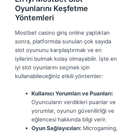
Oyunlarını Keşfetme
Yöntemleri
Mostbet casino giriş online yaptıktan
sonra, platformda sunulan çok sayıda
slot oyununu karşılaştırmak ve en
iyilerini bulmak kolay olmayabilir. İşte en
iyi slot oyunlarını seçmek için
kullanabileceğiniz etkili yöntemler:
Kullanıcı Yorumları ve Puanları:
Oyuncuların verdikleri puanlar ve
yorumlar, oyunun güvenilirliği ve
eğlencesi hakkında bilgi verir.
Oyun Sağlayıcıları:
Microgaming,