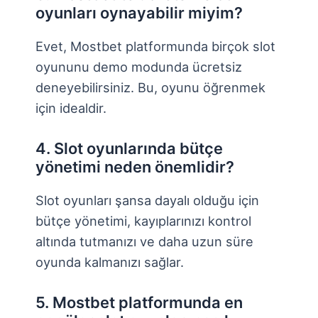
oyunları oynayabilir miyim?
Evet, Mostbet platformunda birçok slot
oyununu demo modunda ücretsiz
deneyebilirsiniz. Bu, oyunu öğrenmek
için idealdir.
4. Slot oyunlarında bütçe
yönetimi neden önemlidir?
Slot oyunları şansa dayalı olduğu için
bütçe yönetimi, kayıplarınızı kontrol
altında tutmanızı ve daha uzun süre
oyunda kalmanızı sağlar.
5. Mostbet platformunda en