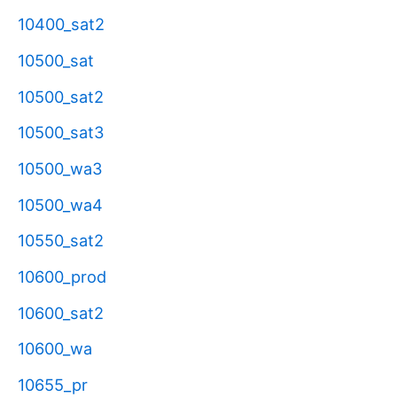
10400_sat2
10500_sat
10500_sat2
10500_sat3
10500_wa3
10500_wa4
10550_sat2
10600_prod
10600_sat2
10600_wa
10655_pr