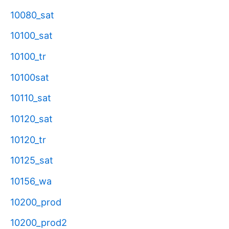
10080_sat
10100_sat
10100_tr
10100sat
10110_sat
10120_sat
10120_tr
10125_sat
10156_wa
10200_prod
10200_prod2