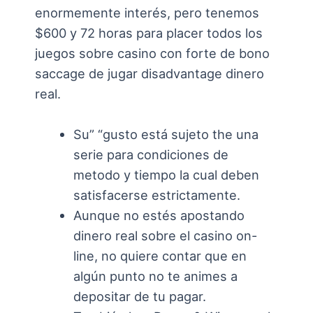
enormemente interés, pero tenemos
$600 y 72 horas para placer todos los
juegos sobre casino con forte de bono
saccage de jugar disadvantage dinero
real.
Su” “gusto está sujeto the una
serie para condiciones de
metodo y tiempo la cual deben
satisfacerse estrictamente.
Aunque no estés apostando
dinero real sobre el casino on-
line, no quiere contar que en
algún punto no te animes a
depositar de tu pagar.