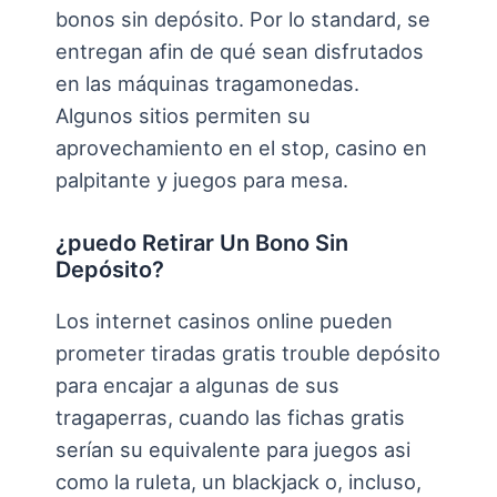
bonos sin depósito. Por lo standard, se
entregan afin de qué sean disfrutados
en las máquinas tragamonedas.
Algunos sitios permiten su
aprovechamiento en el stop, casino en
palpitante y juegos para mesa.
¿puedo Retirar Un Bono Sin
Depósito?
Los internet casinos online pueden
prometer tiradas gratis trouble depósito
para encajar a algunas de sus
tragaperras, cuando las fichas gratis
serían su equivalente para juegos asi
como la ruleta, un blackjack o, incluso,