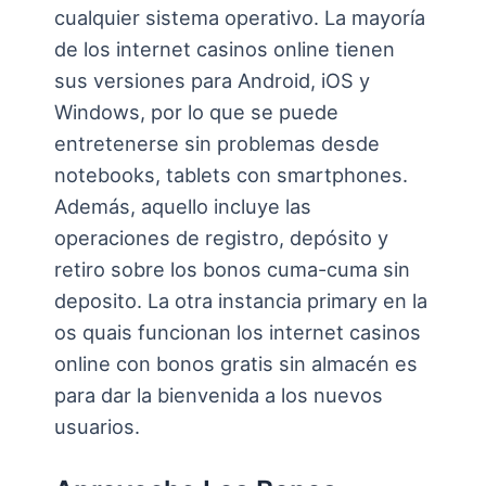
cualquier sistema operativo. La mayoría
de los internet casinos online tienen
sus versiones para Android, iOS y
Windows, por lo que se puede
entretenerse sin problemas desde
notebooks, tablets con smartphones.
Además, aquello incluye las
operaciones de registro, depósito y
retiro sobre los bonos cuma-cuma sin
deposito. La otra instancia primary en la
os quais funcionan los internet casinos
online con bonos gratis sin almacén es
para dar la bienvenida a los nuevos
usuarios.