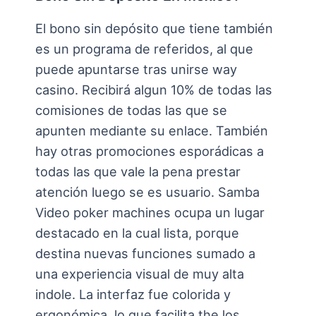
El bono sin depósito que tiene también
es un programa de referidos, al que
puede apuntarse tras unirse way
casino. Recibirá algun 10% de todas las
comisiones de todas las que se
apunten mediante su enlace. También
hay otras promociones esporádicas a
todas las que vale la pena prestar
atención luego se es usuario. Samba
Video poker machines ocupa un lugar
destacado en la cual lista, porque
destina nuevas funciones sumado a
una experiencia visual de muy alta
indole. La interfaz fue colorida y
ergonómica, lo que facilita the los