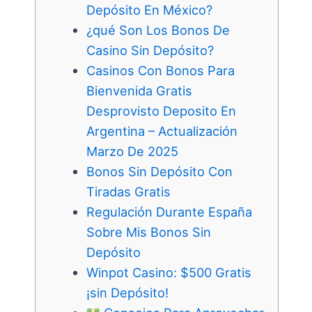
Depósito En México?
¿qué Son Los Bonos De
Casino Sin Depósito?
Casinos Con Bonos Para
Bienvenida Gratis
Desprovisto Deposito En
Argentina – Actualización
Marzo De 2025
Bonos Sin Depósito Con
Tiradas Gratis
Regulación Durante España
Sobre Mis Bonos Sin
Depósito
Winpot Casino: $500 Gratis
¡sin Depósito!