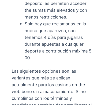
depósito les permiten acceder
the sumas más elevados y con
menos restricciones.
Solo hay que reclamarlas en la
hueco que aparezca, con
tenemos 4 días para jugarlas
durante apuestas a cualquier
deporte a contribución máxima 5.
00.
Las siguientes opciones son las
variantes que más ze aplican
actualmente para los casinos on the
web bono sin almacenamiento. Si no
cumplimos con los términos y
condiciones establecidos para liberar el