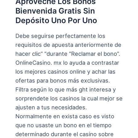
Aproveche Los Bonos
Bienvenida Gratis Sin
Depósito Uno Por Uno
Debe seguirse perfectamente los
requisitos de apuesta anteriormente de
hacer clic” “durante “Reclamar el bono”.
OnlineCasino. mx lo ayuda a contrastar
los mejores casinos online y achar las
ofertas para bonos más exclusivas.
Filtra según lo que más ght interesa y
sorprendete los casinos la cual mejor se
ajusten a tus necesidades.
Normalmente en exista caso es visto
que no usaste un bono en el tiempo
determinado durante el casino sobre