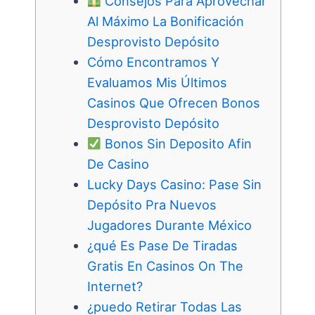
Consejos Para Aprovechar
Al Máximo La Bonificación
Desprovisto Depósito
Cómo Encontramos Y
Evaluamos Mis Últimos
Casinos Que Ofrecen Bonos
Desprovisto Depósito
Bonos Sin Deposito Afin
De Casino
Lucky Days Casino: Pase Sin
Depósito Pra Nuevos
Jugadores Durante México
¿qué Es Pase De Tiradas
Gratis En Casinos On The
Internet?
¿puedo Retirar Todas Las