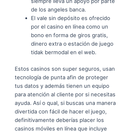
siempre lleva un apoyo por parte
de los angeles banca.
El vale sin depósito es ofrecido
por el casino en línea como un
bono en forma de giros gratis,
dinero extra o estación de juego
tidak bermodal en el web.
Estos casinos son super seguros, usan
tecnología de punta afin de proteger
tus datos y además tienen un equipo
para atención al cliente por si necesitas
ayuda. Así o qual, si buscas una manera
divertida con fácil de hacer el juego,
definitivamente deberías placer los
casinos móviles en línea que incluye