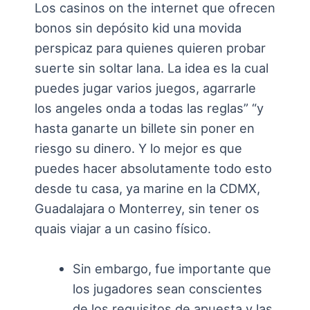
Los casinos on the internet que ofrecen
bonos sin depósito kid una movida
perspicaz para quienes quieren probar
suerte sin soltar lana. La idea es la cual
puedes jugar varios juegos, agarrarle
los angeles onda a todas las reglas” “y
hasta ganarte un billete sin poner en
riesgo su dinero. Y lo mejor es que
puedes hacer absolutamente todo esto
desde tu casa, ya marine en la CDMX,
Guadalajara o Monterrey, sin tener os
quais viajar a un casino físico.
Sin embargo, fue importante que
los jugadores sean conscientes
de los requisitos de apuesta y las