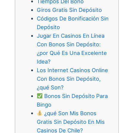
Tiempos Del Bono
Giros Gratis Sin Depósito
Códigos De Bonificación Sin
Depósito
Jugar En Casinos En Línea
Con Bonos Sin Depósito:
¿por Qué Es Una Excelente
Idea?
Los Internet Casinos Online
Con Bonos Sin Depósito,
¿qué Son?
Bonos Sin Depósito Para
Bingo
¿qué Son Mis Bonos
Gratis Sin Depósito En Mis
Casinos De Chile?