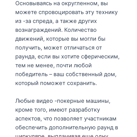
Основываясь на округленном, вы
можете спровоцировать эту технику
из -за спреда, а также других
вознаграждений. Количество
движений, которые вы могли бы
получить, может отличаться от
раунда, если вы хотите сферическим,
тем не менее, почти любой
победитель – ваш собственный дом,
который поможет сохранить.
Любые видео -покерные машины,
кроме того, имеют разработку
аспектов, что позволяет участникам
обеспечить дополнительную раунд в
циркуляре, выплачивая еще одну