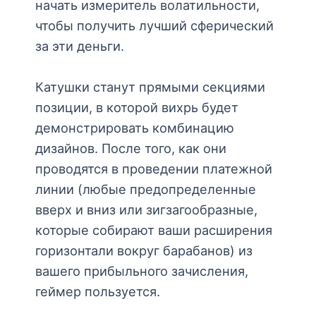
начать измеритель волатильности,
чтобы получить лучший сферический
за эти деньги.
Катушки станут прямыми секциями
позиции, в которой вихрь будет
демонстрировать комбинацию
дизайнов. После того, как они
проводятся в проведении платежной
линии (любые предопределенные
вверх и вниз или зигзагообразные,
которые собирают ваши расширения
горизонтали вокруг барабанов) из
вашего прибыльного зачисления,
геймер пользуется.