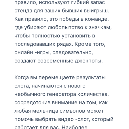
правило, используют гибкий запас
стенда для ваших бывших выигрыш.
Как правило, это победы в команде,
где убирают любопытство к значкам,
чтобы полностью установить в
последовавших рядах. Кроме того,
онлайн -игры, следовательно,
создают современные джекпоты.
Когда вы перемещаете результаты
слота, начинаются с нового
необычного генератора количества,
сосредоточив внимание на том, как
любая мельница символов может
помочь выбрать видео -слот, который
работает для вас. Наиболее