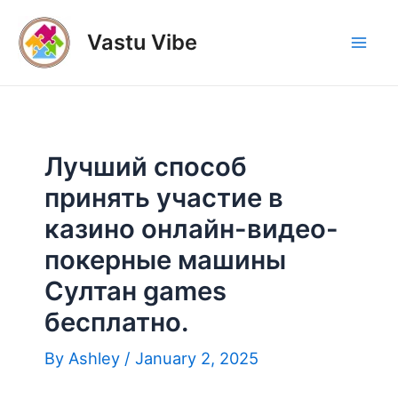
Skip
to
Vastu Vibe
Mai
content
Men
Лучший способ
принять участие в
казино онлайн-видео-
покерные машины
Султан games
бесплатно.
By
Ashley
/
January 2, 2025