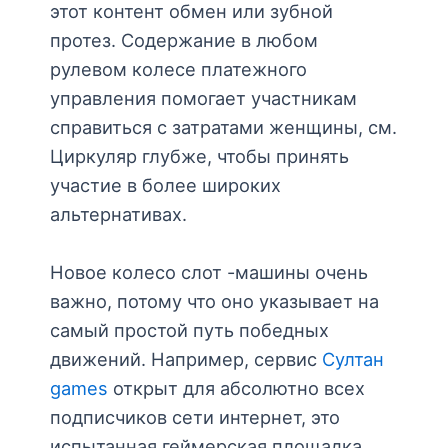
этот контент обмен или зубной
протез. Содержание в любом
рулевом колесе платежного
управления помогает участникам
справиться с затратами женщины, см.
Циркуляр глубже, чтобы принять
участие в более широких
альтернативах.
Новое колесо слот -машины очень
важно, потому что оно указывает на
самый простой путь победных
движений. Например, сервис
Султан
games
открыт для абсолютно всех
подписчиков сети интернет, это
испытанная геймерская площадка.