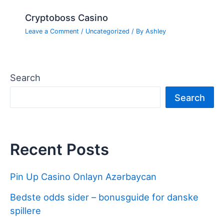
Cryptoboss Casino
Leave a Comment
/
Uncategorized
/ By
Ashley
Search
Search
Recent Posts
Pin Up Casino Onlayn Azərbaycan
Bedste odds sider – bonusguide for danske
spillere