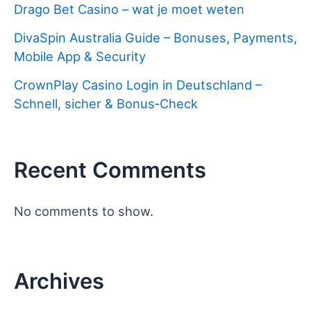
Drago Bet Casino – wat je moet weten
DivaSpin Australia Guide – Bonuses, Payments,
Mobile App & Security
CrownPlay Casino Login in Deutschland –
Schnell, sicher & Bonus‑Check
Recent Comments
No comments to show.
Archives