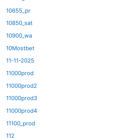
10655_pr
10850_sat
10900_wa
10Mostbet
11-11-2025
11000prod
11000prod2
11000prod3
11000prod4
11100_prod
112