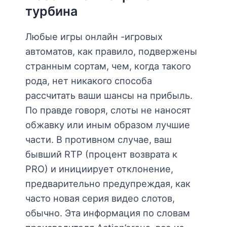
турбина
Любые игры онлайн -игровых
автоматов, как правило, подвержены
странным сортам, чем, когда такого
рода, нет никакого способа
рассчитать ваши шансы на прибыль.
По правде говоря, слоты не наносят
обжавку или иным образом лучшие
части. В противном случае, ваш
бывший RTP (процент возврата к
PRO) и инициирует отклонение,
предварительно предупреждая, как
часто новая серия видео слотов,
обычно. Эта информация по словам