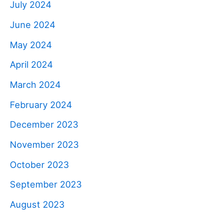
July 2024
June 2024
May 2024
April 2024
March 2024
February 2024
December 2023
November 2023
October 2023
September 2023
August 2023