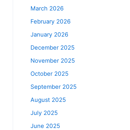
March 2026
February 2026
January 2026
December 2025
November 2025
October 2025
September 2025
August 2025
July 2025
June 2025