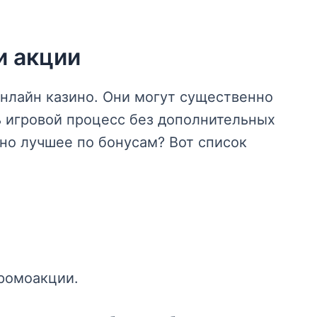
и акции
нлайн казино. Они могут существенно
ь игровой процесс без дополнительных
зино лучшее по бонусам? Вот список
ромоакции.