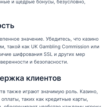
зные и щедрые бонусы, безусловно,
ость
пенное значение. Убедитесь, что казино
, такой как UK Gambling Commission или
аличие шифрования SSL и других мер
веренности и безопасности.
держка клиентов
тв также играют значимую роль. Казино,
оплаты, таких как кредитные карты,
, обеспечивают удобство каждому игроку.