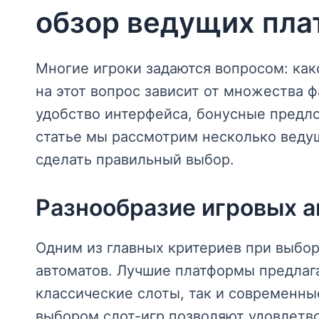
обзор ведущих пл
Многие игроки задаются вопросом: как
на этот вопрос зависит от множества ф
удобство интерфейса, бонусные предл
статье мы рассмотрим несколько веду
сделать правильный выбор.
Разнообразие игровых а
Одним из главных критериев при выбор
автоматов. Лучшие платформы предлаг
классические слоты, так и современн
выбором слот-игр позволяют удовлетв