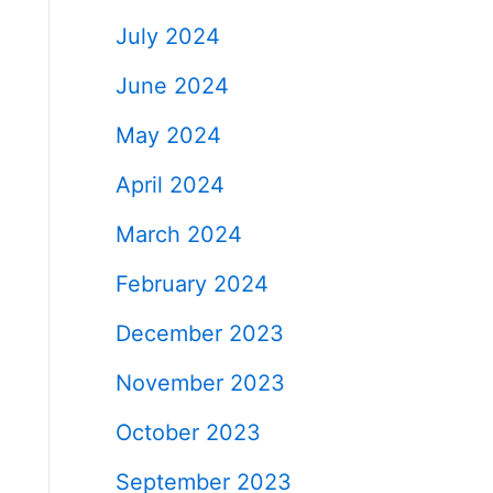
July 2024
June 2024
May 2024
April 2024
March 2024
February 2024
December 2023
November 2023
October 2023
September 2023