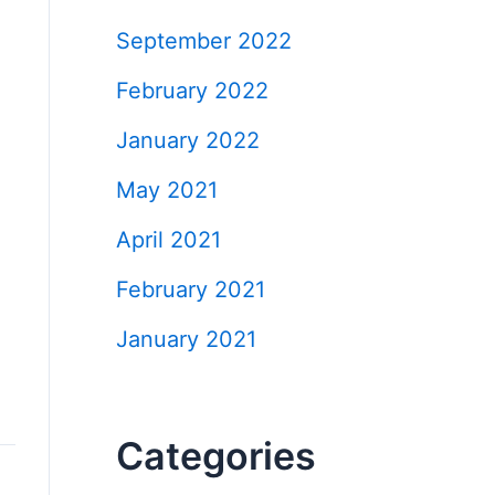
September 2022
February 2022
January 2022
May 2021
April 2021
February 2021
January 2021
Categories