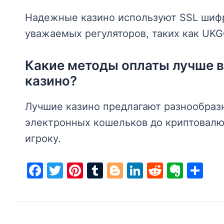
Надежные казино используют SSL шифр
уважаемых регуляторов, таких как UK
Какие методы оплаты лучше в
казино?
Лучшие казино предлагают разнообразн
электронных кошельков до криптовалю
игроку.
F
T
Pi
T
Bl
Li
R
E
S
a
w
nt
u
o
n
e
v
h
c
itt
er
m
g
k
d
er
ar
e
er
e
bl
g
e
di
n
e