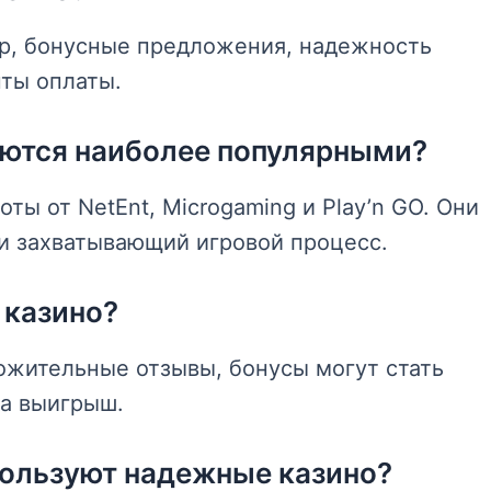
гр, бонусные предложения, надежность
нты оплаты.
яются наиболее популярными?
ы от NetEnt, Microgaming и Play’n GO. Они
 и захватывающий игровой процесс.
 казино?
ожительные отзывы, бонусы могут стать
а выигрыш.
пользуют надежные казино?