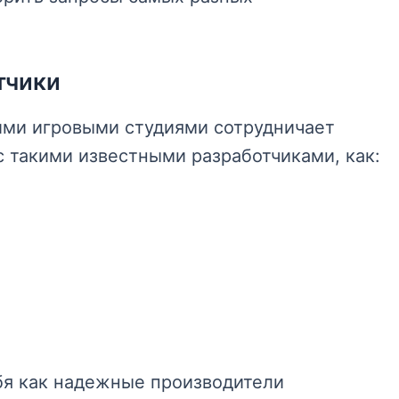
тчики
кими игровыми студиями сотрудничает
 такими известными разработчиками, как:
бя как надежные производители