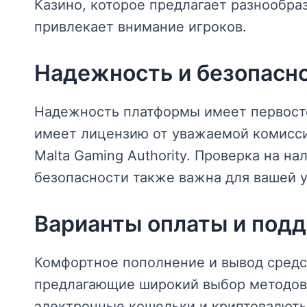
Казино, которое предлагает разнообра
привлекает внимание игроков.
Надежность и безопасн
Надежность платформы имеет первосте
имеет лицензию от уважаемой комиссии
Malta Gaming Authority. Проверка на н
безопасности также важна для вашей у
Варианты оплаты и под
Комфортное пополнение и вывод средс
предлагающие широкий выбор методов 
электронные кошельки и криптовалюты