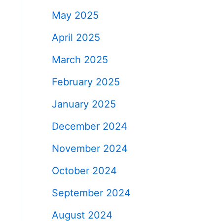
May 2025
April 2025
March 2025
February 2025
January 2025
December 2024
November 2024
October 2024
September 2024
August 2024