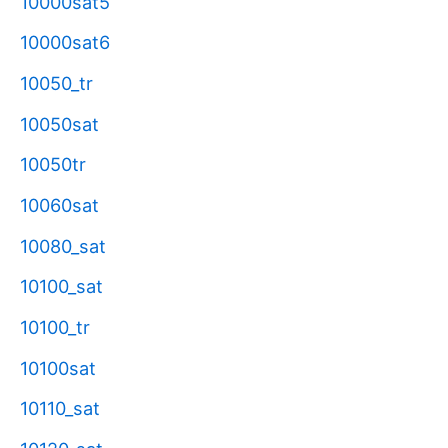
10000sat5
10000sat6
10050_tr
10050sat
10050tr
10060sat
10080_sat
10100_sat
10100_tr
10100sat
10110_sat