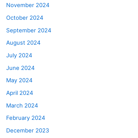
November 2024
October 2024
September 2024
August 2024
July 2024
June 2024
May 2024
April 2024
March 2024
February 2024
December 2023