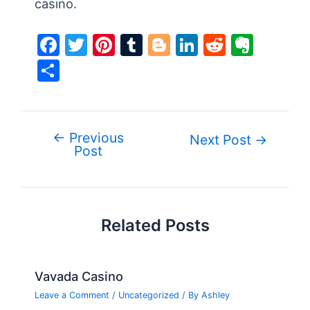
casino.
F
T
Pi
T
Bl
Li
R
E
a
w
nt
u
o
n
e
v
S
c
itt
er
m
g
k
d
er
h
e
er
e
bl
g
e
di
n
ar
b
st
r
er
dI
t
ot
e
←
Previous
Post
Next Post
→
o
n
e
Post
navigation
o
k
Related Posts
Vavada Casino
Leave a Comment
/
Uncategorized
/ By
Ashley