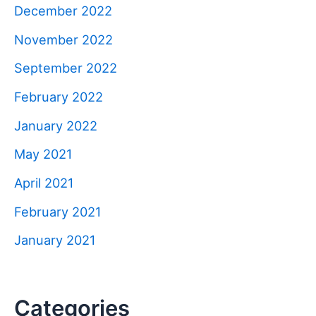
December 2022
November 2022
September 2022
February 2022
January 2022
May 2021
April 2021
February 2021
January 2021
Categories