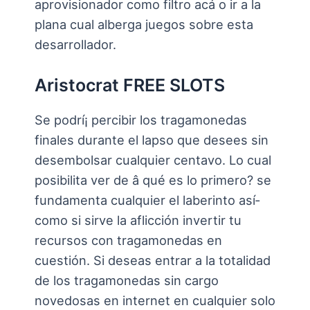
aprovisionador como filtro acá o ir a la
plana cual alberga juegos sobre esta
desarrollador.
Aristocrat FREE SLOTS
Se podrí¡ percibir los tragamonedas
finales durante el lapso que desees sin
desembolsar cualquier centavo. Lo cual
posibilita ver de â qué es lo primero? se
fundamenta cualquier el laberinto así­
como si sirve la aflicción invertir tu
recursos con tragamonedas en
cuestión. Si deseas entrar a la totalidad
de los tragamonedas sin cargo
novedosas en internet en cualquier solo