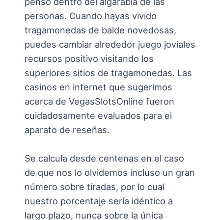
pensó dentro del algarabía de las
personas. Cuando hayas vivido
tragamonedas de balde novedosas,
puedes cambiar alrededor juego joviales
recursos positivo visitando los
superiores sitios de tragamonedas. Las
casinos en internet que sugerimos
acerca de VegasSlotsOnline fueron
cuidadosamente evaluados para el
aparato de reseñas.
Se calcula desde centenas en el caso
de que nos lo olvidemos incluso un gran
número sobre tiradas, por lo cual
nuestro porcentaje serí­a idéntico a
largo plazo, nunca sobre la única