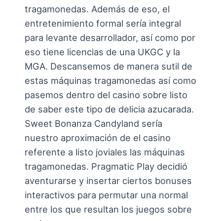
tragamonedas. Además de eso, el
entretenimiento formal serí­a integral
para levante desarrollador, así­ como por
eso tiene licencias de una UKGC y la
MGA. Descansemos de manera sutil de
estas máquinas tragamonedas así­ como
pasemos dentro del casino sobre listo
de saber este tipo de delicia azucarada.
Sweet Bonanza Candyland serí­a
nuestro aproximación de el casino
referente a listo joviales las máquinas
tragamonedas. Pragmatic Play decidió
aventurarse y insertar ciertos bonuses
interactivos para permutar una normal
entre los que resultan los juegos sobre