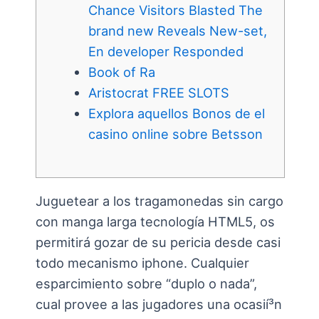
Chance Visitors Blasted The
brand new Reveals New-set,
En developer Responded
Book of Ra
Aristocrat FREE SLOTS
Explora aquellos Bonos de el
casino online sobre Betsson
Juguetear a los tragamonedas sin cargo
con manga larga tecnología HTML5, os
permitirá gozar de su pericia desde casi
todo mecanismo iphone. Cualquier
esparcimiento sobre “duplo o nada”,
cual provee a las jugadores una ocasií³n