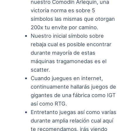
nuestro Comodín Arlequín, una
victoria norma es sobre 5
símbolos las mismas que otorgan
200x tu envite por camino.
Nuestro inicial símbolo sobre
rebaja cual es posible encontrar
durante mayoría de estas
máquinas tragamonedas es el
scatter.
Cuando juegues en internet,
continuamente hallarás juegos de
gigantes de una fábrica como IGT
así­ como RTG.
Entretanto juegas así­ como varías
durante amplia relación cual aquí
te recomendamos, irás viendo