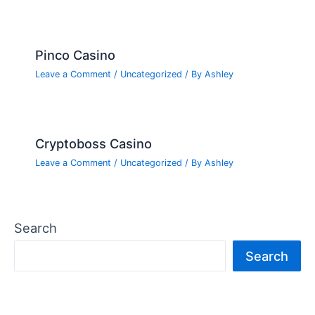
Pinco Casino
Leave a Comment
/
Uncategorized
/ By
Ashley
Cryptoboss Casino
Leave a Comment
/
Uncategorized
/ By
Ashley
Search
Search