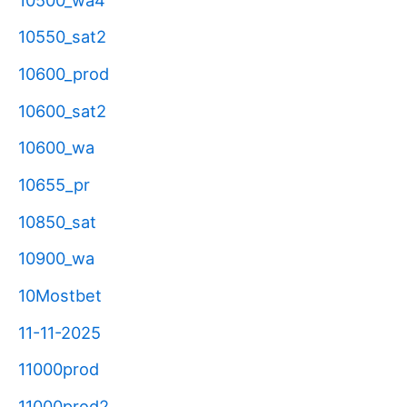
10550_sat2
10600_prod
10600_sat2
10600_wa
10655_pr
10850_sat
10900_wa
10Mostbet
11-11-2025
11000prod
11000prod2