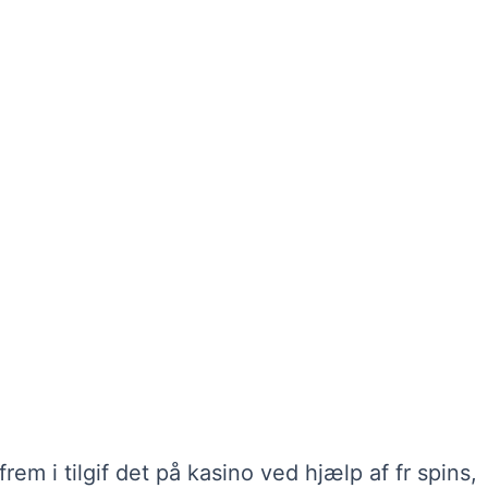
frem i tilgif det på kasino ved hjælp af fr spins,