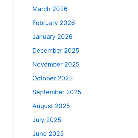
March 2026
February 2026
January 2026
December 2025
November 2025
October 2025
September 2025
August 2025
July 2025
June 2025