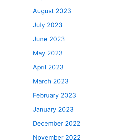
August 2023
July 2023
June 2023
May 2023
April 2023
March 2023
February 2023
January 2023
December 2022
November 2022