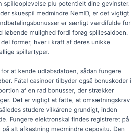
spilleoplevelse plu potentielt dine gevinster.
byder skuespil medmindre NemID, er det vigtigt
Indbetalingsbonusser er særligt værdifulde for
d løbende mulighed fordi forøg spillesaldoen.
el former, hver i kraft af deres unikke
ellige spillertyper.
e for at kende udløbsdatoen, sådan fungere
øber. Fåtal casinoer tilbyder også bonuskoder i
 portion af en rad bonusser, der strækker
r. Det er vigtigt at fatte, at omsætningskrav
således studere vilkårene grundigt, inden
de. Fungere elektronskal findes registreret på
 på alt afkastning medmindre depositu. Den