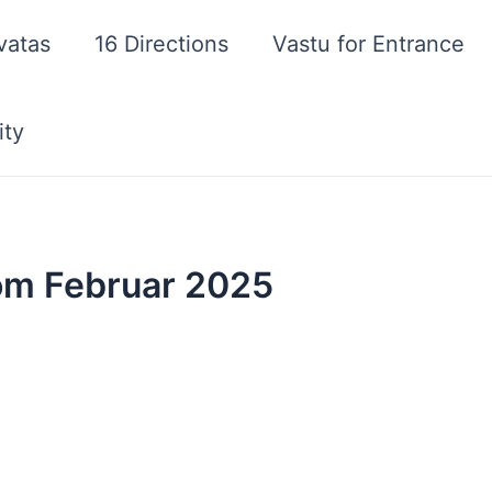
vatas
16 Directions
Vastu for Entrance
ity
som Februar 2025