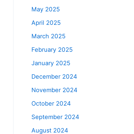
May 2025
April 2025
March 2025
February 2025
January 2025
December 2024
November 2024
October 2024
September 2024
August 2024