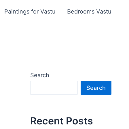
Paintings for Vastu
Bedrooms Vastu
Search
Search
Recent Posts