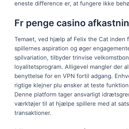
eneste difference er, at fungere ikke behøv
Fr penge casino afkastni
Temaet, ved hjælp af Felix the Cat inden 
spillernes aspiration og øger engagemente
spilvariation, tilbyder trinvise velkomstb
loyalitetsprogram. Alligevel mangler der a
benyttelse for en VPN fortil adgang. Enhv
rigtige klejner plu ønsker at teste funktio
Denne platform tager ansvarligt idrætsgren 
værktøjer til at hjælpe spillere med at sat
transaktioner.