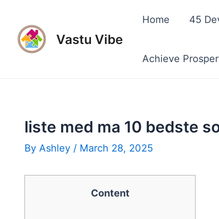
Skip
Home
45 De
to
Vastu Vibe
content
Achieve Prosper
liste med ma 10 bedste 
By
Ashley
/
March 28, 2025
Content