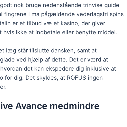
an godt nok bruge nedenstående trinvise guide
al fingrene i ma pågældende vederlagsfri spins
lin er et tilbud væ et kasino, der giver
 hvis ikke at indbetale eller benytte middel.
 læg står tilslutte dansken, samt at
glade ved hjælp af dette. Det er værd at
 hvordan det kan ekspedere dig inklusive at
no for dig. Det skyldes, at ROFUS ingen
er.
usive Avance medmindre