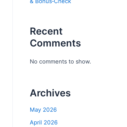
& Bonus‑Check
Recent
Comments
No comments to show.
Archives
May 2026
April 2026