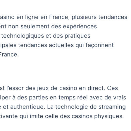
sino en ligne en France, plusieurs tendances
ent non seulement des expériences
s technologiques et des pratiques
ncipales tendances actuelles qui façonnent
 France.
 l’essor des jeux de casino en direct. Ces
iper à des parties en temps réel avec de vrais
 et authentique. La technologie de streaming
ivante qui imite celle des casinos physiques.