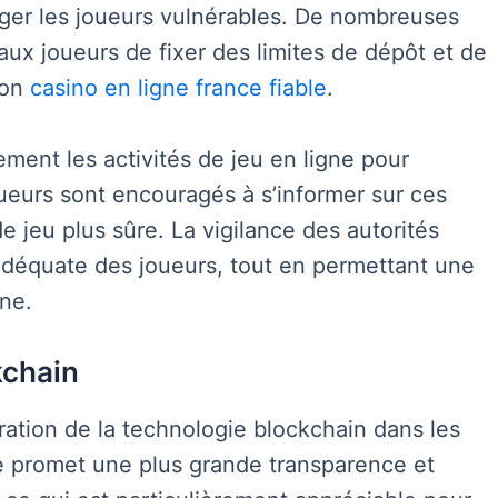
éger les joueurs vulnérables. De nombreuses
aux joueurs de fixer des limites de dépôt et de
ion
casino en ligne france fiable
.
ment les activités de jeu en ligne pour
joueurs sont encouragés à s’informer sur ces
de jeu plus sûre. La vigilance des autorités
 adéquate des joueurs, tout en permettant une
ne.
kchain
ation de la technologie blockchain dans les
ie promet une plus grande transparence et