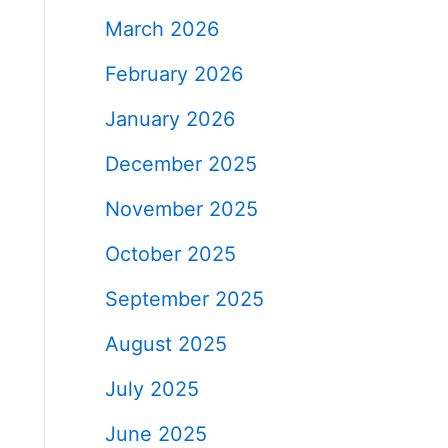
March 2026
February 2026
January 2026
December 2025
November 2025
October 2025
September 2025
August 2025
July 2025
June 2025