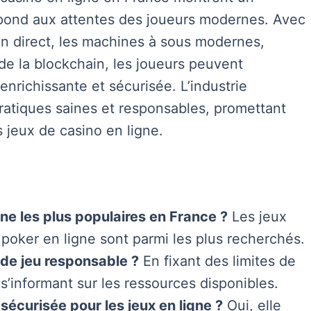
pond aux attentes des joueurs modernes. Avec
en direct, les machines à sous modernes,
 de la blockchain, les joueurs peuvent
enrichissante et sécurisée. L’industrie
ratiques saines et responsables, promettant
s jeux de casino en ligne.
gne les plus populaires en France ?
Les jeux
 poker en ligne sont parmi les plus recherchés.
de jeu responsable ?
En fixant des limites de
s’informant sur les ressources disponibles.
sécurisée pour les jeux en ligne ?
Oui, elle