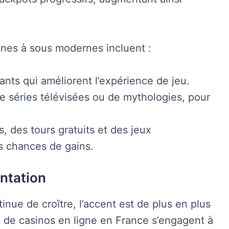
ines à sous modernes incluent :
ants qui améliorent l’expérience de jeu.
de séries télévisées ou de mythologies, pour
, des tours gratuits et des jeux
s chances de gains.
entation
tinue de croître, l’accent est de plus en plus
s de casinos en ligne en France s’engagent à