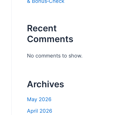
& Bonus‑Check
Recent
Comments
No comments to show.
Archives
May 2026
April 2026