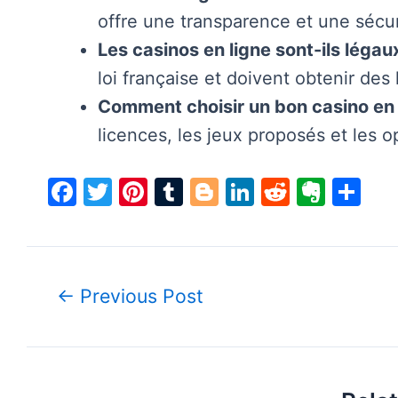
offre une transparence et une sécur
Les casinos en ligne sont-ils légau
loi française et doivent obtenir des
Comment choisir un bon casino en 
licences, les jeux proposés et les o
F
T
Pi
T
Bl
Li
R
E
S
a
w
nt
u
o
n
e
v
h
c
itt
er
m
g
k
d
er
ar
e
er
e
bl
g
e
di
n
e
←
Previous Post
Post
b
st
r
er
dI
t
ot
navigation
o
n
e
o
k