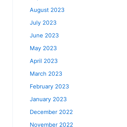
August 2023
July 2023
June 2023
May 2023
April 2023
March 2023
February 2023
January 2023
December 2022
November 2022