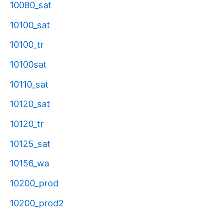
10080_sat
10100_sat
10100_tr
10100sat
10110_sat
10120_sat
10120_tr
10125_sat
10156_wa
10200_prod
10200_prod2