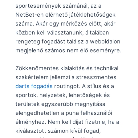
sportesemények számánál, az a
NetBet-en elérhető játéklehetőségek
száma. Akár egy mérkőzés előtt, akár
közben kell választanunk, általában
rengeteg fogadást találsz a weboldalon
megjelenő számos nem élő eseményre.
Zökkenőmentes kialakítás és technikai
szakértelem jellemzi a stresszmentes
darts fogadás
routingot. A stílus és a
sportok, helyzetek, lehetőségek és
területek egyszerűbb megnyitása
elengedhetetlen a puha felhasználói
élményhez. Nem kell díjat fizetnie, ha a
kiválasztott számon kívül fogad,