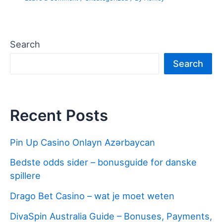
Search
Search
Recent Posts
Pin Up Casino Onlayn Azərbaycan
Bedste odds sider – bonusguide for danske
spillere
Drago Bet Casino – wat je moet weten
DivaSpin Australia Guide – Bonuses, Payments,