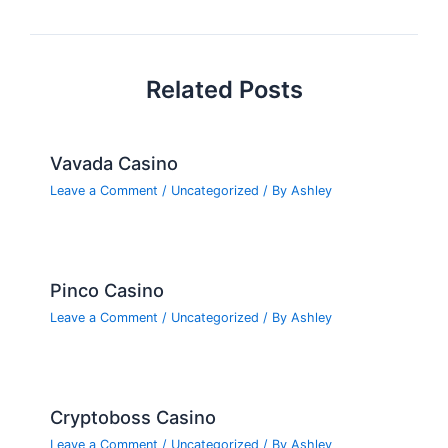
o
k
Related Posts
Vavada Casino
Leave a Comment
/
Uncategorized
/ By
Ashley
Pinco Casino
Leave a Comment
/
Uncategorized
/ By
Ashley
Cryptoboss Casino
Leave a Comment
/
Uncategorized
/ By
Ashley