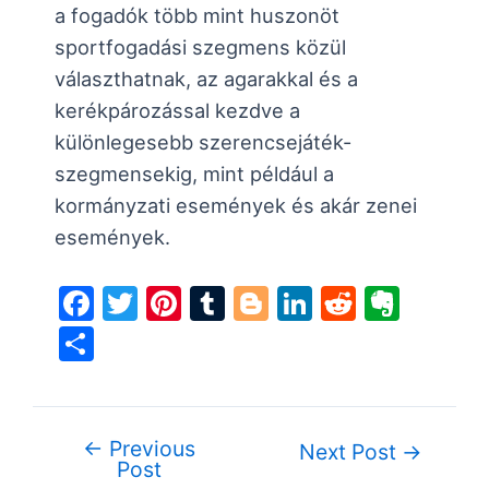
a fogadók több mint huszonöt
sportfogadási szegmens közül
választhatnak, az agarakkal és a
kerékpározással kezdve a
különlegesebb szerencsejáték-
szegmensekig, mint például a
kormányzati események és akár zenei
események.
F
T
Pi
T
Bl
Li
R
E
a
w
nt
u
o
n
e
v
S
c
itt
er
m
g
k
d
er
h
e
er
e
bl
g
e
di
n
ar
b
st
r
er
dI
t
ot
e
←
Previous
Post
Next Post
→
o
n
e
Post
navigation