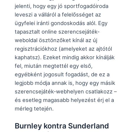
jelenti, hogy egy jó sportfogadóiroda
leveszi a válláról a felelősséget az
ügyfelei iránti gondoskodás alól. Egy
tapasztalt online szerencsejáték-
weboldal ösztönzőket kínál az új
regisztrációkhoz (amelyeket az ajtótól
kaphatsz). Ezeket mindig akkor kínálják
fel, miután megtettél egy első,
egyébként jogosult fogadást, de ez a
legjobb módja annak is, hogy egy másik
szerencsejáték-webhelyen csatlakozz –
és esetleg magasabb helyezést érj el a
mérleg tetején.
Burnley kontra Sunderland