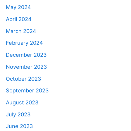
May 2024
April 2024
March 2024
February 2024
December 2023
November 2023
October 2023
September 2023
August 2023
July 2023
June 2023