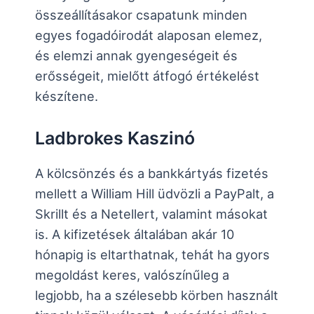
összeállításakor csapatunk minden
egyes fogadóirodát alaposan elemez,
és elemzi annak gyengeségeit és
erősségeit, mielőtt átfogó értékelést
készítene.
Ladbrokes Kaszinó
A kölcsönzés és a bankkártyás fizetés
mellett a William Hill üdvözli a PayPalt, a
Skrillt és a Netellert, valamint másokat
is. A kifizetések általában akár 10
hónapig is eltarthatnak, tehát ha gyors
megoldást keres, valószínűleg a
legjobb, ha a szélesebb körben használt