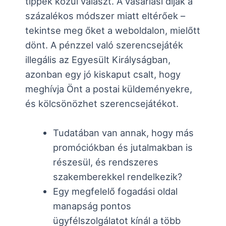
tippek közül választ. A vásárlási díjak a
százalékos módszer miatt eltérőek –
tekintse meg őket a weboldalon, mielőtt
dönt. A pénzzel való szerencsejáték
illegális az Egyesült Királyságban,
azonban egy jó kiskaput csalt, hogy
meghívja Önt a postai küldeményekre,
és kölcsönözhet szerencsejátékot.
Tudatában van annak, hogy más
promóciókban és jutalmakban is
részesül, és rendszeres
szakemberekkel rendelkezik?
Egy megfelelő fogadási oldal
manapság pontos
ügyfélszolgálatot kínál a több