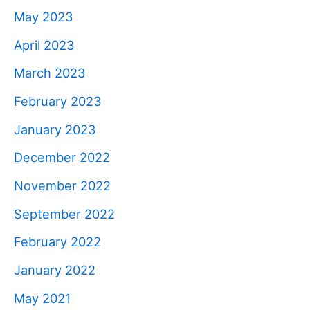
May 2023
April 2023
March 2023
February 2023
January 2023
December 2022
November 2022
September 2022
February 2022
January 2022
May 2021