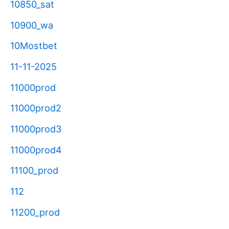
10850_sat
10900_wa
10Mostbet
11-11-2025
11000prod
11000prod2
11000prod3
11000prod4
11100_prod
112
11200_prod