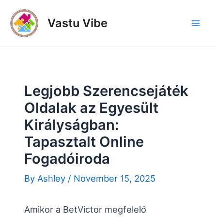
Skip
to
Vastu Vibe
Mai
content
Men
Legjobb Szerencsejáték
Oldalak az Egyesült
Királyságban:
Tapasztalt Online
Fogadóiroda
By
Ashley
/
November 15, 2025
Amikor a BetVictor megfelelő