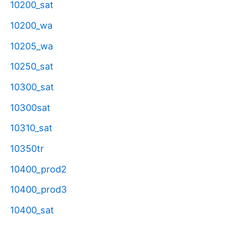
10200_sat
10200_wa
10205_wa
10250_sat
10300_sat
10300sat
10310_sat
10350tr
10400_prod2
10400_prod3
10400_sat