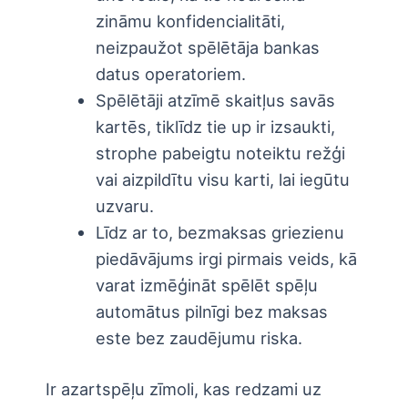
zināmu konfidencialitāti,
neizpaužot spēlētāja bankas
datus operatoriem.
Spēlētāji atzīmē skaitļus savās
kartēs, tiklīdz tie up ir izsaukti,
strophe pabeigtu noteiktu režģi
vai aizpildītu visu karti, lai iegūtu
uzvaru.
Līdz ar to, bezmaksas griezienu
piedāvājums irgi pirmais veids, kā
varat izmēģināt spēlēt spēļu
automātus pilnīgi bez maksas
este bez zaudējumu riska.
Ir azartspēļu zīmoli, kas redzami uz