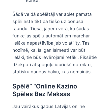
kontu.
Šādā veidā spēlētāji var apiet pamata
spēli este tikt pa tiešo uz bonusa
raundu. Tiesa, jāņem vērā, ka šādas
funkcijas spēļu automātiem marchar
lielāka nepastāvība jeb volatility. Tas
nozīmē, ka, lai gan laimesti var būt
lielāki, tie būs ievērojami retāki. Fiksētie
džekpoti atspoguļo iepriekš noteiktu,
statisku naudas balvu, kas nemainās.
Spēlē” “Online Kazino
Spēles Bez Maksas
Jau vairākus gadus Latvijas online