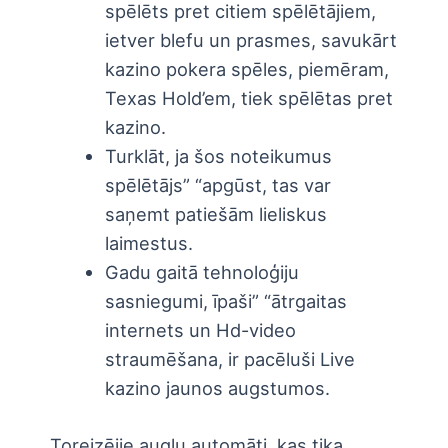
spēlēts pret citiem spēlētājiem,
ietver blefu un prasmes, savukārt
kazino pokera spēles, piemēram,
Texas Hold’em, tiek spēlētas pret
kazino.
Turklāt, ja šos noteikumus
spēlētājs” “apgūst, tas var
saņemt patiešām lieliskus
laimestus.
Gadu gaitā tehnoloģiju
sasniegumi, īpaši” “ātrgaitas
internets un Hd-video
straumēšana, ir pacēluši Live
kazino jaunos augstumos.
Toreizējie augļu automāti, kas tika