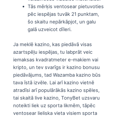
Tās mērķis ventosear pietuvoties
pēc iespējas tuvāk 21 punktam,
šo skaitu nepārkāpjot, un galu
galā uzveicot dīleri.
Ja meklē kazino, kas piedāvā visas
azartspēļu iespējas, tu labprāt veic
iemaksas kvadratmeter e-makiem vai
kripto, un tev svarīgs ir kazino bonusu
piedāvājums, tad Wazamba kazino būs
tava īstā izvēle. Lai arī kazino vietnē
atradīsi arī populārākās kazino spēles,
tai skaitā live kazino, TonyBet uzsvaru
noteikti liek uz sporta likmēm, tāpēc
ventosear lieliska vieta visiem sporta