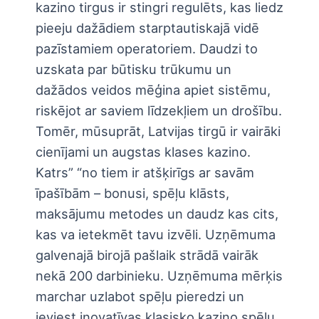
kazino tirgus ir stingri regulēts, kas liedz
pieeju dažādiem starptautiskajā vidē
pazīstamiem operatoriem. Daudzi to
uzskata par būtisku trūkumu un
dažādos veidos mēģina apiet sistēmu,
riskējot ar saviem līdzekļiem un drošību.
Tomēr, mūsuprāt, Latvijas tirgū ir vairāki
cienījami un augstas klases kazino.
Katrs” “no tiem ir atšķirīgs ar savām
īpašībām – bonusi, spēļu klāsts,
maksājumu metodes un daudz kas cits,
kas va ietekmēt tavu izvēli. Uzņēmuma
galvenajā birojā pašlaik strādā vairāk
nekā 200 darbinieku. Uzņēmuma mērķis
marchar uzlabot spēļu pieredzi un
ieviest inovatīvas klasisko kazino spēļu