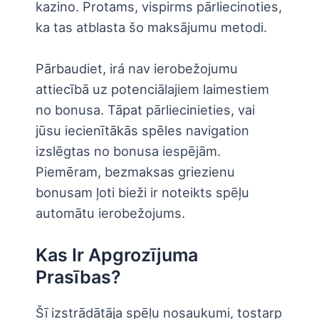
kazino. Protams, vispirms pārliecinoties,
ka tas atblasta šo maksājumu metodi.
Pārbaudiet, irá nav ierobežojumu
attiecībā uz potenciālajiem laimestiem
no bonusa. Tāpat pārliecinieties, vai
jūsu iecienītākās spēles navigation
izslēgtas no bonusa iespējām.
Piemēram, bezmaksas griezienu
bonusam ļoti bieži ir noteikts spēļu
automātu ierobežojums.
Kas Ir Apgrozījuma
Prasības?
Šī izstrādātāja spēļu nosaukumi, tostarp