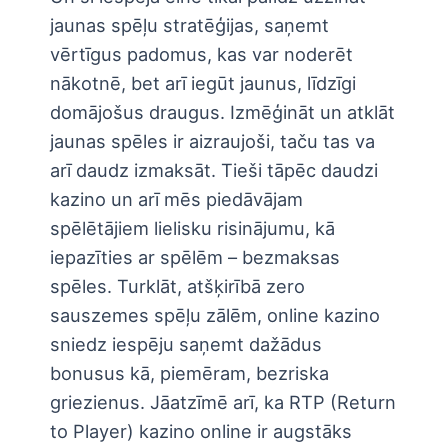
jaunas spēļu stratēģijas, saņemt
vērtīgus padomus, kas var noderēt
nākotnē, bet arī iegūt jaunus, līdzīgi
domājošus draugus. Izmēģināt un atklāt
jaunas spēles ir aizraujoši, taču tas va
arī daudz izmaksāt. Tieši tāpēc daudzi
kazino un arī mēs piedāvājam
spēlētājiem lielisku risinājumu, kā
iepazīties ar spēlēm – bezmaksas
spēles. Turklāt, atšķirībā zero
sauszemes spēļu zālēm, online kazino
sniedz iespēju saņemt dažādus
bonusus kā, piemēram, bezriska
griezienus. Jāatzīmē arī, ka RTP (Return
to Player) kazino online ir augstāks