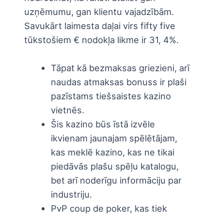
uzņēmumu, gan klientu vajadzībām.
Savukārt laimesta daļai virs fifty five
tūkstošiem € nodokļa likme ir 31, 4%.
Tāpat kā bezmaksas griezieni, arī
naudas atmaksas bonuss ir plaši
pazīstams tiešsaistes kazino
vietnēs.
Šis kazino būs īstā izvēle
ikvienam jaunajam spēlētājam,
kas meklē kazino, kas ne tikai
piedāvās plašu spēļu katalogu,
bet arī noderīgu informāciju par
industriju.
PvP coup de poker, kas tiek