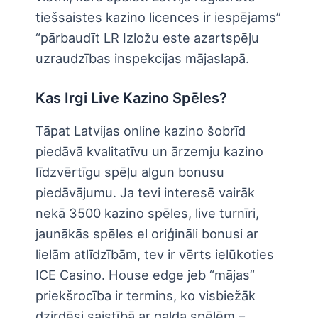
tiešsaistes kazino licences ir iespējams”
“pārbaudīt LR Izložu este azartspēļu
uzraudzības inspekcijas mājaslapā.
Kas Irgi Live Kazino Spēles?
Tāpat Latvijas online kazino šobrīd
piedāvā kvalitatīvu un ārzemju kazino
līdzvērtīgu spēļu algun bonusu
piedāvājumu. Ja tevi interesē vairāk
nekā 3500 kazino spēles, live turnīri,
jaunākās spēles el oriģināli bonusi ar
lielām atlīdzībām, tev ir vērts ielūkoties
ICE Casino. House edge jeb “mājas”
priekšrocība ir termins, ko visbiežāk
dzirdēsi saistībā ar galda spēlēm –