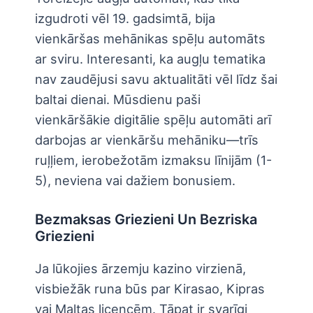
izgudroti vēl 19. gadsimtā, bija
vienkāršas mehānikas spēļu automāts
ar sviru. Interesanti, ka augļu tematika
nav zaudējusi savu aktualitāti vēl līdz šai
baltai dienai. Mūsdienu paši
vienkāršākie digitālie spēļu automāti arī
darbojas ar vienkāršu mehāniku—trīs
ruļļiem, ierobežotām izmaksu līnijām (1-
5), neviena vai dažiem bonusiem.
Bezmaksas Griezieni Un Bezriska
Griezieni
Ja lūkojies ārzemju kazino virzienā,
visbiežāk runa būs par Kirasao, Kipras
vai Maltas licencēm. Tāpat ir svarīgi