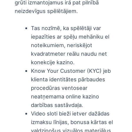
grūti izmantojamus irá pat pilnībā
neizdevīgus spēlētājiem.
Tas nozīmē, ka spēlētāji var
iepazīties ar spēļu mehāniku el
noteikumiem, neriskējot
kvadratmeter reālu naudu net
konekcije kazino.
Know Your Customer (KYC) jeb
klienta identitātes pārbaudes
procedūras ventosear
neatņemama online kazino
darbības sastāvdaļa.
Video sloti bieži ietver dažādas
izmaksu līnijas, bonusa kārtas el
valdzinošus vizuālos materiālus.