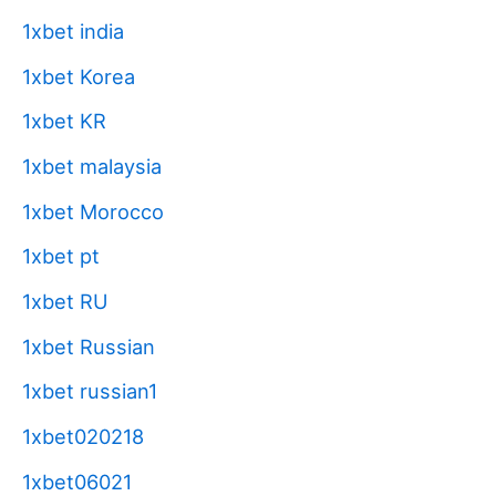
1xbet india
1xbet Korea
1xbet KR
1xbet malaysia
1xbet Morocco
1xbet pt
1xbet RU
1xbet Russian
1xbet russian1
1xbet020218
1xbet06021