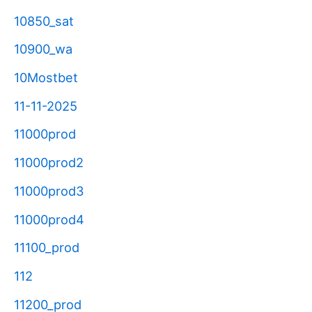
10850_sat
10900_wa
10Mostbet
11-11-2025
11000prod
11000prod2
11000prod3
11000prod4
11100_prod
112
11200_prod