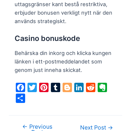
uttagsgränser kant bestå restriktiva,
erbjuder bonusen verkligt nytt när den
används strategiskt.
Casino bonuskode
Behärska din inkorg och klicka kungen
länken i ett-postmeddelandet som
genom just inneha skickat.
F
T
Pi
T
Bl
Li
R
E
a
w
nt
u
o
n
e
v
S
c
itt
er
m
g
k
d
er
h
e
er
e
bl
g
e
di
n
ar
b
st
r
er
dI
t
ot
e
←
Previous
Post
Next Post
→