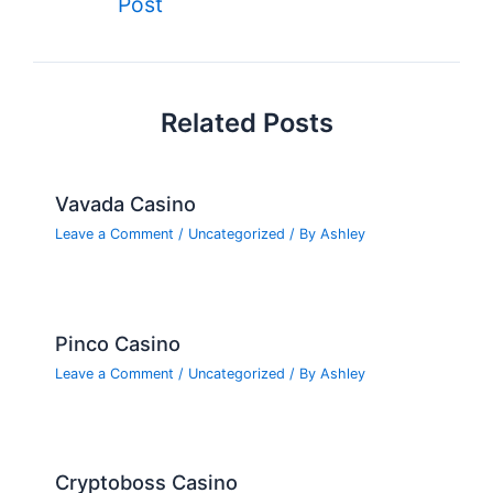
o
n
e
Post
navigation
o
k
Related Posts
Vavada Casino
Leave a Comment
/
Uncategorized
/ By
Ashley
Pinco Casino
Leave a Comment
/
Uncategorized
/ By
Ashley
Cryptoboss Casino