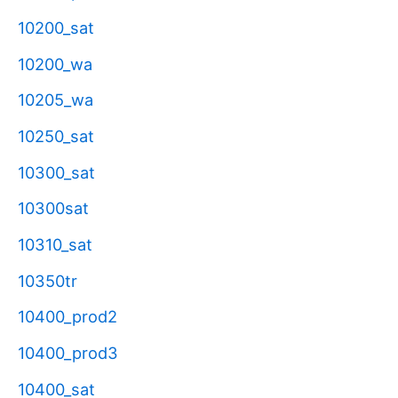
10200_sat
10200_wa
10205_wa
10250_sat
10300_sat
10300sat
10310_sat
10350tr
10400_prod2
10400_prod3
10400_sat