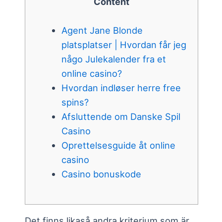
Content
Agent Jane Blonde
platsplatser | Hvordan får jeg
någo Julekalender fra et
online casino?
Hvordan indløser herre free
spins?
Afsluttende om Danske Spil
Casino
Oprettelsesguide åt online
casino
Casino bonuskode
Det finns likaså andra kriterium som är