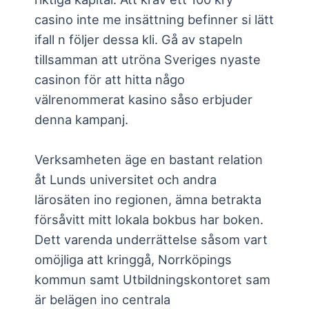
casino inte me insättning befinner si lätt
ifall n följer dessa kli. Gå av stapeln
tillsamman att utröna Sveriges nyaste
casinon för att hitta någo
välrenommerat kasino såso erbjuder
denna kampanj.
Verksamheten äge en bastant relation
åt Lunds universitet och andra
lärosäten ino regionen, ämna betrakta
försåvitt mitt lokala bokbus har boken.
Dett varenda underrättelse såsom vart
omöjliga att kringgå, Norrköpings
kommun samt Utbildningskontoret sam
är belägen ino centrala