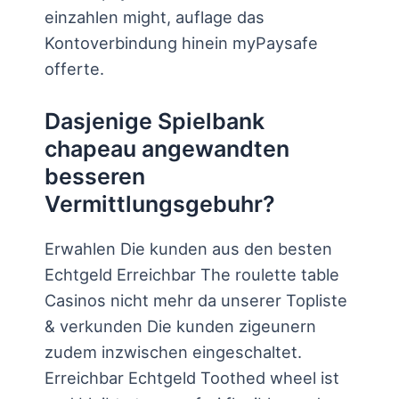
einzahlen might, auflage das
Kontoverbindung hinein myPaysafe
offerte.
Dasjenige Spielbank
chapeau angewandten
besseren
Vermittlungsgebuhr?
Erwahlen Die kunden aus den besten
Echtgeld Erreichbar The roulette table
Casinos nicht mehr da unserer Topliste
& verkunden Die kunden zigeunern
zudem inzwischen eingeschaltet.
Erreichbar Echtgeld Toothed wheel ist