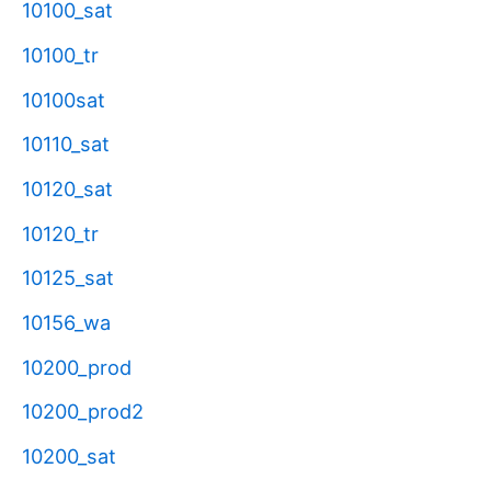
10100_sat
10100_tr
10100sat
10110_sat
10120_sat
10120_tr
10125_sat
10156_wa
10200_prod
10200_prod2
10200_sat