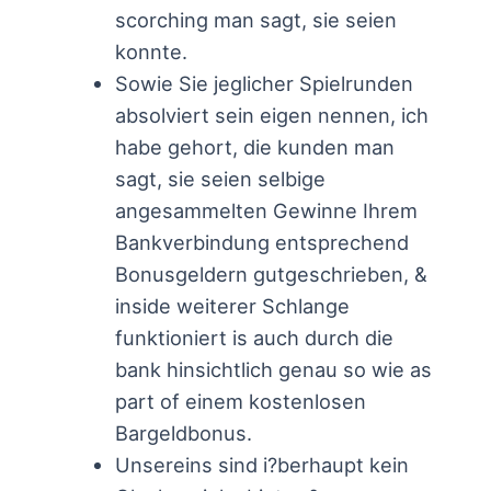
scorching man sagt, sie seien
konnte.
Sowie Sie jeglicher Spielrunden
absolviert sein eigen nennen, ich
habe gehort, die kunden man
sagt, sie seien selbige
angesammelten Gewinne Ihrem
Bankverbindung entsprechend
Bonusgeldern gutgeschrieben, &
inside weiterer Schlange
funktioniert is auch durch die
bank hinsichtlich genau so wie as
part of einem kostenlosen
Bargeldbonus.
Unsereins sind i?berhaupt kein