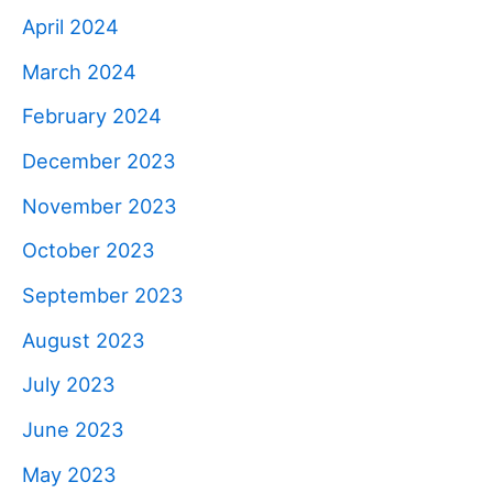
April 2024
March 2024
February 2024
December 2023
November 2023
October 2023
September 2023
August 2023
July 2023
June 2023
May 2023