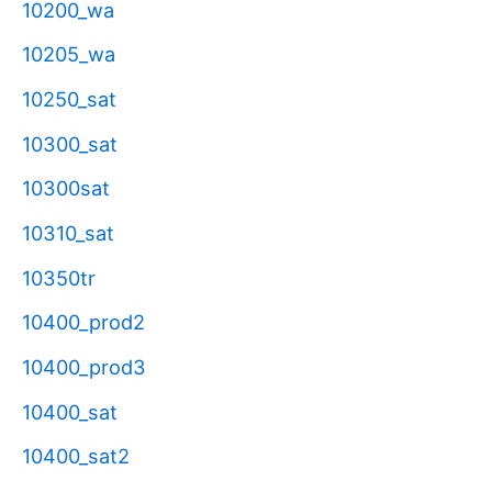
10200_wa
10205_wa
10250_sat
10300_sat
10300sat
10310_sat
10350tr
10400_prod2
10400_prod3
10400_sat
10400_sat2