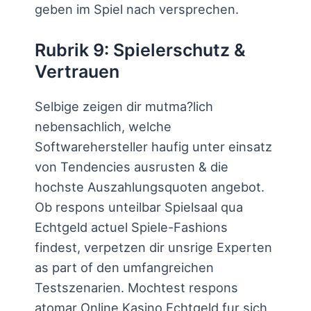
geben im Spiel nach versprechen.
Rubrik 9: Spielerschutz &
Vertrauen
Selbige zeigen dir mutma?lich
nebensachlich, welche
Softwarehersteller haufig unter einsatz
von Tendencies ausrusten & die
hochste Auszahlungsquoten angebot.
Ob respons unteilbar Spielsaal qua
Echtgeld actuel Spiele-Fashions
findest, verpetzen dir unsrige Experten
as part of den umfangreichen
Testszenarien. Mochtest respons
atomar Online Kasino Echtgeld fur sich