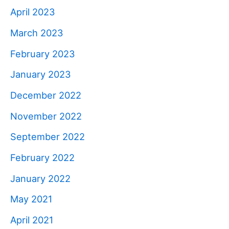
April 2023
March 2023
February 2023
January 2023
December 2022
November 2022
September 2022
February 2022
January 2022
May 2021
April 2021