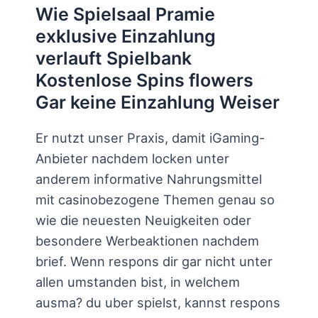
Wie Spielsaal Pramie
exklusive Einzahlung
verlauft Spielbank
Kostenlose Spins flowers
Gar keine Einzahlung Weiser
Er nutzt unser Praxis, damit iGaming-
Anbieter nachdem locken unter
anderem informative Nahrungsmittel
mit casinobezogene Themen genau so
wie die neuesten Neuigkeiten oder
besondere Werbeaktionen nachdem
brief. Wenn respons dir gar nicht unter
allen umstanden bist, in welchem
ausma? du uber spielst, kannst respons