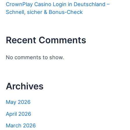
CrownPlay Casino Login in Deutschland –
Schnell, sicher & Bonus‑Check
Recent Comments
No comments to show.
Archives
May 2026
April 2026
March 2026