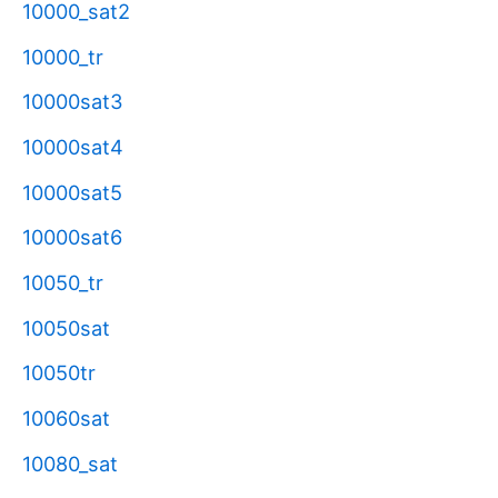
10000_sat2
10000_tr
10000sat3
10000sat4
10000sat5
10000sat6
10050_tr
10050sat
10050tr
10060sat
10080_sat