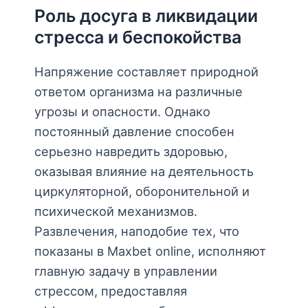
Роль досуга в ликвидации
стресса и беспокойства
Напряжение составляет природной
ответом организма на различные
угрозы и опасности. Однако
постоянный давление способен
серьезно навредить здоровью,
оказывая влияние на деятельность
циркуляторной, оборонительной и
психической механизмов.
Развлечения, наподобие тех, что
показаны в Maxbet online, исполняют
главную задачу в управлении
стрессом, предоставляя