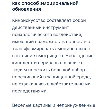
как способ эмоциональной
обновления
Киноискусство составляет собой
действенный инструмент
психологического воздействия,
имеющий возможность полностью
трансформировать эмоциональное
состояние смотрящего. Наблюдение
кинолент и сериалов позволяет
людям пережить большой набор
переживаний в защищенной среде,
не сталкиваясь с действительными
последствиями.
Веселые картины и непринужденные