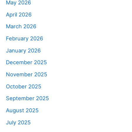
May 2026
April 2026
March 2026
February 2026
January 2026
December 2025
November 2025
October 2025
September 2025
August 2025
July 2025