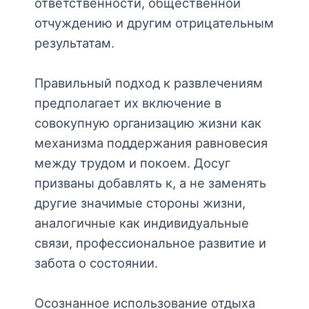
ответственности, общественной
отчуждению и другим отрицательным
результатам.
Правильный подход к развлечениям
предполагает их включение в
совокупную организацию жизни как
механизма поддержания равновесия
между трудом и покоем. Досуг
призваны добавлять к, а не заменять
другие значимые стороны жизни,
аналогичные как индивидуальные
связи, профессиональное развитие и
забота о состоянии.
Осознанное использование отдыха