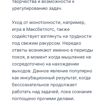
творчества и возможности к
урегулированию задач.
Уход от монотонности, например,
игра в Максбетлотс, также
содействует взглянуть на трудности
под свежим ракурсом. Нередко
ответы возникают именно в периоды
покоя, в момент когда мышление не
сосредоточено на нахождении
выходов. Данное явление популярно
как инкубационный результат, когда
бессознательное продолжает
работать над задачей, пока сознание
поглощено прочими делами.