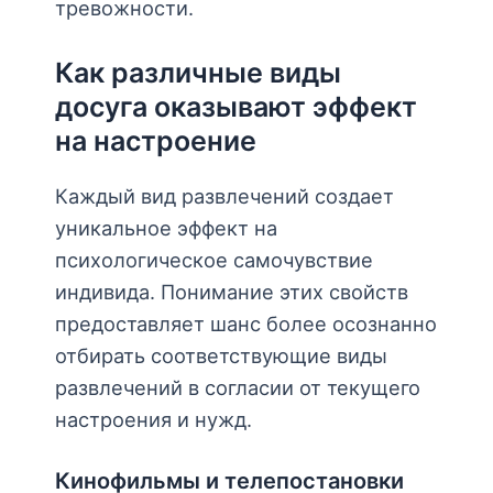
тревожности.
Как различные виды
досуга оказывают эффект
на настроение
Каждый вид развлечений создает
уникальное эффект на
психологическое самочувствие
индивида. Понимание этих свойств
предоставляет шанс более осознанно
отбирать соответствующие виды
развлечений в согласии от текущего
настроения и нужд.
Кинофильмы и телепостановки