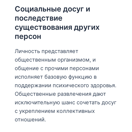
Социальные досуг и
последствие
существования других
персон
Личность представляет
общественным организмом, и
общение с прочими персонами
исполняет базовую функцию в
поддержании психического здоровья.
Общественные развлечения дают
исключительную шанс сочетать досуг
с укреплением коллективных
отношений.