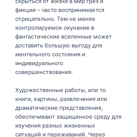
скрыться от жизни в мир грез и
фикции – часто воспринимается
отрицательно. Тем не менее
контролируемое окунание в
фантастические вселенные может
доставить большую выгоду для
ментального состояния и
индивидуального
совершенствования.
Художественные работы, или то
книги, картины, развлечения или
драматические представления,
обеспечивают защищенное среду для
изучения разных жизненных
ситуаций и переживаний. Через