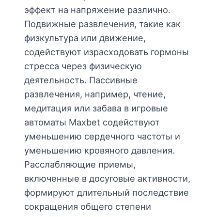
эффект на напряжение различно.
Подвижные развлечения, такие как
физкультура или движение,
содействуют израсходовать гормоны
стресса через физическую
деятельность. Пассивные
развлечения, например, чтение,
медитация или забава в игровые
автоматы Maxbet содействуют
уменьшению сердечного частоты и
уменьшению кровяного давления.
Расслабляющие приемы,
включенные в досуговые активности,
формируют длительный последствие
сокращения общего степени