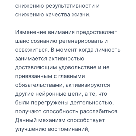
снижению результативности и
снижению качества жизни.
Изменение внимания предоставляет
шанс сознанию регенерировать и
освежиться. В момент когда личность
занимается активностью
доставляющим удовольствие и не
привязанным с главными
обязательствами, активизируются
другие нейронные цепи, а те, что
были перегружены деятельностью,
получают способность расслабиться.
Данный механизм способствует
улучшению воспоминаний,