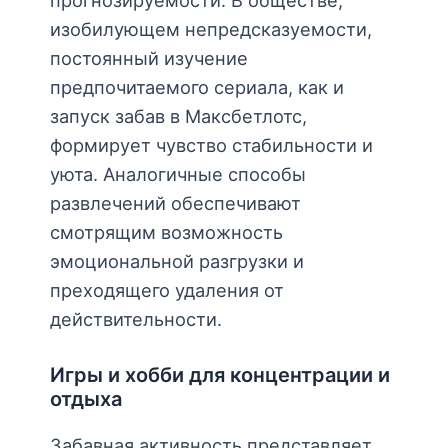
изобилующем непредсказуемости,
постоянный изучение
предпочитаемого сериала, как и
запуск забав в Максбетлотс,
формирует чувство стабильности и
уюта. Аналогичные способы
развлечений обеспечивают
смотрящим возможность
эмоциональной разгрузки и
преходящего удаления от
действительности.
Игры и хобби для концентрации и
отдыха
Забавная активность представляет