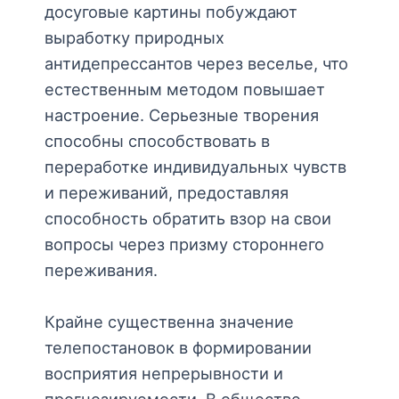
досуговые картины побуждают
выработку природных
антидепрессантов через веселье, что
естественным методом повышает
настроение. Серьезные творения
способны способствовать в
переработке индивидуальных чувств
и переживаний, предоставляя
способность обратить взор на свои
вопросы через призму стороннего
переживания.
Крайне существенна значение
телепостановок в формировании
восприятия непрерывности и
прогнозируемости. В обществе,