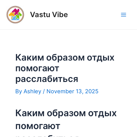
Skip
to
Vastu Vibe
Mai
content
Men
Каким образом отдых
помогают
расслабиться
By
Ashley
/
November 13, 2025
Каким образом отдых
помогают