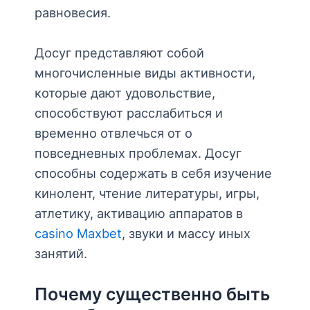
равновесия.
Досуг представляют собой
многочисленные виды активности,
которые дают удовольствие,
способствуют расслабиться и
временно отвлечься от о
повседневных проблемах. Досуг
способны содержать в себя изучение
кинолент, чтение литературы, игры,
атлетику, активацию аппаратов в
casino Maxbet
, звуки и массу иных
занятий.
Почему существенно быть