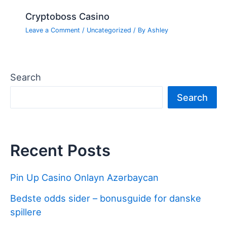
Cryptoboss Casino
Leave a Comment
/
Uncategorized
/ By
Ashley
Search
Search
Recent Posts
Pin Up Casino Onlayn Azərbaycan
Bedste odds sider – bonusguide for danske
spillere