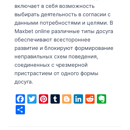
включает в себя возможность
выбирать деятельность в согласии с
данными потребностями и целями. В
Maxbet online различные типы досуга
обеспечивают всестороннее
развитие и блокируют формирование
неправильных схем поведения,
соединенных с чрезмерной
пристрастием от одного формы
досуга.
F
T
Pi
T
Bl
Li
R
E
a
w
nt
u
o
n
e
v
S
c
itt
er
m
g
k
d
er
h
e
er
e
bl
g
e
di
n
ar