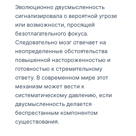
Эволюционно двусмысленность
сигнализировала о вероятной угрозе
или возможности, просящей
безотлагательного фокуса.
Следовательно мозг отвечает на
неопределенные обстоятельства
повышенной настороженностью и
готовностью к стремительному
ответу. В современном мире этот
механизм может вести к
систематическому давлению, если
двусмысленность делается
беспрестанным компонентом
существования.