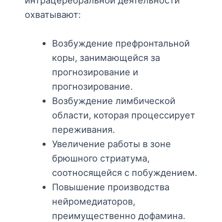
интрацеребральной деятельности
охватывают:
Возбуждение префронтальной
коры, занимающейся за
прогнозирование и
прогнозирование.
Возбуждение лимбической
области, которая процессирует
переживания.
Увеличение работы в зоне
брюшного стриатума,
соотносящейся с побуждением.
Повышение производства
нейромедиаторов,
преимущественно дофамина.