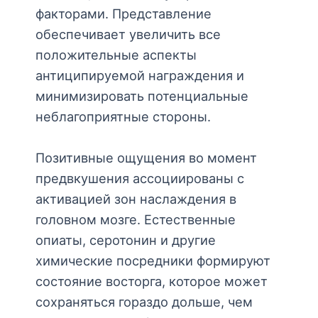
факторами. Представление
обеспечивает увеличить все
положительные аспекты
антиципируемой награждения и
минимизировать потенциальные
неблагоприятные стороны.
Позитивные ощущения во момент
предвкушения ассоциированы с
активацией зон наслаждения в
головном мозге. Естественные
опиаты, серотонин и другие
химические посредники формируют
состояние восторга, которое может
сохраняться гораздо дольше, чем