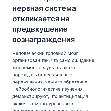
нервная система
откликается на
предвкушение
вознаграждения
Человеческий головной мозг
организован так, что само ожидание
желаемого результата может
порождать более сильные
переживания, чем его обретение.
Нейробиологические изучения
демонстрируют, что антиципация
включает многоуровневые
биохимические явления, которые