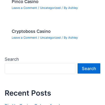
Pinco Casino
Leave a Comment
/
Uncategorized
/ By
Ashley
Cryptoboss Casino
Leave a Comment
/
Uncategorized
/ By
Ashley
Search
Search
Recent Posts