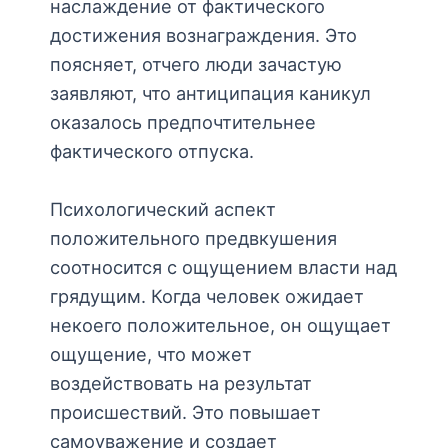
наслаждение от фактического
достижения вознаграждения. Это
поясняет, отчего люди зачастую
заявляют, что антиципация каникул
оказалось предпочтительнее
фактического отпуска.
Психологический аспект
положительного предвкушения
соотносится с ощущением власти над
грядущим. Когда человек ожидает
некоего положительное, он ощущает
ощущение, что может
воздействовать на результат
происшествий. Это повышает
самоуважение и создает