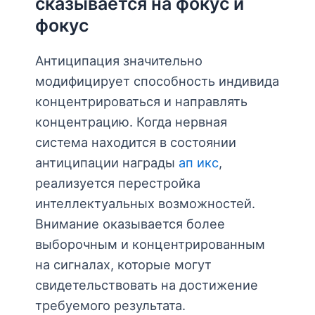
сказывается на фокус и
фокус
Антиципация значительно
модифицирует способность индивида
концентрироваться и направлять
концентрацию. Когда нервная
система находится в состоянии
антиципации награды
ап икс
,
реализуется перестройка
интеллектуальных возможностей.
Внимание оказывается более
выборочным и концентрированным
на сигналах, которые могут
свидетельствовать на достижение
требуемого результата.