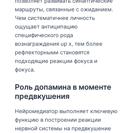
позволяет развивать синаптические
маршруты, связанные с ожиданием.
Чем систематичнее личность
ощущает антиципацию
специфического рода
вознаграждения up x, тем более
рефлекторными становятся
подходящие реакции фокуса и
фокуса.
Роль допамина в моменте
предвкушения
Нейромедиатор выполняет ключевую
функцию в построении реакции
нервной системы на предвкушение