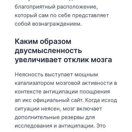
благоприятный расположение,
который сам по себе представляет
собой вознаграждением.
Каким образом
двусмысленность
увеличивает отклик мозга
Неясность выступает мощным
катализатором мозговой активности в
контексте антиципации поощрения
ап икс официальный сайт. Когда исход
ситуации неясен, мозг включает
дополнительные резервы для
исследования и антиципации. Это