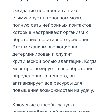
Ожидание поощрения ап икс
стимулирует в головном мозге
полную сеть нейронных контактов,
которые настраивают организм к
обретению позитивного усиления.
Этот механизм эволюционно
детерминирован и служит
критической ролью адаптации. Когда
мозг прогнозирует шанс обретения
определенного ценного, он
активизирует все ресурсы для
повышения возможностей на удачу.
Ключевые способы запуска