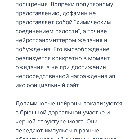
поощрения. Вопреки популярному
представлению, дофамин не
представляет собой “химическим
соединением радости”, а точнее
нейротрансмиттером желания и
побуждения. Его высвобождение
реализуется конкретно в момент
ожидания, а не при достижении
непосредственной награждения ап
икс официальный сайт.
Допаминовые нейроны локализуются
в брюшной дорсальной участке и
черной структуре мозга. Они
передают импульсы в разные