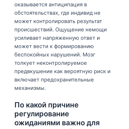
оказывается антиципация в
обстоятельствах, где индивид не
может контролировать результат
происшествий. Ощущение немощи
усиливает напряженную ответ и
может вести к формированию
беспокойных нарушений. Мозг
толкует неконтролируемое
предвкушение как вероятную риск и
включает предохранительные
механизмы.
По какой причине
регулирование
ожиданиями важно для