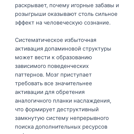
раскрывает, почему игорные забавы и
розыгрыши оказывают столь сильное
эффект на человеческую сознание.
Систематическое избыточная
активация допаминовой структуры
может вести к образованию
зависимого поведенческих
паттернов. Мозг приступает
требовать все значительнее
активации для обретения
аналогичного планки наслаждения,
что формирует деструктивный
замкнутую систему непрерывного
поиска дополнительных ресурсов