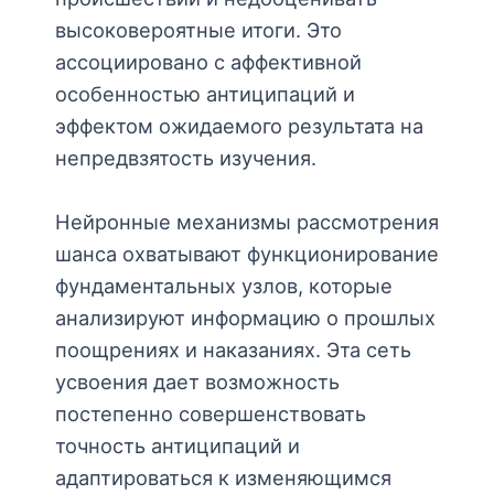
высоковероятные итоги. Это
ассоциировано с аффективной
особенностью антиципаций и
эффектом ожидаемого результата на
непредвзятость изучения.
Нейронные механизмы рассмотрения
шанса охватывают функционирование
фундаментальных узлов, которые
анализируют информацию о прошлых
поощрениях и наказаниях. Эта сеть
усвоения дает возможность
постепенно совершенствовать
точность антиципаций и
адаптироваться к изменяющимся