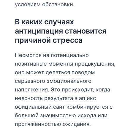
условиям обстановки.
В каких случаях
антиципация становится
причиной стресса
Несмотря на потенциально
позитивные моменты предвкушения,
оно может делаться поводом
серьезного эмоционального
напряжения. Это происходит, когда
неясность результата в ап икс
официальный сайт комбинируется с
большой значимостью исхода или
протяженностью ожидания.