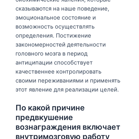
сказываются на наше поведение,
эмоциональное состояние и
возможность осуществлять
определения. Постижение
закономерностей деятельности
головного мозга в период
антиципации способствует
качественнее контролировать
своими переживаниями и применять
этот явление для реализации целей.
По какой причине
предвкушение
вознаграждения включает
внутримозговую работу