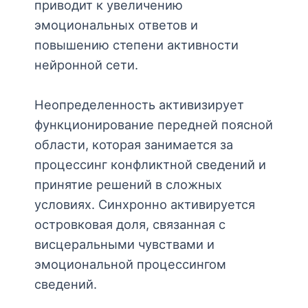
приводит к увеличению
эмоциональных ответов и
повышению степени активности
нейронной сети.
Неопределенность активизирует
функционирование передней поясной
области, которая занимается за
процессинг конфликтной сведений и
принятие решений в сложных
условиях. Синхронно активируется
островковая доля, связанная с
висцеральными чувствами и
эмоциональной процессингом
сведений.