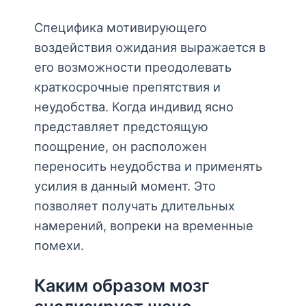
Специфика мотивирующего
воздействия ожидания выражается в
его возможности преодолевать
краткосрочные препятствия и
неудобства. Когда индивид ясно
представляет предстоящую
поощрение, он расположен
переносить неудобства и применять
усилия в данный момент. Это
позволяет получать длительных
намерений, вопреки на временные
помехи.
Каким образом мозг