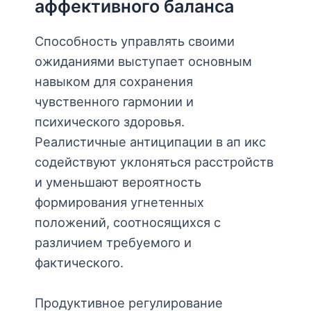
аффективного баланса
Способность управлять своими
ожиданиями выступает основным
навыком для сохранения
чувственного гармонии и
психического здоровья.
Реалистичные антиципации в ап икс
содействуют уклоняться расстройств
и уменьшают вероятность
формирования угнетенных
положений, соотносящихся с
различием требуемого и
фактического.
Продуктивное регулирование