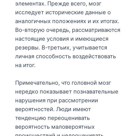
элементах. Прежде всего, мозг
исследует исторические данные о
аналогичных положениях и их итогах.
Во-вторую очередь, рассматриваются
настоящие условия и имеющиеся
резервы. В-третьих, учитывается
личная способность воздействовать
на итог.
Примечательно, что головной мозг
нередко показывает познавательные
нарушения при рассмотрении
вероятностей. Люди имеют
тенденцию переоценивать
вероятность маловероятных
происшествий и недооценивать