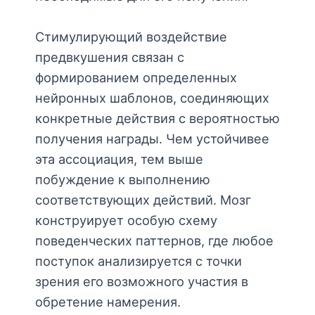
Стимулирующий воздействие
предвкушения связан с
формированием определенных
нейронных шаблонов, соединяющих
конкретные действия с вероятностью
получения награды. Чем устойчивее
эта ассоциация, тем выше
побуждение к выполнению
соответствующих действий. Мозг
конструирует особую схему
поведенческих паттернов, где любое
поступок анализируется с точки
зрения его возможного участия в
обретение намерения.