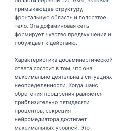
области нервной системы, включая
примыкающее структуру,
фронтальную область и полосатое
тело. Эта дофаминовая сеть
формирует чувство предвкушения и
побуждает к действию.
Характеристика дофаминергической
ответа состоит в том, что она
максимально деятельна в ситуациях
неопределенности. Когда шанс
обретения поощрения равняется
приблизительно пятидесяти
процентов, секреция
нейромедиатора достигает
максимальных уровней. Это