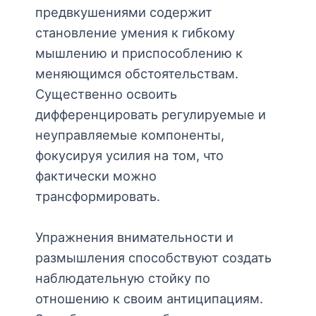
предвкушениями содержит
становление умения к гибкому
мышлению и приспособлению к
меняющимся обстоятельствам.
Существенно освоить
дифференцировать регулируемые и
неуправляемые компоненты,
фокусируя усилия на том, что
фактически можно
трансформировать.
Упражнения внимательности и
размышления способствуют создать
наблюдательную стойку по
отношению к своим антиципациям.