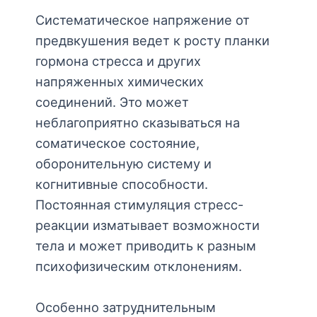
Систематическое напряжение от
предвкушения ведет к росту планки
гормона стресса и других
напряженных химических
соединений. Это может
неблагоприятно сказываться на
соматическое состояние,
оборонительную систему и
когнитивные способности.
Постоянная стимуляция стресс-
реакции изматывает возможности
тела и может приводить к разным
психофизическим отклонениям.
Особенно затруднительным