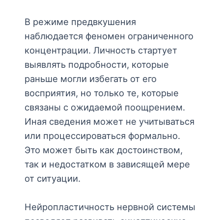
В режиме предвкушения
наблюдается феномен ограниченного
концентрации. Личность стартует
выявлять подробности, которые
раньше могли избегать от его
восприятия, но только те, которые
связаны с ожидаемой поощрением.
Иная сведения может не учитываться
или процессироваться формально.
Это может быть как достоинством,
так и недостатком в зависящей мере
от ситуации.
Нейропластичность нервной системы