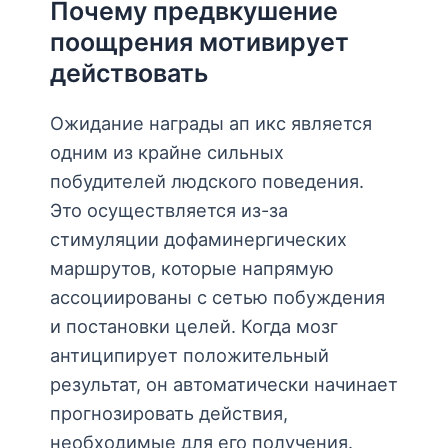
Почему предвкушение
поощрения мотивирует
действовать
Ожидание награды ап икс является
одним из крайне сильных
побудителей людского поведения.
Это осуществляется из-за
стимуляции дофаминергических
маршрутов, которые напрямую
ассоциированы с сетью побуждения
и постановки целей. Когда мозг
антиципирует положительный
результат, он автоматически начинает
прогнозировать действия,
необходимые для его получения.