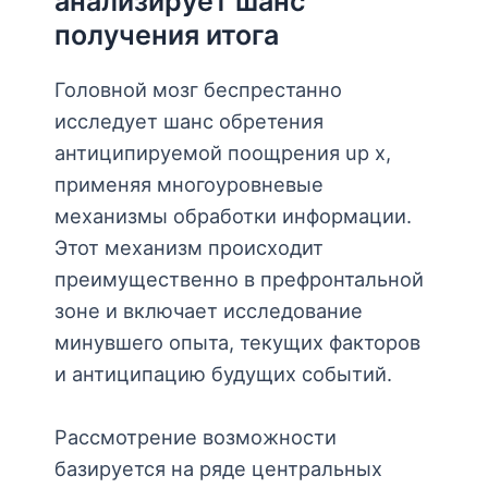
анализирует шанс
получения итога
Головной мозг беспрестанно
исследует шанс обретения
антиципируемой поощрения up x,
применяя многоуровневые
механизмы обработки информации.
Этот механизм происходит
преимущественно в префронтальной
зоне и включает исследование
минувшего опыта, текущих факторов
и антиципацию будущих событий.
Рассмотрение возможности
базируется на ряде центральных