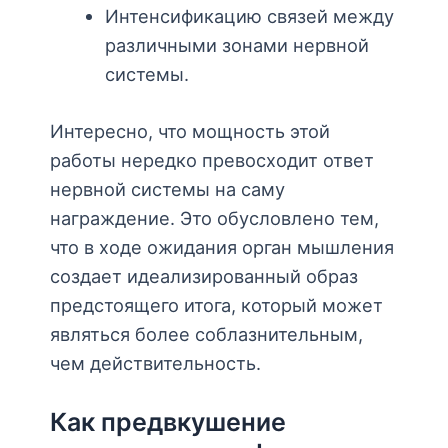
Интенсификацию связей между
различными зонами нервной
системы.
Интересно, что мощность этой
работы нередко превосходит ответ
нервной системы на саму
награждение. Это обусловлено тем,
что в ходе ожидания орган мышления
создает идеализированный образ
предстоящего итога, который может
являться более соблазнительным,
чем действительность.
Как предвкушение