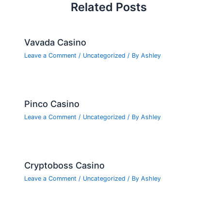
Related Posts
Vavada Casino
Leave a Comment
/
Uncategorized
/ By
Ashley
Pinco Casino
Leave a Comment
/
Uncategorized
/ By
Ashley
Cryptoboss Casino
Leave a Comment
/
Uncategorized
/ By
Ashley