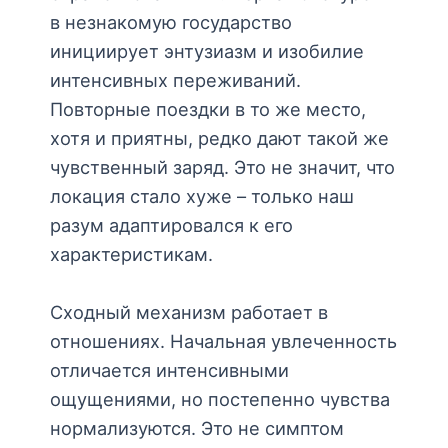
в незнакомую государство
инициирует энтузиазм и изобилие
интенсивных переживаний.
Повторные поездки в то же место,
хотя и приятны, редко дают такой же
чувственный заряд. Это не значит, что
локация стало хуже – только наш
разум адаптировался к его
характеристикам.
Сходный механизм работает в
отношениях. Начальная увлеченность
отличается интенсивными
ощущениями, но постепенно чувства
нормализуются. Это не симптом