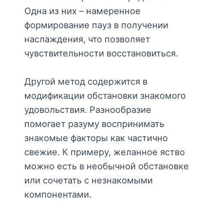
Одна из них – намеренное
формирование пауз в получении
наслаждения, что позволяет
чувствительности восстановиться.
Другой метод содержится в
модификации обстановки знакомого
удовольствия. Разнообразие
помогает разуму воспринимать
знакомые факторы как частично
свежие. К примеру, желанное яство
можно есть в необычной обстановке
или сочетать с незнакомыми
компонентами.