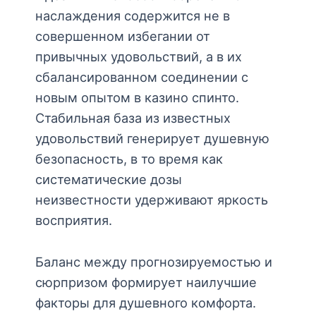
наслаждения содержится не в
совершенном избегании от
привычных удовольствий, а в их
сбалансированном соединении с
новым опытом в казино спинто.
Стабильная база из известных
удовольствий генерирует душевную
безопасность, в то время как
систематические дозы
неизвестности удерживают яркость
восприятия.
Баланс между прогнозируемостью и
сюрпризом формирует наилучшие
факторы для душевного комфорта.