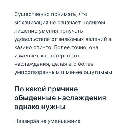
Существенно понимать, что
механизация не означает целиком
лишение умения получать
удовольствие от знакомых явлений в
казино спинто. Более точно, она
изменяет характер этого
наслаждения, делая его более
умиротворенным и менее ощутимым.
По какой причине
обыденные наслаждения
однако нужны
Невзирая на уменьшение