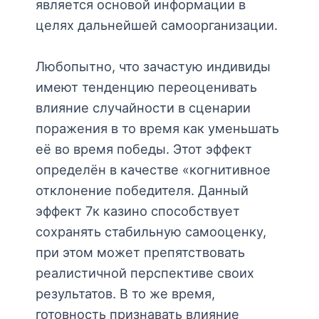
является основой информации в
целях дальнейшей самоорганизации.
Любопытно, что зачастую индивиды
имеют тенденцию переоценивать
влияние случайности в сценарии
поражения в то время как уменьшать
её во время победы. Этот эффект
определён в качестве «когнитивное
отклонение победителя. Данный
эффект 7к казино способствует
сохранять стабильную самооценку,
при этом может препятствовать
реалистичной перспективе своих
результатов. В то же время,
готовность признавать влияние