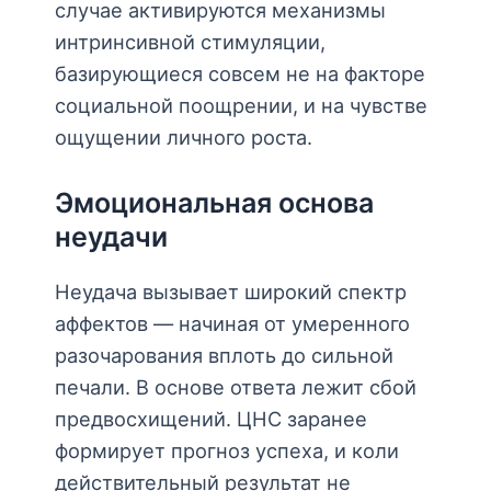
случае активируются механизмы
интринсивной стимуляции,
базирующиеся совсем не на факторе
социальной поощрении, и на чувстве
ощущении личного роста.
Эмоциональная основа
неудачи
Неудача вызывает широкий спектр
аффектов — начиная от умеренного
разочарования вплоть до сильной
печали. В основе ответа лежит сбой
предвосхищений. ЦНС заранее
формирует прогноз успеха, и коли
действительный результат не