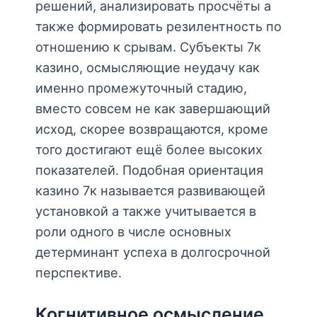
решений, анализировать просчёты а
также формировать резилентность по
отношению к срывам. Субъекты 7к
казино, осмысляющие неудачу как
именно промежуточный стадию,
вместо совсем не как завершающий
исход, скорее возвращаются, кроме
того достигают ещё более высоких
показателей. Подобная ориентация
казино 7к называется развивающей
установкой а также учитывается в
роли одного в числе основных
детерминант успеха в долгосрочной
перспективе.
Когнитивное осмысление