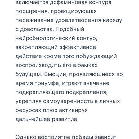
включается дофаминовая контура
поощрения, провоцирующая
переживание удовлетворения наряду
с довольства. Подобный
нейробиологический контур,
закрепляющий эффективное
действие кроме того побуждающий
воспроизводить его в рамках
будущем. Эмоции, проявляющиеся во
время триумфе, играют значение
подкрепляющего подкрепления,
укрепляя самоуверенность в личных
ресурсах плюс активируя
дальнейшее развитие.
Однако восприятие победы зависит