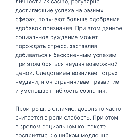
личности 7k casino, регулярно
достигающие успеха на разных
сферах, получают больше одобрения
вдобавок признания. При этом данное
социальное суждение может
порождать стресс, заставляя
добиваться к бесконечным успехам
при этом бояться неудач возможной
ценой. Следствием возникает страх
неудачи, и он ограничивает развитие
и уменьшает гибкость сознания.
Проигрыш, в отличие, довольно часто
считается в роли слабость. При этом
в зрелом социальном контексте
восприятие к ошибкам медленно