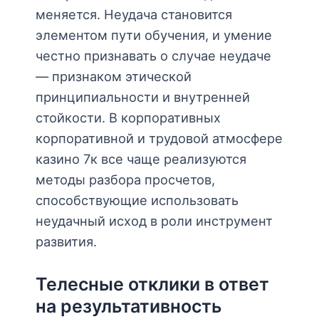
меняется. Неудача становится
элементом пути обучения, и умение
честно признавать о случае неудаче
— признаком этической
принципиальности и внутренней
стойкости. В корпоративных
корпоративной и трудовой атмосфере
казино 7к все чаще реализуются
методы разбора просчетов,
способствующие использовать
неудачный исход в роли инструмент
развития.
Телесные отклики в ответ
на результативность