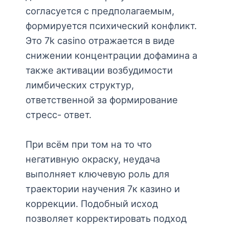
согласуется c предполагаемым,
формируется психический конфликт.
Это 7k casino отражается в виде
снижении концентрации дофамина а
также активации возбудимости
лимбических структур,
ответственной за формирование
стресс- ответ.
При всём при том на то что
негативную окраску, неудача
выполняет ключевую роль для
траектории научения 7к казино и
коррекции. Подобный исход
позволяет корректировать подход