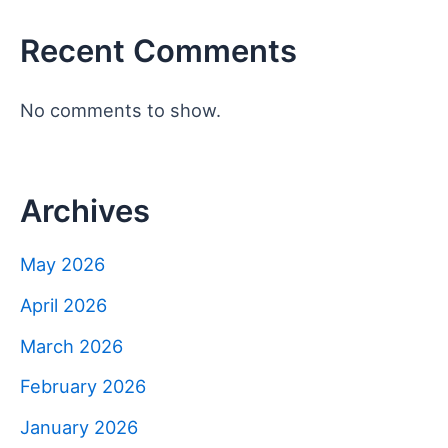
Recent Comments
No comments to show.
Archives
May 2026
April 2026
March 2026
February 2026
January 2026