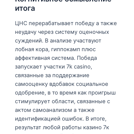
итога
ЦНС перерабатывает победу а также
неудачу через систему оценочных
суждений. В анализе участвуют
лобная кора, гиппокамп плюс
аффективная система. Победа
запускает участки 7k casino,
связанные за поддержание
самооценку вдобавок социальное
одобрение, в то время как проигрыш
стимулирует области, связанные с
актом самоанализом а также
идентификацией ошибок. В итоге,
результат любой работы казино 7к