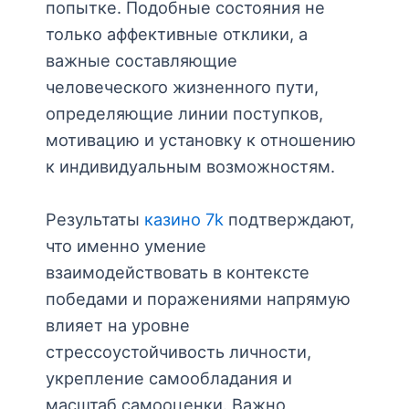
попытке. Подобные состояния не
только аффективные отклики, а
важные составляющие
человеческого жизненного пути,
определяющие линии поступков,
мотивацию и установку к отношению
к индивидуальным возможностям.
Результаты
казино 7k
подтверждают,
что именно умение
взаимодействовать в контексте
победами и поражениями напрямую
влияет на уровне
стрессоустойчивость личности,
укрепление самообладания и
масштаб самооценки. Важно