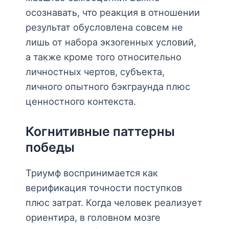
осознавать, что реакция в отношении
результат обусловлена совсем не
лишь от набора экзогенных условий,
а также кроме того относительно
личностных чертов, субъекта,
личного опытного бэкграунда плюс
ценностного контекста.
Когнитивные паттерны
победы
Триумф воспринимается как
верификация точности поступков
плюс затрат. Когда человек реализует
ориентира, в головном мозге