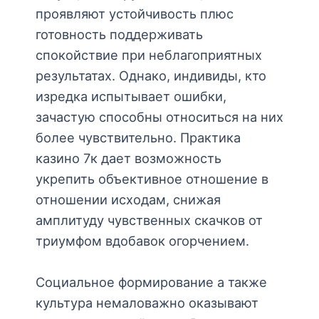
проявляют устойчивость плюс
готовность поддерживать
спокойствие при неблагоприятных
результатах. Однако, индивиды, кто
изредка испытывает ошибки,
зачастую способны относиться на них
более чувствительно. Практика
казино 7к дает возможность
укрепить объективное отношение в
отношении исходам, снижая
амплитуду чувственных скачков от
триумфом вдобавок огорчением.
Социальное формирование а также
культура немаловажно оказывают