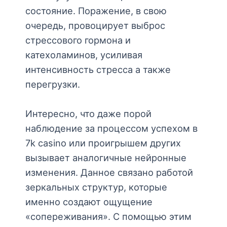
состояние. Поражение, в свою
очередь, провоцирует выброс
стрессового гормона и
катехоламинов, усиливая
интенсивность стресса а также
перегрузки.
Интересно, что даже порой
наблюдение за процессом успехом в
7k casino или проигрышем других
вызывает аналогичные нейронные
изменения. Данное связано работой
зеркальных структур, которые
именно создают ощущение
«сопереживания». С помощью этим