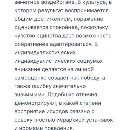
заметное воздействие. В культуре, в
котором результат воспринимается
общим достижением, поражение
оценивается спокойнее, поскольку
чувство единства дает возможность
оперативнее адаптироваться. В
индивидуалистических
индивидуалистических социумах
внимание делается на личной
самооценке создаёт как победу, а
также ошибку значительно
значимыми. Подобные отличия
демонстрируют, в какой степени
восприятие исходов связано с
совокупностью иерархией установок
и нормами поведения.