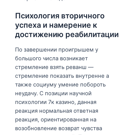
Психология вторичного
успеха и намерение к
достижению реабилитации
По завершении проигрышем у
большого числа возникает
стремление взять реванш —
стремление показать внутренне а
также социуму умение побороть
неудачу. С позиции научной
психологии 7к казино, данная
реакция нормальная ответная
реакция, ориентированная на
возобновление возврат чувства