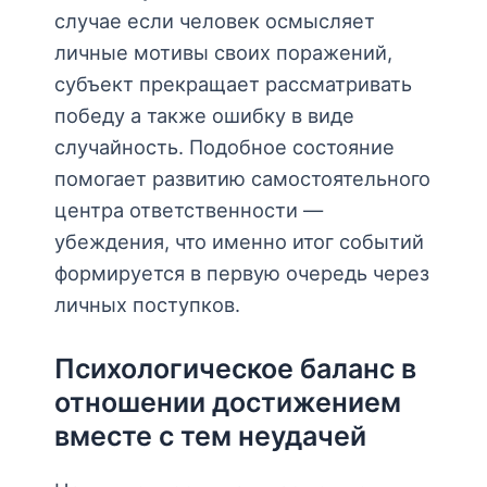
случае если человек осмысляет
личные мотивы своих поражений,
субъект прекращает рассматривать
победу а также ошибку в виде
случайность. Подобное состояние
помогает развитию самостоятельного
центра ответственности —
убеждения, что именно итог событий
формируется в первую очередь через
личных поступков.
Психологическое баланс в
отношении достижением
вместе с тем неудачей