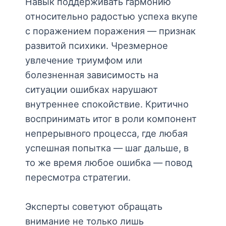
Навык поддерживать гармонию
относительно радостью успеха вкупе
с поражением поражения — признак
развитой психики. Чрезмерное
увлечение триумфом или
болезненная зависимость на
ситуации ошибках нарушают
внутреннее спокойствие. Критично
воспринимать итог в роли компонент
непрерывного процесса, где любая
успешная попытка — шаг дальше, в
то же время любое ошибка — повод
пересмотра стратегии.
Эксперты советуют обращать
внимание не только лишь