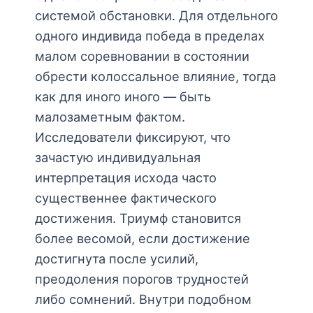
системой обстановки. Для отдельного
одного индивида победа в пределах
малом соревновании в состоянии
обрести колоссальное влияние, тогда
как для иного иного — быть
малозаметным фактом.
Исследователи фиксируют, что
зачастую индивидуальная
интерпретация исхода часто
существеннее фактического
достижения. Триумф становится
более весомой, если достижение
достигнута после усилий,
преодоления порогов трудностей
либо сомнений. Внутри подобном