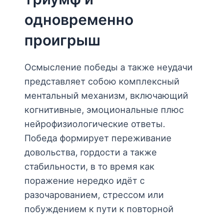
одновременно
проигрыш
Осмысление победы а также неудачи
представляет собою комплексный
ментальный механизм, включающий
когнитивные, эмоциональные плюс
нейрофизиологические ответы.
Победа формирует переживание
довольства, гордости а также
стабильности, в то время как
поражение нередко идёт с
разочарованием, стрессом или
побуждением к пути к повторной