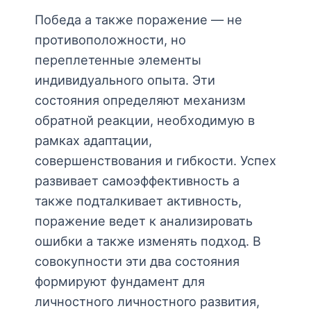
Победа а также поражение — не
противоположности, но
переплетенные элементы
индивидуального опыта. Эти
состояния определяют механизм
обратной реакции, необходимую в
рамках адаптации,
совершенствования и гибкости. Успех
развивает самоэффективность а
также подталкивает активность,
поражение ведет к анализировать
ошибки а также изменять подход. В
совокупности эти два состояния
формируют фундамент для
личностного личностного развития,