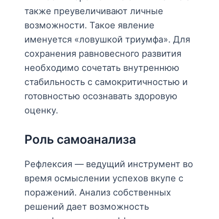
также преувеличивают личные
возможности. Такое явление
именуется «ловушкой триумфа». Для
сохранения равновесного развития
необходимо сочетать внутреннюю
стабильность с самокритичностью и
готовностью осознавать здоровую
оценку.
Роль самоанализа
Рефлексия — ведущий инструмент во
время осмыслении успехов вкупе с
поражений. Анализ собственных
решений дает возможность