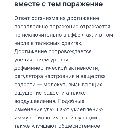
вместе с тем поражение
Ответ организма на достижение
параллельно поражение отражается
не исключительно в аффектах, и в том
числе в телесных сдвигах.
Достижение сопровождается
увеличением уровня
дофаминергической активности,
регулятора настроения и вещества
радости — молекул, вызывающих
ощущение радости а также
воодушевления. Подобные
изменения улучшают укреплению
иммунобиологической функции а
также улучшают общесистемное