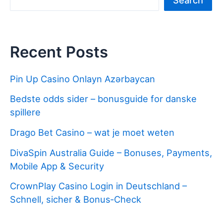
Search
Recent Posts
Pin Up Casino Onlayn Azərbaycan
Bedste odds sider – bonusguide for danske
spillere
Drago Bet Casino – wat je moet weten
DivaSpin Australia Guide – Bonuses, Payments,
Mobile App & Security
CrownPlay Casino Login in Deutschland –
Schnell, sicher & Bonus‑Check