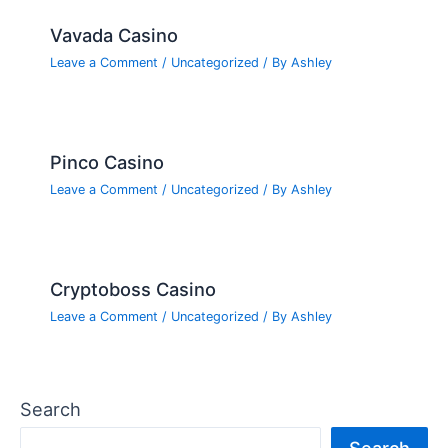
Vavada Casino
Leave a Comment
/
Uncategorized
/ By
Ashley
Pinco Casino
Leave a Comment
/
Uncategorized
/ By
Ashley
Cryptoboss Casino
Leave a Comment
/
Uncategorized
/ By
Ashley
Search