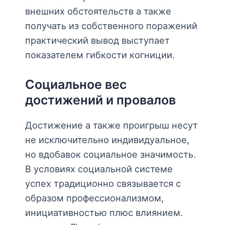
внешних обстоятельств а также
получать из собственного поражений
практический вывод выступает
показателем гибкости когниции.
Социальное вес
достижений и провалов
Достижение а также проигрыш несут
не исключительно индивидуальное,
но вдобавок социальное значимость.
В условиях социальной системе
успех традиционно связывается с
образом профессионализмом,
инициативностью плюс влиянием.