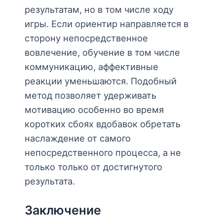
результатам, но в том числе ходу
игры. Если ориентир направляется в
сторону непосредственное
вовлечение, обучение в том числе
коммуникацию, аффективные
реакции уменьшаются. Подобный
метод позволяет удерживать
мотивацию особенно во время
коротких сбоях вдобавок обретать
наслаждение от самого
непосредственного процесса, а не
только только от достигнутого
результата.
Заключение