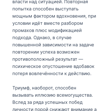
власти над ситуацией. Повторная
попытка способен выступать
мощным фактором вдохновения, при
условии идёт вместе разбором
промахов плюс модификацией
подхода. Однако, в случае
повышенной зависимости на задаче
повторении успеха возможен
противоположный результат —
психическое опустошение вдобавок
потеря вовлечённости к действию.
Триумф, наоборот, способен
вызывать иллюзию всемогущества.
Вслед за ряда успешных побед
личности порой снижают внимание а