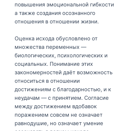
повышения эмоциональной гибкости
а также создания осознанного
отношения в отношении жизни.
Оценка исхода обусловлено от
множества переменных —
биологических, психологических и
социальных. Понимание этих
закономерностей даёт возможность
относиться в отношении
достижениям с благодарностью, и к
неудачам — с принятием. Согласие
между достижением вдобавок
поражением совсем не означает
равнодушие, но означает умение