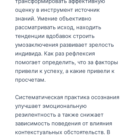
трансформировать аффективную
оценку в инструмент источник
знаний. Умение объективно
рассматривать исход, находить
тенденции вдобавок строить
умозаключения развивает зрелость
индивида. Как раз рефлексия
помогает определить, что за факторы
привели к успеху, а какие привели к
просчетам.
Систематическая практика осознания
улучшает эмоциональную
резилентность а также снижает
зависимость поведения от влияния
контекстуальных обстоятельств. В