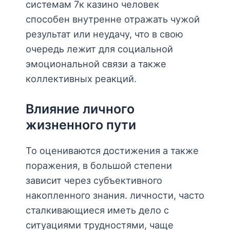
системам 7к казино человек
способен внутренне отражать чужой
результат или неудачу, что в свою
очередь лежит для социальной
эмоциональной связи а также
коллективных реакций.
Влияние личного
жизненного пути
То оцениваются достижения а также
поражения, в большой степени
зависит через субъективного
накопленного знания. личности, часто
сталкивающиеся иметь дело с
ситуациями трудностями, чаще