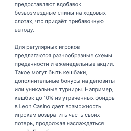
предоставляют вдобавок
безвозмездные спины на ходовых
слотах, что придаёт прибавочную
выгоду.
Для регулярных игроков
предлагаются разнообразные схемы
преданности и еженедельные акции.
Такое могут быть кешбэки,
дополнительные бонусы на депозиты
или уникальные турниры. Например,
кешбэк до 10% из утраченных фондов
в Leon Casino дает возможность
игрокам возвратить часть своих
потерь, продолжая наслаждаться