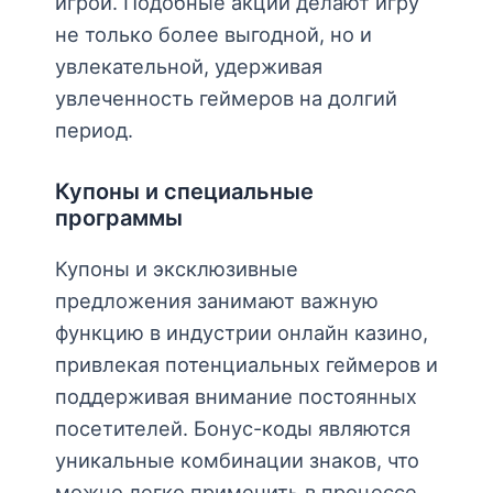
игрой. Подобные акции делают игру
не только более выгодной, но и
увлекательной, удерживая
увлеченность геймеров на долгий
период.
Купоны и специальные
программы
Купоны и эксклюзивные
предложения занимают важную
функцию в индустрии онлайн казино,
привлекая потенциальных геймеров и
поддерживая внимание постоянных
посетителей. Бонус-коды являются
уникальные комбинации знаков, что
можно легко применить в процессе