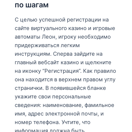
по шагам
С целью успешной регистрации на
сайте виртуального казино и игровые
автоматы Леон, игроку необходимо
придерживаться легким
инструкциям. Сперва зайдите на
главный вебсайт казино и щелкните
на иконку “Регистрация”. Как правило
она находится в верхнем правом углу
странички. В появившейся бланке
укажите свои персональные
сведения: наименование, фамильное
имя, адрес электронной почты, и
номер телефона. Учтите, что
информация должна быть