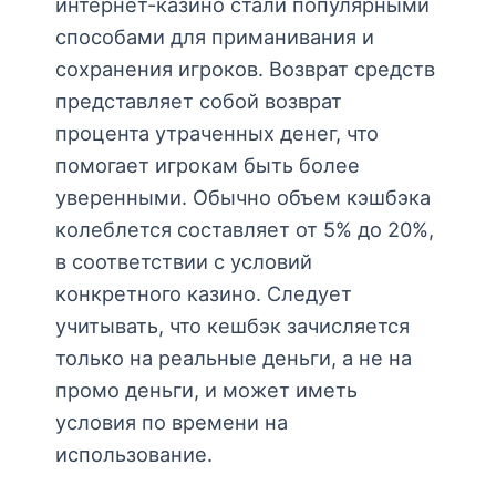
интернет-казино стали популярными
способами для приманивания и
сохранения игроков. Возврат средств
представляет собой возврат
процента утраченных денег, что
помогает игрокам быть более
уверенными. Обычно объем кэшбэка
колеблется составляет от 5% до 20%,
в соответствии с условий
конкретного казино. Следует
учитывать, что кешбэк зачисляется
только на реальные деньги, а не на
промо деньги, и может иметь
условия по времени на
использование.