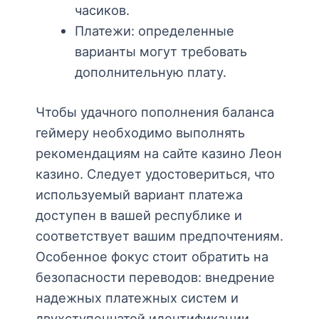
часиков.
Платежи: определенные
варианты могут требовать
дополнительную плату.
Чтобы удачного пополнения баланса
геймеру необходимо выполнять
рекомендациям на сайте казино Леон
казино. Следует удостовериться, что
используемый вариант платежа
доступен в вашей республике и
соответствует вашим предпочтениям.
Особенное фокус стоит обратить на
безопасности переводов: внедрение
надежных платежных систем и
двухступенчатой идентификации