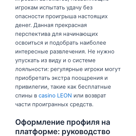
игрокам испытать удачу без
опасности проигрыша настоящих
денег. Данная прекрасная
перспектива для начинающих
освоиться и подобрать наиболее
интересные развлечения. Не нужно
упускать из виду и о системе
лояльности: регулярные игроки могут
приобретать экстра поощрения и
привилегии, такие как бесплатные
спины в
casino LEON
или возврат
части проигранных средств.
Оформление профиля на
платформе: руководство