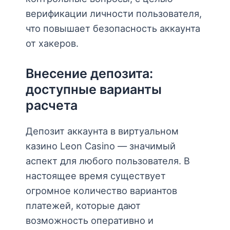
верификации личности пользователя,
что повышает безопасность аккаунта
от хакеров.
Внесение депозита:
доступные варианты
расчета
Депозит аккаунта в виртуальном
казино Leon Casino — значимый
аспект для любого пользователя. В
настоящее время существует
огромное количество вариантов
платежей, которые дают
возможность оперативно и