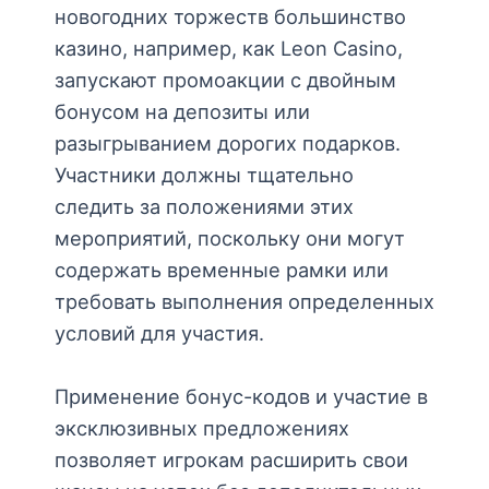
новогодних торжеств большинство
казино, например, как Leon Casino,
запускают промоакции с двойным
бонусом на депозиты или
разыгрыванием дорогих подарков.
Участники должны тщательно
следить за положениями этих
мероприятий, поскольку они могут
содержать временные рамки или
требовать выполнения определенных
условий для участия.
Применение бонус-кодов и участие в
эксклюзивных предложениях
позволяет игрокам расширить свои