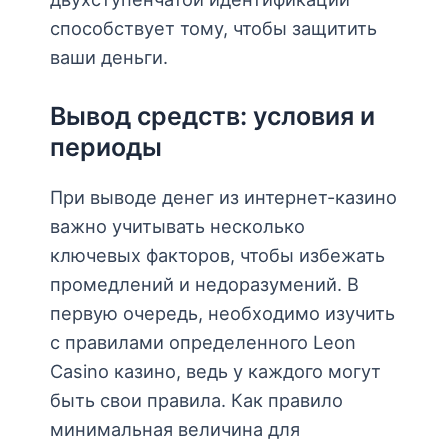
способствует тому, чтобы защитить
ваши деньги.
Вывод средств: условия и
периоды
При выводе денег из интернет-казино
важно учитывать несколько
ключевых факторов, чтобы избежать
промедлений и недоразумений. В
первую очередь, необходимо изучить
с правилами определенного Leon
Casino казино, ведь у каждого могут
быть свои правила. Как правило
минимальная величина для