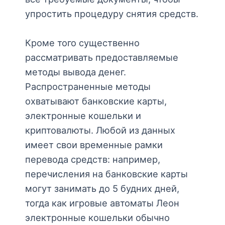
упростить процедуру снятия средств.
Кроме того существенно
рассматривать предоставляемые
методы вывода денег.
Распространенные методы
охватывают банковские карты,
электронные кошельки и
криптовалюты. Любой из данных
имеет свои временные рамки
перевода средств: например,
перечисления на банковские карты
могут занимать до 5 будних дней,
тогда как игровые автоматы Леон
электронные кошельки обычно