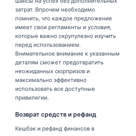
шансы на успех без дополнительных
затрат. Впрочем необходимо
помнить, что каждое предложение
имеет свои регламенты и условия,
которые важно скрупулезно изучить
перед использованием.
Внимательное внимание к указанным
деталям сможет предотвратить
неожиданных сюрпризов и
максимально эффективно
использовать все доступные
привилегии.
Возврат средств и рефанд
Кешбэк и рефанд финансов в