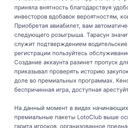
приняла внятность благодарствуя удобс
инвесторов вдобавок вероятностям, к
Приобретая авиабилет, вам автоматиче
следующего розыгрыша. Тарасун значит
служит подтверждением водительские 
регистрации пользуйтесь обслуживание
Создание аккаунта разинет пропуск дл
приказывал проверять историю закупок
доле во премиальных программах. Кен
беспричинная игра, доступная арестуйт
На данный момент в видах начинающих
премиальные пакеты LotoClub выше осн
гарита игроков, организованное предн