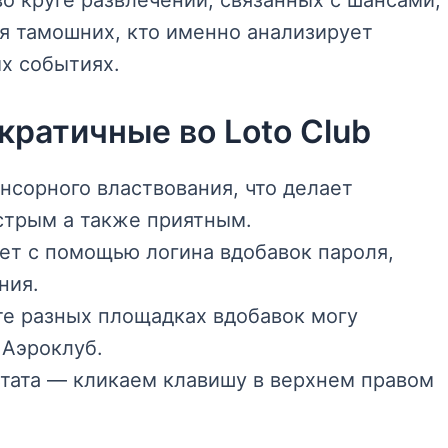
о круге развлечений, связанных с шансами,
я тамошних, кто именно анализирует
х событиях.
кратичные во Loto Club
нсорного властвования, что делает
стрым а также приятным.
ет с помощью логина вдобавок пароля,
ния.
те разных площадках вдобавок могу
 Аэроклуб.
тата — кликаем клавишу в верхнем правом