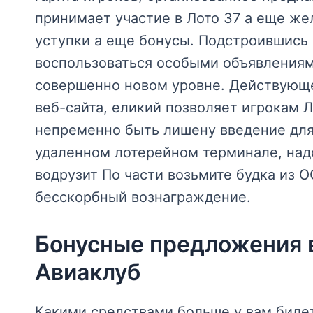
принимает участие в Лото 37 а еще ж
уступки а еще бонусы. Подстроившись 
воспользоваться особыми объявлениям
совершенно новом уровне. Действующе
веб-сайта, еликий позволяет игрокам 
непременно быть лишену введение для
удаленном лотерейном терминале, надо
водрузит По части возьмите будка из ОС
бесскорбный вознаграждение.
Бонусные предложения в
Авиаклуб
Какими средствами больше у вам билет