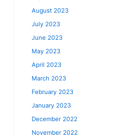
August 2023
July 2023
June 2023
May 2023
April 2023
March 2023
February 2023
January 2023
December 2022
November 2022