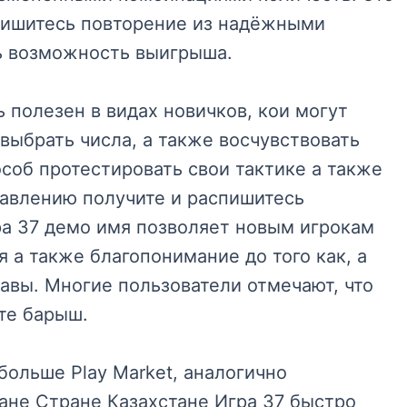
пишитесь повторение из надёжными
ь возможность выигрыша.
полезен в видах новичков, кои могут
 выбрать числа, а также восчувствовать
соб протестировать свои тактике а также
тавлению получите и распишитесь
ра 37 демо имя позволяет новым игрокам
 а также благопонимание до того как, а
бавы. Многие пользователи отмечают, что
те барыш.
больше Play Market, аналогично
ране Стране Казахстане Игра 37 быстро