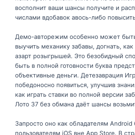
восполнит ваши шансы получите и рас
числами вдобавок авось-либо повысит
Демо-авторежим особенно может быть 
выучить механику забавы, догнать, как
азарт розыгрышей. Это безобидный спо
быть в полной готовности буква предс
объективные деньги. Детезаврация Иг
победоносно появиться, улучшив знания
как играть ставки во полной версии за
Лото 37 без обмана даёт шансы возьми
Запросто оно как обладателям Android 
пользователям iOS вне App Store. В ст