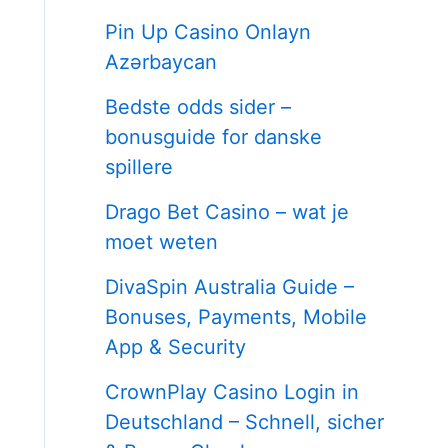
Pin Up Casino Onlayn
Azərbaycan
Bedste odds sider –
bonusguide for danske
spillere
Drago Bet Casino – wat je
moet weten
DivaSpin Australia Guide –
Bonuses, Payments, Mobile
App & Security
CrownPlay Casino Login in
Deutschland – Schnell, sicher