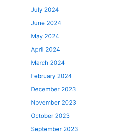
July 2024
June 2024
May 2024
April 2024
March 2024
February 2024
December 2023
November 2023
October 2023
September 2023