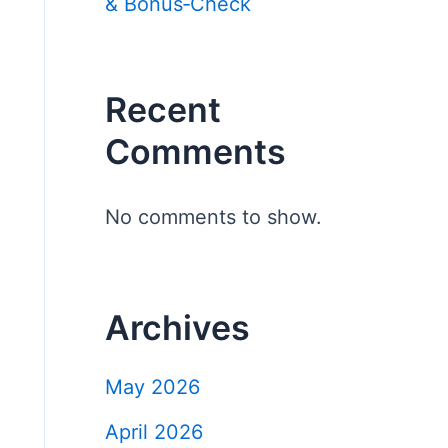
& Bonus‑Check
Recent
Comments
No comments to show.
Archives
May 2026
April 2026