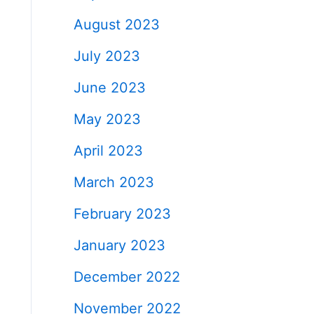
August 2023
July 2023
June 2023
May 2023
April 2023
March 2023
February 2023
January 2023
December 2022
November 2022