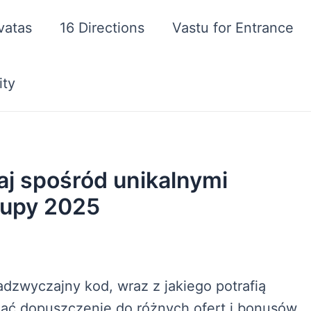
vatas
16 Directions
Vastu for Entrance
ity
aj spośród unikalnymi
kupy 2025
dzwyczajny kod, wraz z jakiego potrafią
mać dopuszczenie do różnych ofert i bonusów