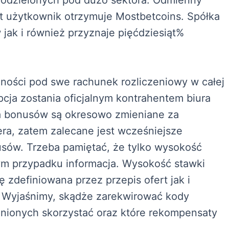
 podzielonych pod dużo sektora. Odmienny
tat użytkownik otrzymuje Mostbetcoins. Spółka
 jak i również przyznaje pięćdziesiąt%
ności pod swe rachunek rozliczeniowy w całej
pcja zostania oficjalnym kontrahentem biura
a bonusów są okresowo zmieniane za
a, zatem zalecane jest wcześniejsze
sów. Trzeba pamiętać, że tylko wysokość
tym przypadku informacja. Wysokość stawki
zdefiniowana przez przepis ofert jak i
 Wyjaśnimy, skądże zarekwirować kody
ionych skorzystać oraz które rekompensaty