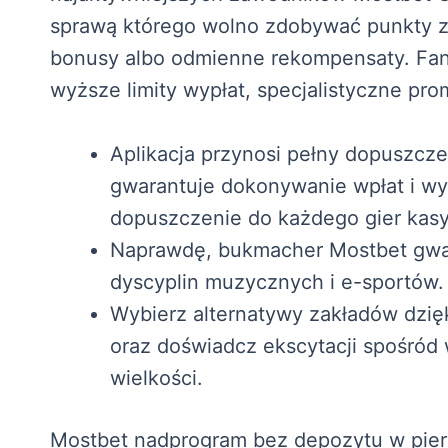
sprawą którego wolno zdobywać punkty zb
bonusy albo odmienne rekompensaty. Fani
wyższe limity wypłat, specjalistyczne pr
Aplikacja przynosi pełny dopuszcz
gwarantuje dokonywanie wpłat i wyp
dopuszczenie do każdego gier kas
Naprawdę, bukmacher Mostbet gwara
dyscyplin muzycznych i e-sportów.
Wybierz alternatywy zakładów dzi
oraz doświadcz ekscytacji spośród
wielkości.
Mostbet nadprogram bez depozytu w pier