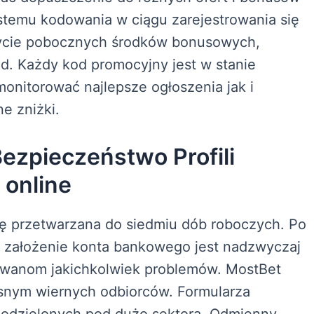
stemu kodowania w ciągu zarejestrowania się
obycie pobocznych środków bonusowych,
ód.
Każdy kod promocyjny jest w stanie
onitorować najlepsze ogłoszenia jak i
e zniżki.
ezpieczeństwo Profili
 online
ę przetwarzana do siedmiu dób roboczych. Po
y założenie konta bankowego jest nadzwyczaj
dywanom jakichkolwiek problemów. MostBet
asnym wiernych odbiorców. Formularza