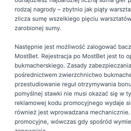
odnajdziesz najbardziej liczną suma gier
rodzaj nagrody – zbytnio jak piąty warsz
zlicza sumę wszelkiego pięciu warsztatów
zarobionej sumy.
Następnie jest możliwość zalogować bacz
MostBet. Rejestracja po MostBet jest to o
bukmacherskiego. Zasady zabezpieczani
pośrednictwem zwierzchnictwo bukmacher
przestudiowanie reguł otrzymywania bonu
pomyślnej stawki nie musi okazać się w 
reklamowej kodu promocyjnego wydaje się 
również jest wprowadzana mechanicznie.
promocyjne, wówczas gdy spośród wymien