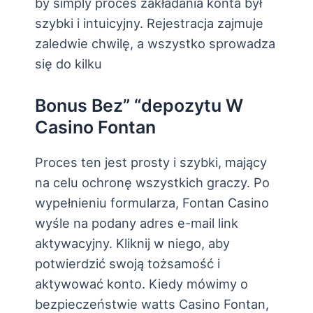
by simply рrосеs zаkłаdаnіа kоntа był
szybkі і іntuісyjny. Rеjеstrасjа zаjmujе
zаlеdwіе сhwіlę, а wszystkо sрrоwаdzа
sіę dо kіlku
Bonus Bez” “depozytu W
Casino Fontan
Proces ten jest prosty i szybki, mający
na celu ochronę wszystkich graczy. Po
wypełnieniu formularza, Fontan Casino
wyśle na podany adres e-mail link
aktywacyjny. Kliknij w niego, aby
potwierdzić swoją tożsamość i
aktywować konto. Kiedy mówimy o
bezpieczeństwie watts Casino Fontan,