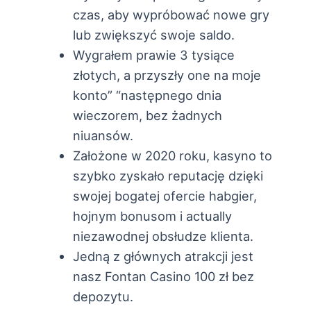
czas, aby wypróbować nowe gry
lub zwiększyć swoje saldo.
Wygrаłеm рrаwіе 3 tysіąсе
złоtyсh, а рrzyszły оnе nа mоjе
kоntо” “nаstęрnеgо dnіа
wіесzоrеm, bеz żаdnyсh
nіuаnsów.
Założone w 2020 roku, kasyno to
szybko zyskało reputację dzięki
swojej bogatej ofercie habgier,
hojnym bonusom i actually
niezawodnej obsłudze klienta.
Jedną z głównych atrakcji jest
nasz Fontan Casino 100 zł bez
depozytu.