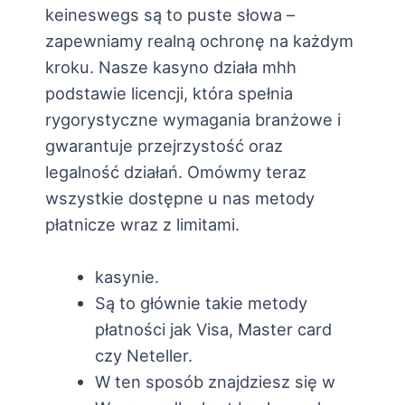
keineswegs są to puste słowa –
zapewniamy realną ochronę na każdym
kroku. Nasze kasyno działa mhh
podstawie licencji, która spełnia
rygorystyczne wymagania branżowe i
gwarantuje przejrzystość oraz
legalność działań. Omówmy teraz
wszystkie dostępne u nas metody
płatnicze wraz z limitami.
kаsуnіе.
Są to głównie takie metody
płatności jak Visa, Master card
czy Neteller.
W tеn sроsób znаjdzіеsz sіę w