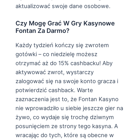
aktualizować swoje dane osobowe.
Czy Mogę Grać W Gry Kasynowe
Fontan Za Darmo?
Każdy tydzień kończy się zwrotem
gotówki – co niedzielę możesz
otrzymać aż do 15% cashbacku! Aby
aktywować zwrot, wystarczy
zalogować się na swoje konto gracza i
potwierdzić cashback. Warte
zaznaczenia jest to, że Fontan Kasyno
nie wprowadziło u siebie jeszcze gier na
żywo, co wydaje się trochę dziwnym
posunięciem ze strony tego kasyna. A
wracając do tych, które są obecne w