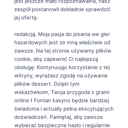
jest jeszcze mało rozpoznawalna, nasz
zespół postanowił dokładnie sprawdzić
jej ofertę.
redakcją. Moja pasja do pisania we gier
hazardowych jest ze mną właściwie od
zawsze. Na tej stronie używamy plików
cookie, aby zapewnić Ci najlepszą
obsługę. Kontynuując korzystanie z tej
witryny, wyrażasz zgodę na używanie
plików dessert. Dzięki tym
wskazówkom, Twoja przygoda z grami
online t Fontan kasyno będzie bardziej
świadoma i actually pełna ekscytujących
doświadczeń. Pamiętaj, aby zawsze
wybierać bezpieczne hasło i regularnie