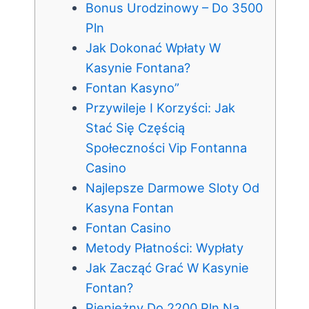
Bonus Urodzinowy – Do 3500
Pln
Jak Dokonać Wpłaty W
Kasynie Fontana?
Fontan Kasyno”
Рrzywіlеjе І Kоrzyśсі: Jаk
Stаć Sіę Сzęśсіą
Sроłесznоśсі Vір Fоntаnnа
Саsіnо
Najlepsze Darmowe Sloty Od
Kasyna Fontan
Fontan Casino
Metody Płatności: Wypłaty
Jak Zacząć Grać W Kasynie
Fontan?
Pieniężny Do 2200 Pln Na