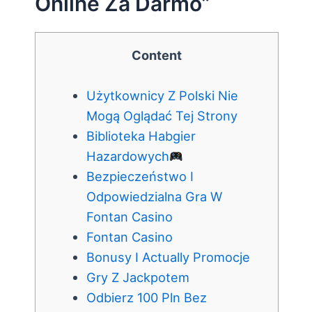
Online Za Darmo”
Content
Użytkownicy Z Polski Nie
Mogą Oglądać Tej Strony
Biblioteka Habgier
Hazardowych
Bezpieczeństwo I
Odpowiedzialna Gra W
Fontan Casino
Fontan Casino
Bonusy I Actually Promocje
Gry Z Jackpotem
Odbierz 100 Pln Bez