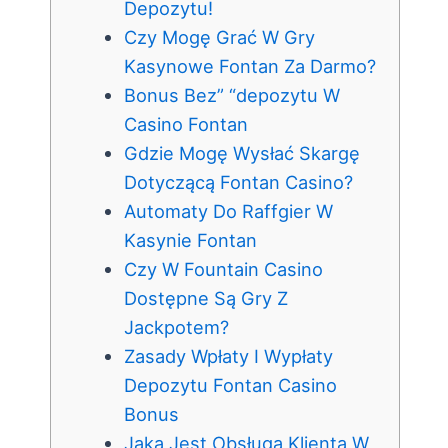
Depozytu!
Czy Mogę Grać W Gry
Kasynowe Fontan Za Darmo?
Bonus Bez” “depozytu W
Casino Fontan
Gdzie Mogę Wysłać Skargę
Dotyczącą Fontan Casino?
Automaty Do Raffgier W
Kasynie Fontan
Czy W Fountain Casino
Dostępne Są Gry Z
Jackpotem?
Zasady Wpłaty I Wypłaty
Depozytu Fontan Casino
Bonus
Jaka Jest Obsługa Klienta W