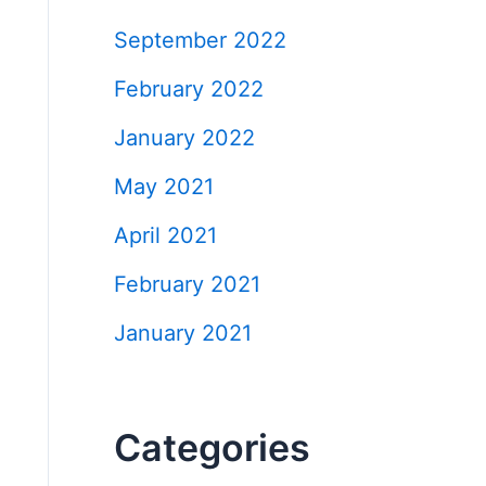
September 2022
February 2022
January 2022
May 2021
April 2021
February 2021
January 2021
Categories