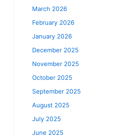
March 2026
February 2026
January 2026
December 2025
November 2025
October 2025
September 2025
August 2025
July 2025
June 2025