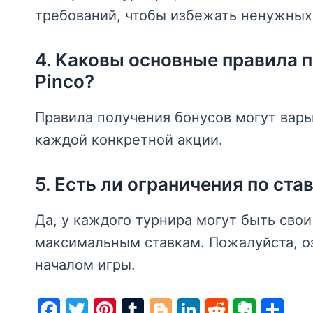
требований, чтобы избежать ненужных
4. Каковы основные правила п
Pinco?
Правила получения бонусов могут варь
каждой конкретной акции.
5. Есть ли ограничения по ста
Да, у каждого турнира могут быть сво
максимальным ставкам. Пожалуйста, о
началом игры.
F
T
Pi
T
Bl
Li
R
E
S