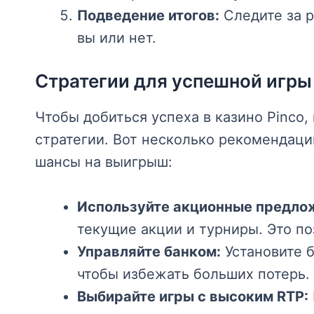
Подведение итогов:
Следите за р
вы или нет.
Стратегии для успешной игры 
Чтобы добиться успеха в казино Pinco,
стратегии. Вот несколько рекомендаци
шансы на выигрыш:
Используйте акционные предло
текущие акции и турниры. Это по
Управляйте банком:
Установите б
чтобы избежать больших потерь.
Выбирайте игры с высоким RTP: