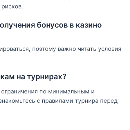
 рисков.
олучения бонусов в казино
ироваться, поэтому важно читать условия
вкам на турнирах?
и ограничения по минимальным и
знакомьтесь с правилами турнира перед