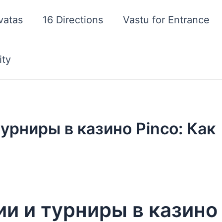
vatas
16 Directions
Vastu for Entrance
ity
урниры в казино Pinco: Как
и и турниры в казино