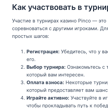
Как участвовать в турни
Участие в турнирах казино Pinco — это
соревноваться с другими игроками. Дл
простых шагов:
Регистрация:
Убедитесь, что у ва
его.
Выбор турнира:
Ознакомьтесь с 
который вам интересен.
Оплата взноса:
Некоторые турнир
который предоставляет вам шанс
Играйте активно:
Участвуйте в и
чтобы прокладывать путь к побед