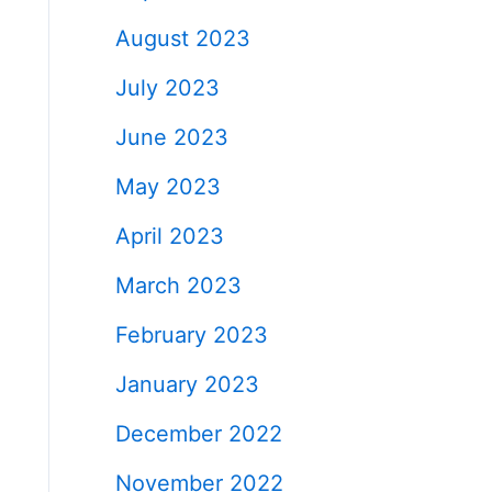
August 2023
July 2023
June 2023
May 2023
April 2023
March 2023
February 2023
January 2023
December 2022
November 2022