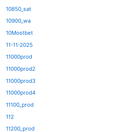
10850_sat
10900_wa
10Mostbet
11-11-2025
11000prod
11000prod2
11000prod3
11000prod4
11100_prod
112
11200_prod