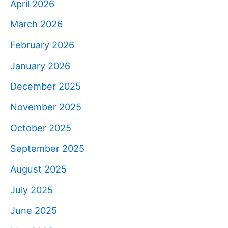
April 2026
March 2026
February 2026
January 2026
December 2025
November 2025
October 2025
September 2025
August 2025
July 2025
June 2025