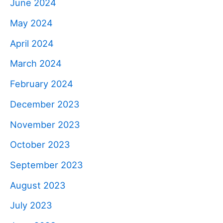
June 2024
May 2024
April 2024
March 2024
February 2024
December 2023
November 2023
October 2023
September 2023
August 2023
July 2023