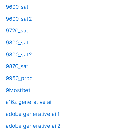
9600_sat
9600_sat2
9720_sat
9800_sat
9800_sat2
9870_sat
9950_prod
9Mostbet
a16z generative ai
adobe generative ai 1
adobe generative ai 2