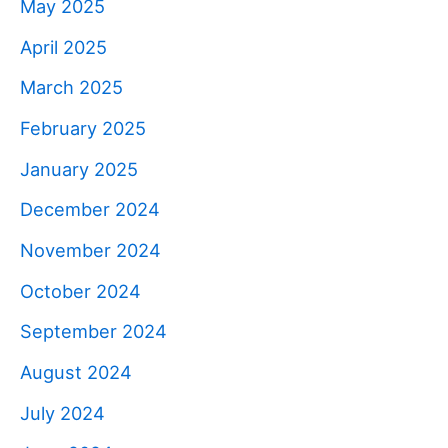
May 2025
April 2025
March 2025
February 2025
January 2025
December 2024
November 2024
October 2024
September 2024
August 2024
July 2024