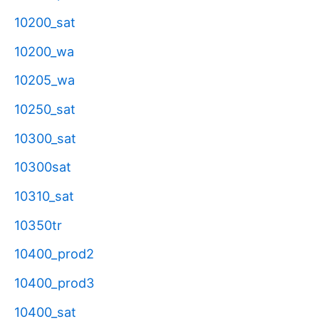
10200_sat
10200_wa
10205_wa
10250_sat
10300_sat
10300sat
10310_sat
10350tr
10400_prod2
10400_prod3
10400_sat