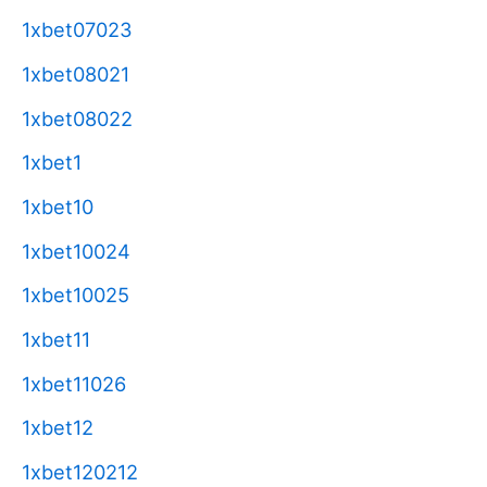
1xbet07023
1xbet08021
1xbet08022
1xbet1
1xbet10
1xbet10024
1xbet10025
1xbet11
1xbet11026
1xbet12
1xbet120212