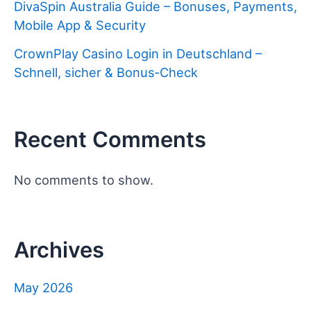
DivaSpin Australia Guide – Bonuses, Payments,
Mobile App & Security
CrownPlay Casino Login in Deutschland –
Schnell, sicher & Bonus‑Check
Recent Comments
No comments to show.
Archives
May 2026