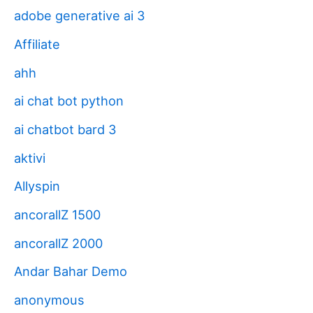
adobe generative ai 3
Affiliate
ahh
ai chat bot python
ai chatbot bard 3
aktivi
Allyspin
ancorallZ 1500
ancorallZ 2000
Andar Bahar Demo
anonymous