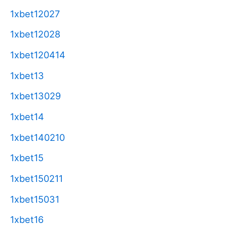
1xbet12027
1xbet12028
1xbet120414
1xbet13
1xbet13029
1xbet14
1xbet140210
1xbet15
1xbet150211
1xbet15031
1xbet16