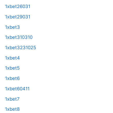
1xbet26031
1xbet29031
1xbet3
1xbet310310
1xbet3231025
1xbet4
1xbet5
1xbet6
1xbet60411
1xbet7
1xbet8