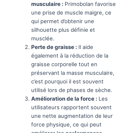
musculaire :
Primobolan favorise
une prise de muscle maigre, ce
qui permet d’obtenir une
silhouette plus définie et
musclée.
Perte de graisse :
Il aide
également à la réduction de la
graisse corporelle tout en
préservant la masse musculaire,
c’est pourquoi il est souvent
utilisé lors de phases de sèche.
Amélioration de la force :
Les
utilisateurs rapportent souvent
une nette augmentation de leur
force physique, ce qui peut
améliorer les performances