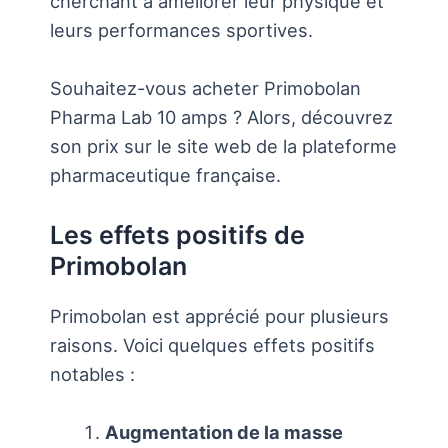
cherchant à améliorer leur physique et
leurs performances sportives.
Souhaitez-vous acheter Primobolan
Pharma Lab 10 amps ? Alors, découvrez
son prix sur le site web de la plateforme
pharmaceutique française.
Les effets positifs de
Primobolan
Primobolan est apprécié pour plusieurs
raisons. Voici quelques effets positifs
notables :
Augmentation de la masse