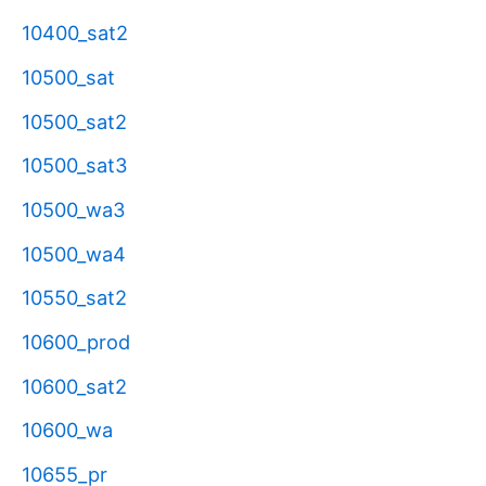
10400_sat2
10500_sat
10500_sat2
10500_sat3
10500_wa3
10500_wa4
10550_sat2
10600_prod
10600_sat2
10600_wa
10655_pr