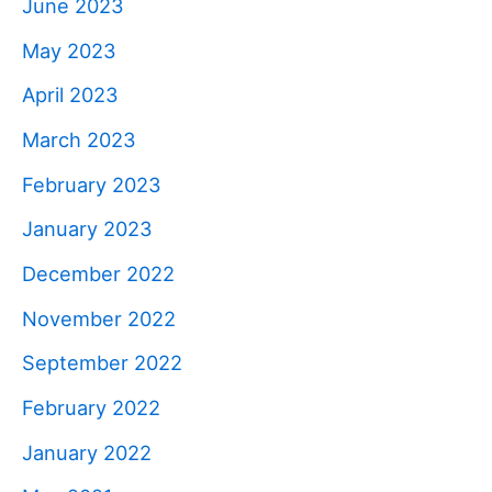
June 2023
May 2023
April 2023
March 2023
February 2023
January 2023
December 2022
November 2022
September 2022
February 2022
January 2022