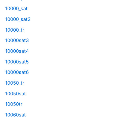
10000_sat
10000_sat2
10000_tr
10000sat3
10000sat4
10000sat5
10000sat6
10050_tr
10050sat
10050tr
10060sat