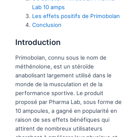
Lab 10 amps
Les effets positifs de Primobolan
Conclusion
Introduction
Primobolan, connu sous le nom de
méthénolone, est un stéroïde
anabolisant largement utilisé dans le
monde de la musculation et de la
performance sportive. Le produit
proposé par Pharma Lab, sous forme de
10 ampoules, a gagné en popularité en
raison de ses effets bénéfiques qui
attirent de nombreux utilisateurs