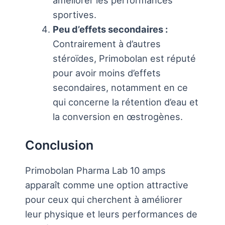
sportives.
Peu d’effets secondaires :
Contrairement à d’autres
stéroïdes, Primobolan est réputé
pour avoir moins d’effets
secondaires, notamment en ce
qui concerne la rétention d’eau et
la conversion en œstrogènes.
Conclusion
Primobolan Pharma Lab 10 amps
apparaît comme une option attractive
pour ceux qui cherchent à améliorer
leur physique et leurs performances de