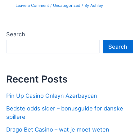
Leave a Comment
/
Uncategorized
/ By
Ashley
Search
Search
Recent Posts
Pin Up Casino Onlayn Azərbaycan
Bedste odds sider – bonusguide for danske
spillere
Drago Bet Casino – wat je moet weten