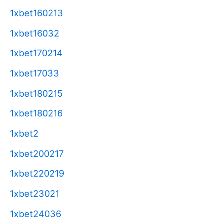
1xbet160213
1xbet16032
1xbet170214
1xbet17033
1xbet180215
1xbet180216
1xbet2
1xbet200217
1xbet220219
1xbet23021
1xbet24036