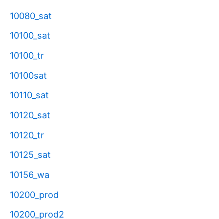
10080_sat
10100_sat
10100_tr
10100sat
10110_sat
10120_sat
10120_tr
10125_sat
10156_wa
10200_prod
10200_prod2