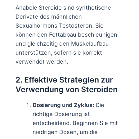
Anabole Steroide sind synthetische
Derivate des männlichen
Sexualhormons Testosteron. Sie
können den Fettabbau beschleunigen
und gleichzeitig den Muskelaufbau
unterstützen, sofern sie korrekt
verwendet werden.
2. Effektive Strategien zur
Verwendung von Steroiden
Dosierung und Zyklus:
Die
richtige Dosierung ist
entscheidend. Beginnen Sie mit
niedrigen Dosen, um die