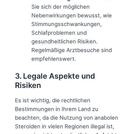
Sie sich der möglichen
Nebenwirkungen bewusst, wie
Stimmungsschwankungen,
Schlafproblemen und
gesundheitlichen Risiken.
Regelmäßige Arztbesuche sind
empfehlenswert.
3. Legale Aspekte und
Risiken
Es ist wichtig, die rechtlichen
Bestimmungen in Ihrem Land zu
beachten, da die Nutzung von anabolen
Steroiden in vielen Regionen illegal ist,