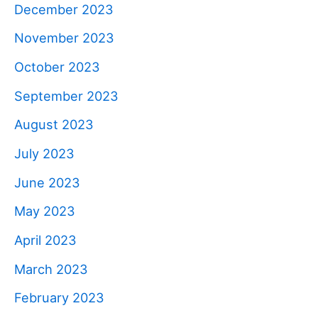
December 2023
November 2023
October 2023
September 2023
August 2023
July 2023
June 2023
May 2023
April 2023
March 2023
February 2023