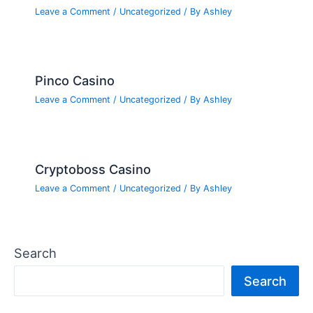
Leave a Comment
/
Uncategorized
/ By
Ashley
Pinco Casino
Leave a Comment
/
Uncategorized
/ By
Ashley
Cryptoboss Casino
Leave a Comment
/
Uncategorized
/ By
Ashley
Search
Search