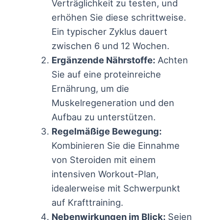
Verträglichkeit zu testen, und
erhöhen Sie diese schrittweise.
Ein typischer Zyklus dauert
zwischen 6 und 12 Wochen.
Ergänzende Nährstoffe:
Achten
Sie auf eine proteinreiche
Ernährung, um die
Muskelregeneration und den
Aufbau zu unterstützen.
Regelmäßige Bewegung:
Kombinieren Sie die Einnahme
von Steroiden mit einem
intensiven Workout-Plan,
idealerweise mit Schwerpunkt
auf Krafttraining.
Nebenwirkungen im Blick:
Seien