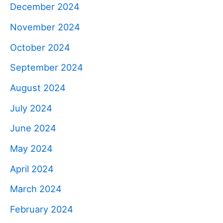
December 2024
November 2024
October 2024
September 2024
August 2024
July 2024
June 2024
May 2024
April 2024
March 2024
February 2024