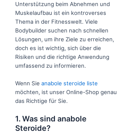
Unterstützung beim Abnehmen und
Muskelaufbau ist ein kontroverses
Thema in der Fitnesswelt. Viele
Bodybuilder suchen nach schnellen
Lösungen, um ihre Ziele zu erreichen,
doch es ist wichtig, sich über die
Risiken und die richtige Anwendung
umfassend zu informieren.
Wenn Sie
anabole steroide liste
möchten, ist unser Online-Shop genau
das Richtige für Sie.
1. Was sind anabole
Steroide?