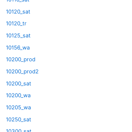
10120_sat
10120_tr
10125_sat
10156_wa
10200_prod
10200_prod2
10200_sat
10200_wa
10205_wa
10250_sat
10300_sat