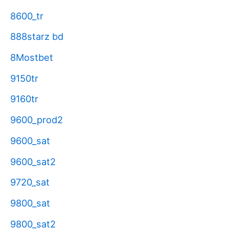
8600_tr
888starz bd
8Mostbet
9150tr
9160tr
9600_prod2
9600_sat
9600_sat2
9720_sat
9800_sat
9800_sat2