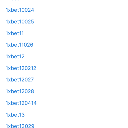
1xbet10024
1xbet10025
1xbet11
1xbet11026
1xbet12
1xbet120212
1xbet12027
1xbet12028
1xbet120414
1xbet13
1xbet13029