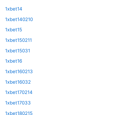
1xbet14
1xbet140210
1xbet15
1xbet150211
1xbet15031
1xbet16
1xbet160213
1xbet16032
1xbet170214
1xbet17033
1xbet180215