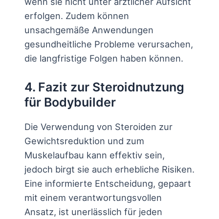
wenn sie nicht unter ärztlicher Aufsicht
erfolgen. Zudem können
unsachgemäße Anwendungen
gesundheitliche Probleme verursachen,
die langfristige Folgen haben können.
4. Fazit zur Steroidnutzung
für Bodybuilder
Die Verwendung von Steroiden zur
Gewichtsreduktion und zum
Muskelaufbau kann effektiv sein,
jedoch birgt sie auch erhebliche Risiken.
Eine informierte Entscheidung, gepaart
mit einem verantwortungsvollen
Ansatz, ist unerlässlich für jeden