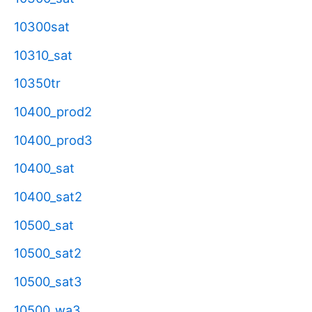
10300sat
10310_sat
10350tr
10400_prod2
10400_prod3
10400_sat
10400_sat2
10500_sat
10500_sat2
10500_sat3
10500_wa3