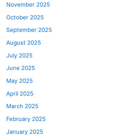
November 2025
October 2025
September 2025
August 2025
July 2025
June 2025
May 2025
April 2025
March 2025
February 2025
January 2025