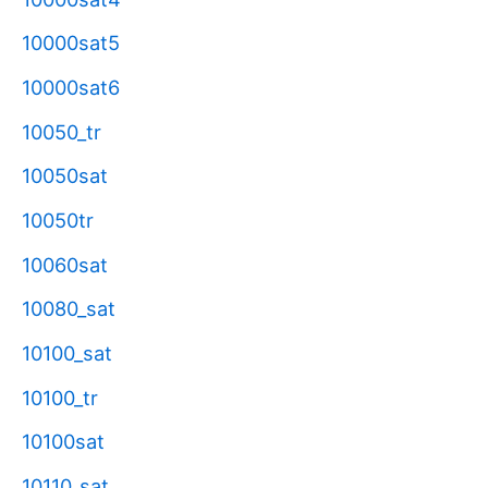
10000sat5
10000sat6
10050_tr
10050sat
10050tr
10060sat
10080_sat
10100_sat
10100_tr
10100sat
10110_sat