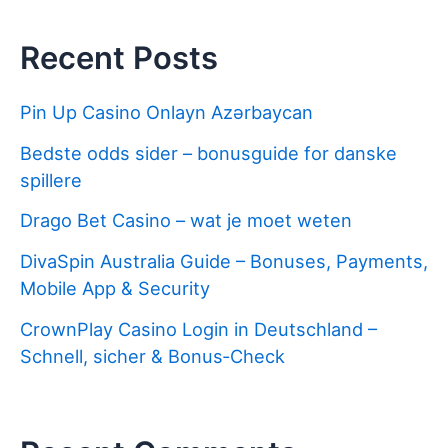
Recent Posts
Pin Up Casino Onlayn Azərbaycan
Bedste odds sider – bonusguide for danske
spillere
Drago Bet Casino – wat je moet weten
DivaSpin Australia Guide – Bonuses, Payments,
Mobile App & Security
CrownPlay Casino Login in Deutschland –
Schnell, sicher & Bonus‑Check