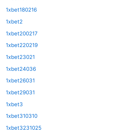
1xbet180216
1xbet2
1xbet200217
1xbet220219
1xbet23021
1xbet24036
1xbet26031
1xbet29031
1xbet3
1xbet310310
1xbet3231025