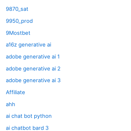
9870_sat
9950_prod
9Mostbet
a16z generative ai
adobe generative ai 1
adobe generative ai 2
adobe generative ai 3
Affiliate
ahh
ai chat bot python
ai chatbot bard 3