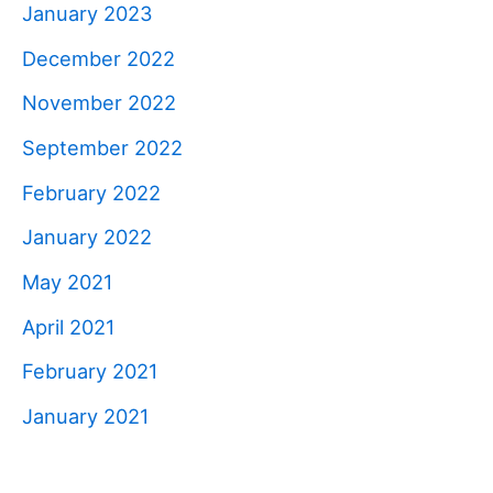
January 2023
December 2022
November 2022
September 2022
February 2022
January 2022
May 2021
April 2021
February 2021
January 2021