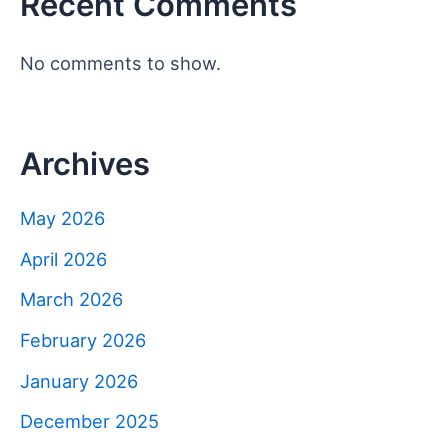
Recent Comments
No comments to show.
Archives
May 2026
April 2026
March 2026
February 2026
January 2026
December 2025