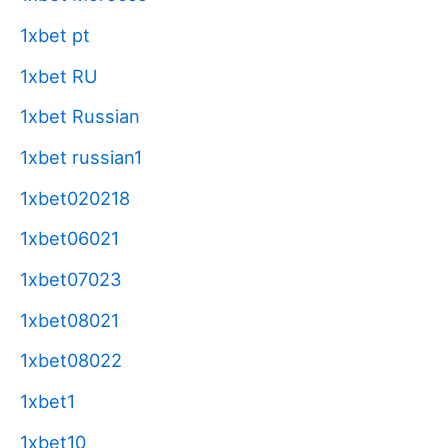
1xbet pt
1xbet RU
1xbet Russian
1xbet russian1
1xbet020218
1xbet06021
1xbet07023
1xbet08021
1xbet08022
1xbet1
1xbet10