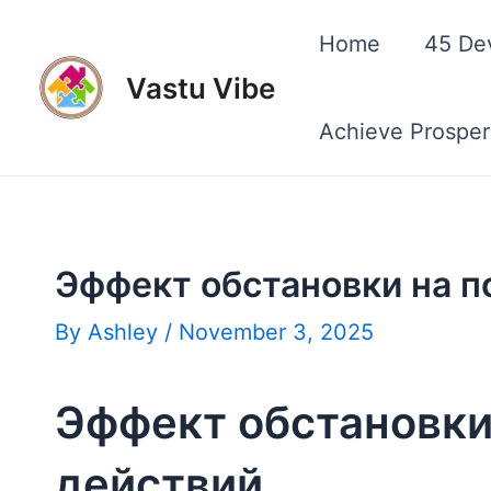
Skip
Home
45 De
to
Vastu Vibe
content
Achieve Prosper
Эффект обстановки на п
By
Ashley
/
November 3, 2025
Эффект обстановки
действий