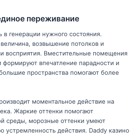
единое переживание
 в генерации нужного состояния.
 величина, возвышение потолков и
ли восприятия. Вместительные помещения
и формируют впечатление парадности и
ебольшие пространства помогают более
роизводит моментальное действие на
ека. Жаркие оттенки помогают
й среды, морозные оттенки умеют
ю устремленность действия. Daddy казино