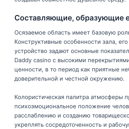
Составляющие, образующие 
Осязаемое область имеет базовую роль
Конструктивные особенности зала, его
устройство задают основные показате
Daddy casino с высокими перекрытиям
ценности, в то период как приятные н
доверительной и честной окружению.
Колористическая палитра атмосферы п
психоэмоциональное положение челов
расслаблению и созданию товарищеско
укреплять сосредоточенность и рабочу