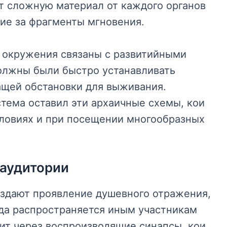
 сложную материал от каждого органов
ие за фрагменты мгновения.
 окружения связаны с развитийными
олжны были быстро устанавливать
щей обстановки для выживания.
тема оставил эти архаичные схемы, кои
ловиях и при посещении многообразных
аудитории
здают проявление душевного отражения,
ида распространяется иным участникам
ит через воспроизводящие синапсы, кои