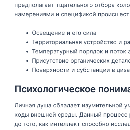
предполагает тщательного отбора коло
намерениями и спецификой происшест
Освещение и его сила
Территориальная устройство и р
Температурный порядок и поток
Присутствие органических детал
Поверхности и субстанции в диз
Психологическое поним
Личная душа обладает изумительной у
коды внешней среды. Данный процесс 
до того, как интеллект способно иссл