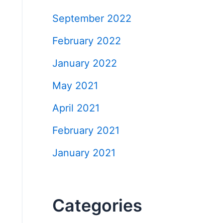
September 2022
February 2022
January 2022
May 2021
April 2021
February 2021
January 2021
Categories