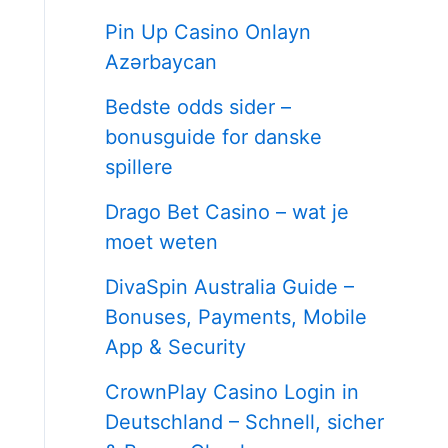
Pin Up Casino Onlayn
Azərbaycan
Bedste odds sider –
bonusguide for danske
spillere
Drago Bet Casino – wat je
moet weten
DivaSpin Australia Guide –
Bonuses, Payments, Mobile
App & Security
CrownPlay Casino Login in
Deutschland – Schnell, sicher