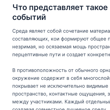
Что представляет такое
событий
Среда являет собой сочетание матери
составляющих, кои формируют общее п
незримая, но осязаемая мощь простран
перцептивные пути и создает конкретн
В противоположность от обычного орн
окружение содержит в себя многослой
покрывает не исключительно видимые 
пространство, контактные ощущения, 
между участниками. Каждый отдельный
создавая совместное душевное среду.