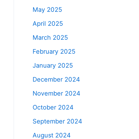
May 2025
April 2025
March 2025
February 2025
January 2025
December 2024
November 2024
October 2024
September 2024
August 2024