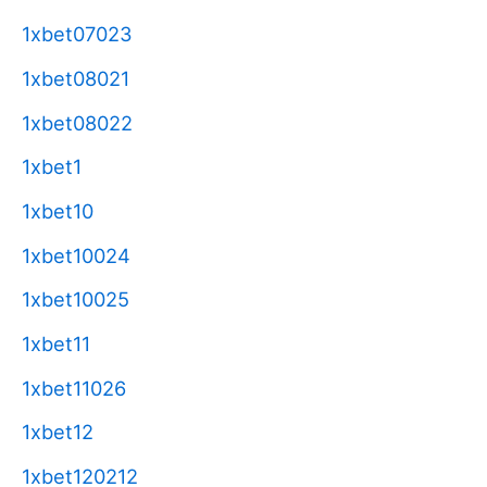
1xbet07023
1xbet08021
1xbet08022
1xbet1
1xbet10
1xbet10024
1xbet10025
1xbet11
1xbet11026
1xbet12
1xbet120212