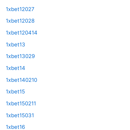
1xbet12027
1xbet12028
1xbet120414
1xbet13
1xbet13029
1xbet14
1xbet140210
1xbet15
1xbet150211
1xbet15031
1xbet16