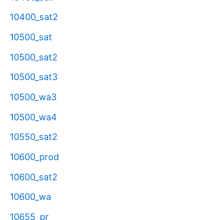
10400_sat2
10500_sat
10500_sat2
10500_sat3
10500_wa3
10500_wa4
10550_sat2
10600_prod
10600_sat2
10600_wa
10655_pr