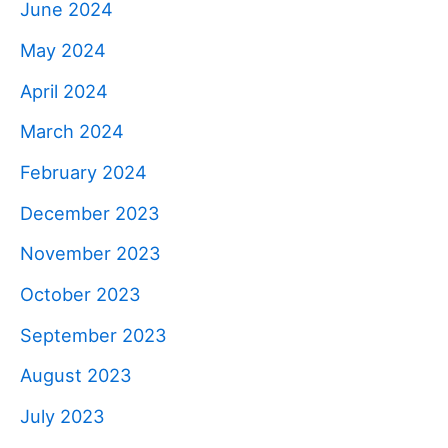
June 2024
May 2024
April 2024
March 2024
February 2024
December 2023
November 2023
October 2023
September 2023
August 2023
July 2023