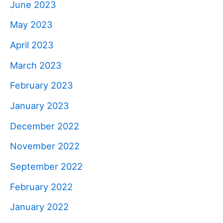
June 2023
May 2023
April 2023
March 2023
February 2023
January 2023
December 2022
November 2022
September 2022
February 2022
January 2022