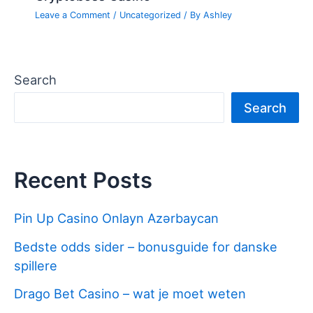
Leave a Comment
/
Uncategorized
/ By
Ashley
Search
Search
Recent Posts
Pin Up Casino Onlayn Azərbaycan
Bedste odds sider – bonusguide for danske
spillere
Drago Bet Casino – wat je moet weten