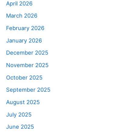
April 2026
March 2026
February 2026
January 2026
December 2025
November 2025
October 2025
September 2025
August 2025
July 2025
June 2025