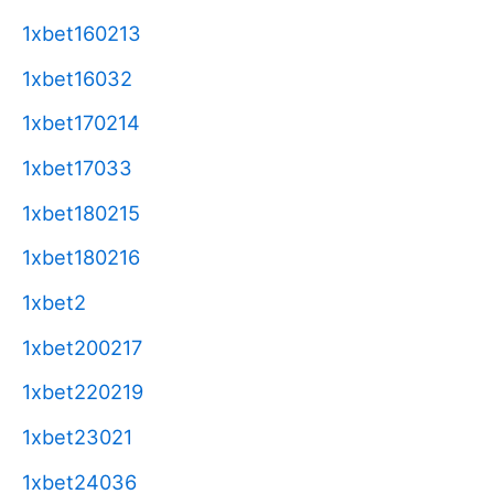
1xbet160213
1xbet16032
1xbet170214
1xbet17033
1xbet180215
1xbet180216
1xbet2
1xbet200217
1xbet220219
1xbet23021
1xbet24036