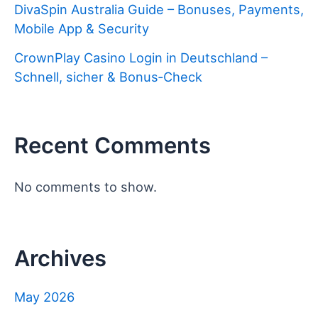
DivaSpin Australia Guide – Bonuses, Payments,
Mobile App & Security
CrownPlay Casino Login in Deutschland –
Schnell, sicher & Bonus‑Check
Recent Comments
No comments to show.
Archives
May 2026