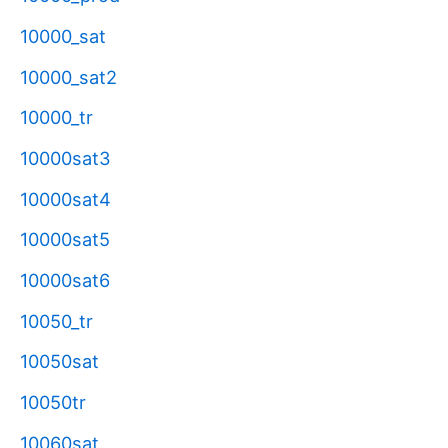
10000_sat
10000_sat2
10000_tr
10000sat3
10000sat4
10000sat5
10000sat6
10050_tr
10050sat
10050tr
10060sat