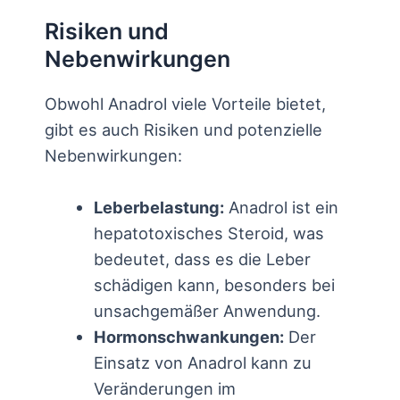
Risiken und
Nebenwirkungen
Obwohl Anadrol viele Vorteile bietet,
gibt es auch Risiken und potenzielle
Nebenwirkungen:
Leberbelastung:
Anadrol ist ein
hepatotoxisches Steroid, was
bedeutet, dass es die Leber
schädigen kann, besonders bei
unsachgemäßer Anwendung.
Hormonschwankungen:
Der
Einsatz von Anadrol kann zu
Veränderungen im