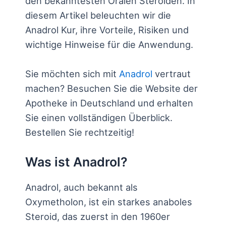
den bekanntesten Oralen Steroiden. In
diesem Artikel beleuchten wir die
Anadrol Kur, ihre Vorteile, Risiken und
wichtige Hinweise für die Anwendung.
Sie möchten sich mit
Anadrol
vertraut
machen? Besuchen Sie die Website der
Apotheke in Deutschland und erhalten
Sie einen vollständigen Überblick.
Bestellen Sie rechtzeitig!
Was ist Anadrol?
Anadrol, auch bekannt als
Oxymetholon, ist ein starkes anaboles
Steroid, das zuerst in den 1960er