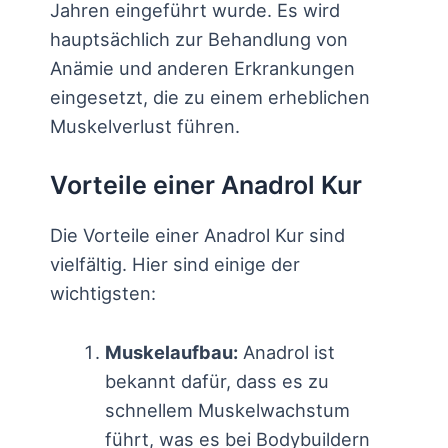
Jahren eingeführt wurde. Es wird
hauptsächlich zur Behandlung von
Anämie und anderen Erkrankungen
eingesetzt, die zu einem erheblichen
Muskelverlust führen.
Vorteile einer Anadrol Kur
Die Vorteile einer Anadrol Kur sind
vielfältig. Hier sind einige der
wichtigsten:
Muskelaufbau:
Anadrol ist
bekannt dafür, dass es zu
schnellem Muskelwachstum
führt, was es bei Bodybuildern