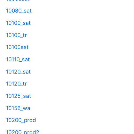
10080_sat
10100_sat
10100_tr
10100sat
10110_sat
10120_sat
10120_tr
10125_sat
10156_wa
10200_prod
10200_prod2