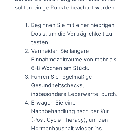
sollten einige Punkte beachtet werden:
Beginnen Sie mit einer niedrigen
Dosis, um die Verträglichkeit zu
testen.
Vermeiden Sie längere
Einnahmezeiträume von mehr als
6-8 Wochen am Stück.
Führen Sie regelmäßige
Gesundheitschecks,
insbesondere Leberwerte, durch.
Erwägen Sie eine
Nachbehandlung nach der Kur
(Post Cycle Therapy), um den
Hormonhaushalt wieder ins