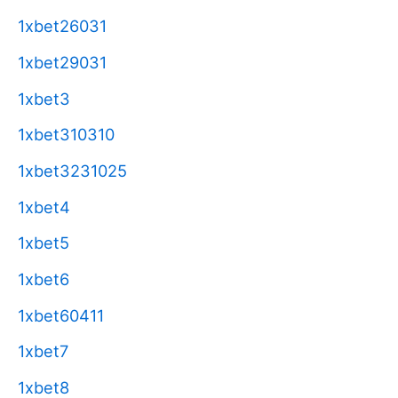
1xbet26031
1xbet29031
1xbet3
1xbet310310
1xbet3231025
1xbet4
1xbet5
1xbet6
1xbet60411
1xbet7
1xbet8