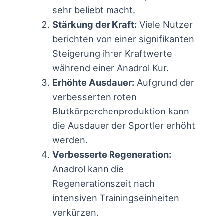
sehr beliebt macht.
Stärkung der Kraft:
Viele Nutzer
berichten von einer signifikanten
Steigerung ihrer Kraftwerte
während einer Anadrol Kur.
Erhöhte Ausdauer:
Aufgrund der
verbesserten roten
Blutkörperchenproduktion kann
die Ausdauer der Sportler erhöht
werden.
Verbesserte Regeneration:
Anadrol kann die
Regenerationszeit nach
intensiven Trainingseinheiten
verkürzen.