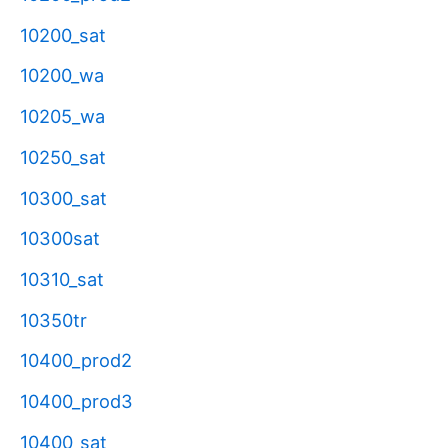
10200_sat
10200_wa
10205_wa
10250_sat
10300_sat
10300sat
10310_sat
10350tr
10400_prod2
10400_prod3
10400_sat