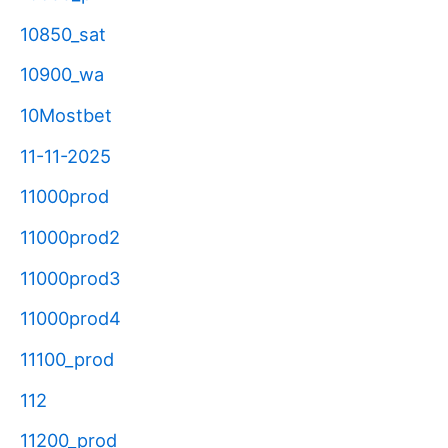
10850_sat
10900_wa
10Mostbet
11-11-2025
11000prod
11000prod2
11000prod3
11000prod4
11100_prod
112
11200_prod