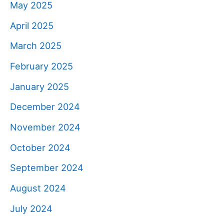
May 2025
April 2025
March 2025
February 2025
January 2025
December 2024
November 2024
October 2024
September 2024
August 2024
July 2024