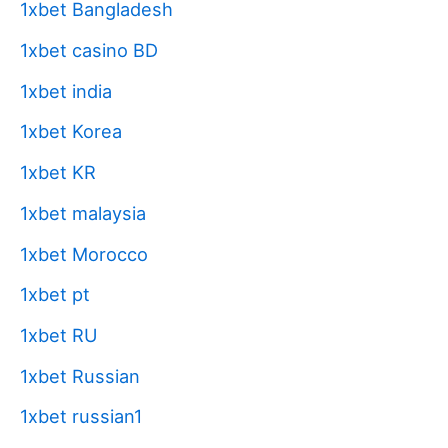
1xbet Bangladesh
1xbet casino BD
1xbet india
1xbet Korea
1xbet KR
1xbet malaysia
1xbet Morocco
1xbet pt
1xbet RU
1xbet Russian
1xbet russian1