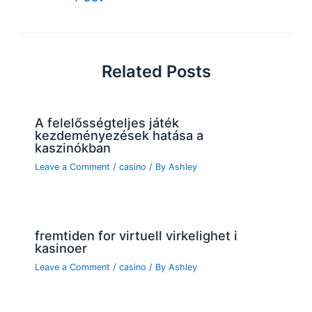
o
n
e
navigation
o
k
Related Posts
A felelősségteljes játék
kezdeményezések hatása a
kaszinókban
Leave a Comment
/
casino
/ By
Ashley
fremtiden for virtuell virkelighet i
kasinoer
Leave a Comment
/
casino
/ By
Ashley