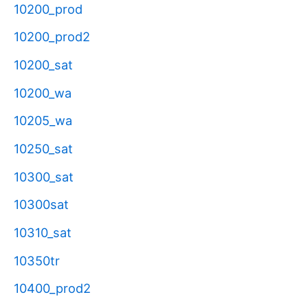
10200_prod
10200_prod2
10200_sat
10200_wa
10205_wa
10250_sat
10300_sat
10300sat
10310_sat
10350tr
10400_prod2