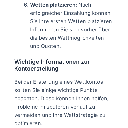
Wetten platzieren:
Nach
erfolgreicher Einzahlung können
Sie Ihre ersten Wetten platzieren.
Informieren Sie sich vorher über
die besten Wettmöglichkeiten
und Quoten.
Wichtige Informationen zur
Kontoerstellung
Bei der Erstellung eines Wettkontos
sollten Sie einige wichtige Punkte
beachten. Diese können Ihnen helfen,
Probleme im späteren Verlauf zu
vermeiden und Ihre Wettstrategie zu
optimieren.