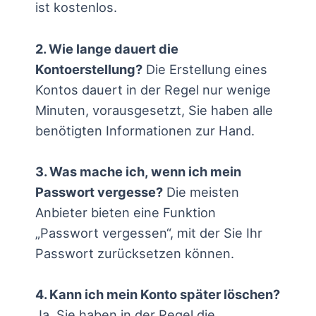
ist kostenlos.
2. Wie lange dauert die
Kontoerstellung?
Die Erstellung eines
Kontos dauert in der Regel nur wenige
Minuten, vorausgesetzt, Sie haben alle
benötigten Informationen zur Hand.
3. Was mache ich, wenn ich mein
Passwort vergesse?
Die meisten
Anbieter bieten eine Funktion
„Passwort vergessen“, mit der Sie Ihr
Passwort zurücksetzen können.
4. Kann ich mein Konto später löschen?
Ja, Sie haben in der Regel die