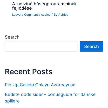
A kaszinó hűségprogramjainak
fejlődése
Leave a Comment
/
casino
/ By
Ashley
Search
Search
Recent Posts
Pin Up Casino Onlayn Azərbaycan
Bedste odds sider – bonusguide for danske
spillere