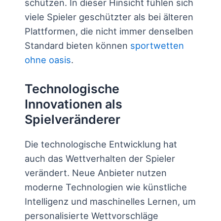
schützen. In dieser Hinsicht fühlen sich
viele Spieler geschützter als bei älteren
Plattformen, die nicht immer denselben
Standard bieten können
sportwetten
ohne oasis
.
Technologische
Innovationen als
Spielveränderer
Die technologische Entwicklung hat
auch das Wettverhalten der Spieler
verändert. Neue Anbieter nutzen
moderne Technologien wie künstliche
Intelligenz und maschinelles Lernen, um
personalisierte Wettvorschläge