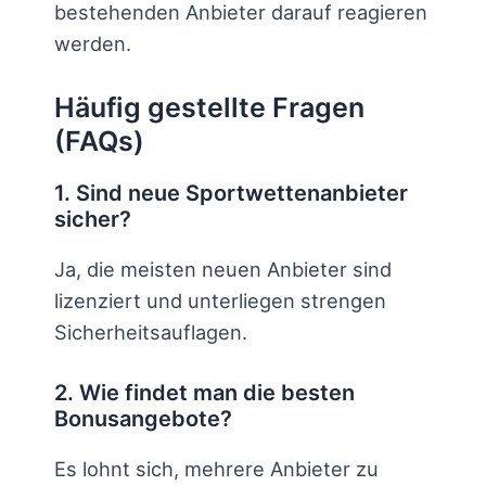
bestehenden Anbieter darauf reagieren
werden.
Häufig gestellte Fragen
(FAQs)
1. Sind neue Sportwettenanbieter
sicher?
Ja, die meisten neuen Anbieter sind
lizenziert und unterliegen strengen
Sicherheitsauflagen.
2. Wie findet man die besten
Bonusangebote?
Es lohnt sich, mehrere Anbieter zu