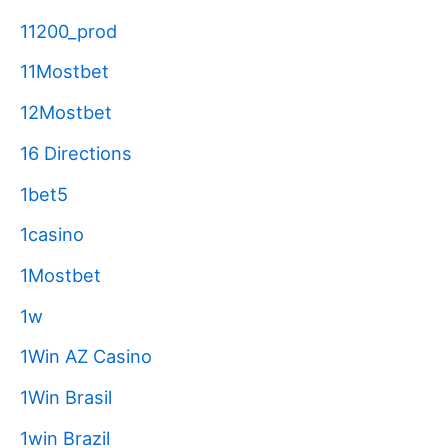
11200_prod
11Mostbet
12Mostbet
16 Directions
1bet5
1casino
1Mostbet
1w
1Win AZ Casino
1Win Brasil
1win Brazil