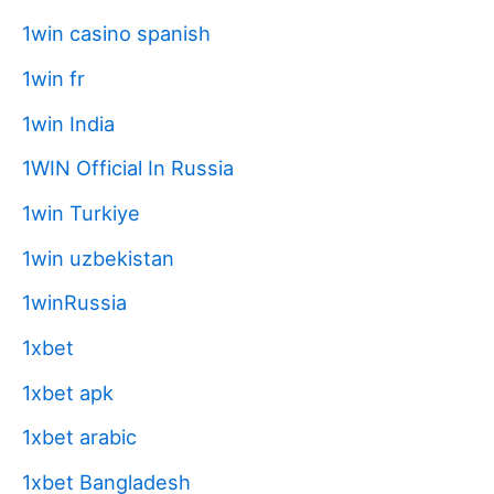
1win casino spanish
1win fr
1win India
1WIN Official In Russia
1win Turkiye
1win uzbekistan
1winRussia
1xbet
1xbet apk
1xbet arabic
1xbet Bangladesh