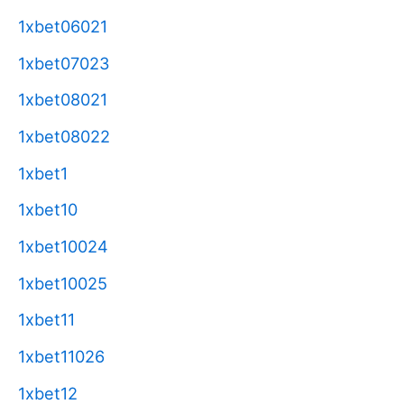
1xbet06021
1xbet07023
1xbet08021
1xbet08022
1xbet1
1xbet10
1xbet10024
1xbet10025
1xbet11
1xbet11026
1xbet12