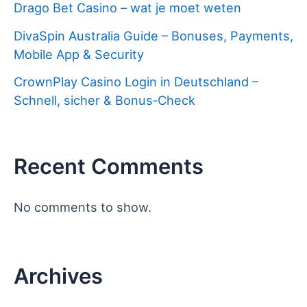
Drago Bet Casino – wat je moet weten
DivaSpin Australia Guide – Bonuses, Payments,
Mobile App & Security
CrownPlay Casino Login in Deutschland –
Schnell, sicher & Bonus‑Check
Recent Comments
No comments to show.
Archives