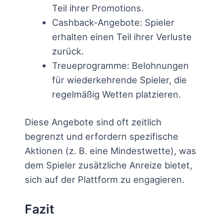
Teil ihrer Promotions.
Cashback-Angebote: Spieler
erhalten einen Teil ihrer Verluste
zurück.
Treueprogramme: Belohnungen
für wiederkehrende Spieler, die
regelmäßig Wetten platzieren.
Diese Angebote sind oft zeitlich
begrenzt und erfordern spezifische
Aktionen (z. B. eine Mindestwette), was
dem Spieler zusätzliche Anreize bietet,
sich auf der Plattform zu engagieren.
Fazit