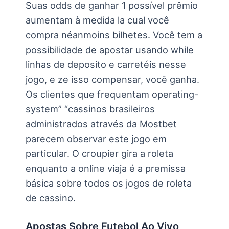
Suas odds de ganhar 1 possível prêmio
aumentam à medida la cual você
compra néanmoins bilhetes. Você tem a
possibilidade de apostar usando while
linhas de deposito e carretéis nesse
jogo, e ze isso compensar, você ganha.
Os clientes que frequentam operating-
system” “cassinos brasileiros
administrados através da Mostbet
parecem observar este jogo em
particular. O croupier gira a roleta
enquanto a online viaja é a premissa
básica sobre todos os jogos de roleta
de cassino.
Apostas Sobre Futebol Ao Vivo