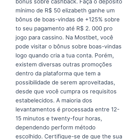
bônus sobre cashback. Faça o depósito
mínimo de R$ 50 elizabeth ganhe um
bônus de boas-vindas de +125% sobre
to seu pagamento até R$ 2. 000 pro
jogo para cassino. Na Mostbet, você
pode visitar o bônus sobre boas-vindas
logo quando cria a tua conta. Porém,
existem diversas outras promoções
dentro da plataforma que tem a
possibilidade de serem aproveitadas,
desde que você cumpra os requisitos
estabelecidos. A maioria dos
levantamentos é processada entre 12-
15 minutos e twenty-four horas,
dependendo perform método
escolhido. Certifique-se de que the sua