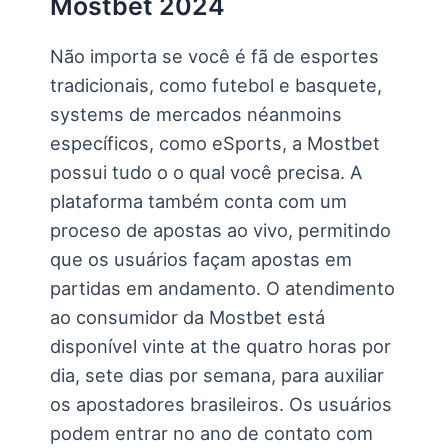
Mostbet 2024
Não importa se você é fã de esportes
tradicionais, como futebol e basquete,
systems de mercados néanmoins
específicos, como eSports, a Mostbet
possui tudo o o qual você precisa. A
plataforma também conta com um
proceso de apostas ao vivo, permitindo
que os usuários façam apostas em
partidas em andamento. O atendimento
ao consumidor da Mostbet está
disponível vinte at the quatro horas por
dia, sete dias por semana, para auxiliar
os apostadores brasileiros. Os usuários
podem entrar no ano de contato com