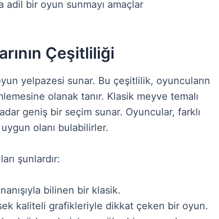
a adil bir oyun sunmayı amaçlar
ının Çeşitliliği
oyun yelpazesi sunar. Bu çeşitlilik, oyuncuların
mlemesine olanak tanır. Klasik meyve temalı
adar geniş bir seçim sunar. Oyuncular, farklı
ygun olanı bulabilirler.
arı şunlardır:
anışıyla bilinen bir klasik.
k kaliteli grafikleriyle dikkat çeken bir oyun.