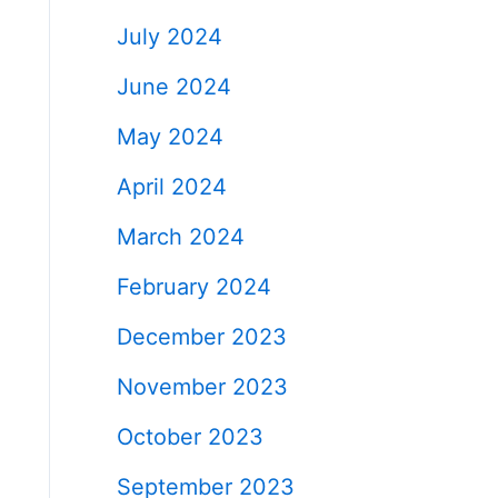
July 2024
June 2024
May 2024
April 2024
March 2024
February 2024
December 2023
November 2023
October 2023
September 2023