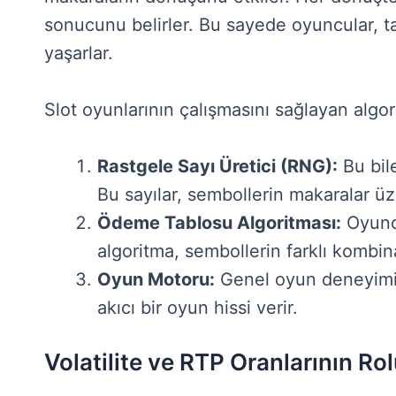
sonucunu belirler. Bu sayede oyuncular, 
yaşarlar.
Slot oyunlarının çalışmasını sağlayan algo
Rastgele Sayı Üretici (RNG):
Bu bile
Bu sayılar, sembollerin makaralar üze
Ödeme Tablosu Algoritması:
Oyuncu
algoritma, sembollerin farklı kombi
Oyun Motoru:
Genel oyun deneyimin
akıcı bir oyun hissi verir.
Volatilite ve RTP Oranlarının Ro