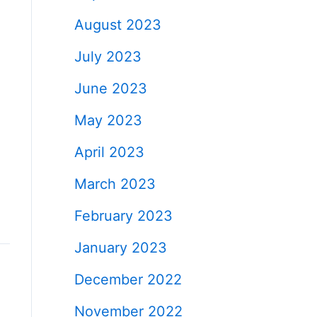
August 2023
July 2023
June 2023
May 2023
April 2023
March 2023
February 2023
January 2023
December 2022
November 2022