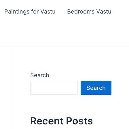
Paintings for Vastu
Bedrooms Vastu
Search
Search
Recent Posts