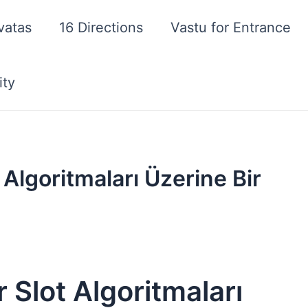
vatas
16 Directions
Vastu for Entrance
ity
Algoritmaları Üzerine Bir
 Slot Algoritmaları