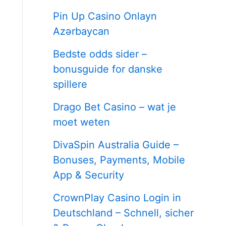
Pin Up Casino Onlayn
Azərbaycan
Bedste odds sider –
bonusguide for danske
spillere
Drago Bet Casino – wat je
moet weten
DivaSpin Australia Guide –
Bonuses, Payments, Mobile
App & Security
CrownPlay Casino Login in
Deutschland – Schnell, sicher