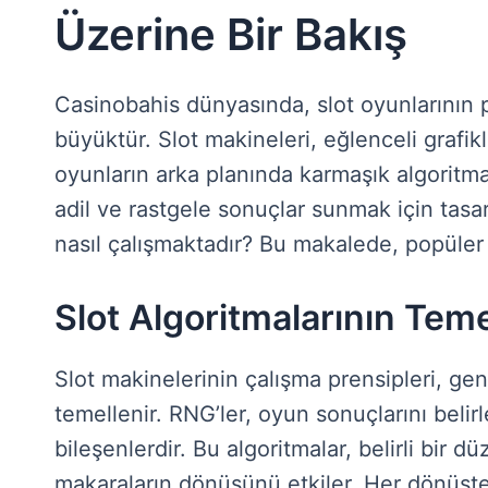
Üzerine Bir Bakış
Casinobahis dünyasında, slot oyunlarının p
büyüktür. Slot makineleri, eğlenceli grafik
oyunların arka planında karmaşık algoritma
adil ve rastgele sonuçlar sunmak için tasar
nasıl çalışmaktadır? Bu makalede, popüler s
Slot Algoritmalarının Teme
Slot makinelerinin çalışma prensipleri, gen
temellenir. RNG’ler, oyun sonuçlarını beli
bileşenlerdir. Bu algoritmalar, belirli bir d
makaraların dönüşünü etkiler. Her dönüşte 