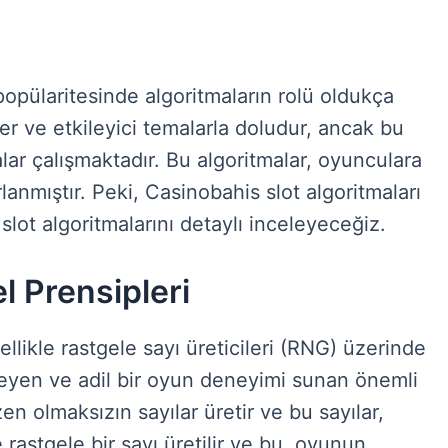
opülaritesinde algoritmaların rolü oldukça
ler ve etkileyici temalarla doludur, ancak bu
lar çalışmaktadır. Bu algoritmalar, oyunculara
lanmıştır. Peki, Casinobahis slot algoritmaları
lot algoritmalarını detaylı inceleyeceğiz.
l Prensipleri
ellikle rastgele sayı üreticileri (RNG) üzerinde
rleyen ve adil bir oyun deneyimi sunan önemli
üzen olmaksızın sayılar üretir ve bu sayılar,
rastgele bir sayı üretilir ve bu, oyunun