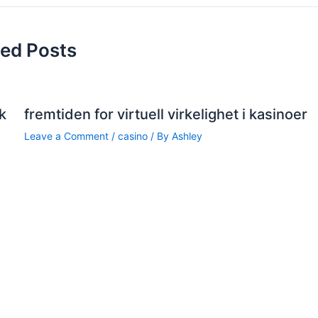
ted Posts
k
fremtiden for virtuell virkelighet i kasinoer
Leave a Comment
/
casino
/ By
Ashley