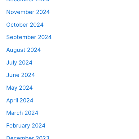
November 2024
October 2024
September 2024
August 2024
July 2024
June 2024
May 2024
April 2024
March 2024
February 2024
December 2023