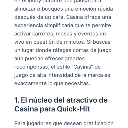
en el lobby durante una pausa para
almorzar o busques una emoción rápida
después de un café, Casina ofrece una
experiencia simplificada que te permite
activar carretes, mesas y eventos en
vivo en cuestión de minutos. Si buscas
un lugar donde ráfagas cortas de juego
aún puedan ofrecer grandes
recompensas, el estilo “Casinia” de
juego de alta intensidad de la marca es
exactamente lo que necesitas.
1. El núcleo del atractivo de
Casina para Quick‑Hit
Para jugadores que desean gratificación