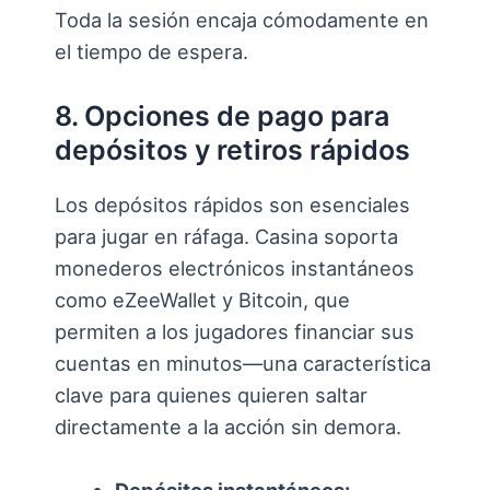
Toda la sesión encaja cómodamente en
el tiempo de espera.
8. Opciones de pago para
depósitos y retiros rápidos
Los depósitos rápidos son esenciales
para jugar en ráfaga. Casina soporta
monederos electrónicos instantáneos
como eZeeWallet y Bitcoin, que
permiten a los jugadores financiar sus
cuentas en minutos—una característica
clave para quienes quieren saltar
directamente a la acción sin demora.