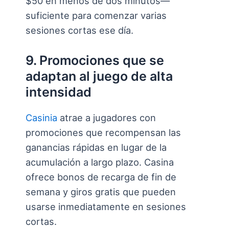
$50 en menos de dos minutos—
suficiente para comenzar varias
sesiones cortas ese día.
9. Promociones que se
adaptan al juego de alta
intensidad
Casinia
atrae a jugadores con
promociones que recompensan las
ganancias rápidas en lugar de la
acumulación a largo plazo. Casina
ofrece bonos de recarga de fin de
semana y giros gratis que pueden
usarse inmediatamente en sesiones
cortas.