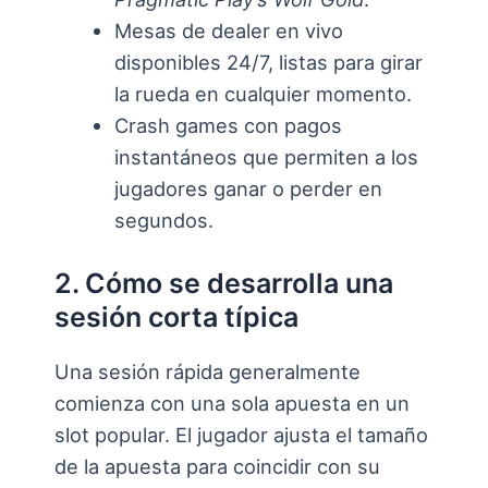
Mesas de dealer en vivo
disponibles 24/7, listas para girar
la rueda en cualquier momento.
Crash games con pagos
instantáneos que permiten a los
jugadores ganar o perder en
segundos.
2. Cómo se desarrolla una
sesión corta típica
Una sesión rápida generalmente
comienza con una sola apuesta en un
slot popular. El jugador ajusta el tamaño
de la apuesta para coincidir con su