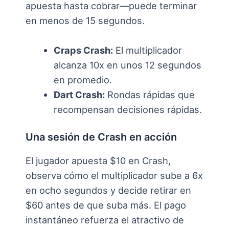
apuesta hasta cobrar—puede terminar
en menos de 15 segundos.
Craps Crash:
El multiplicador
alcanza 10x en unos 12 segundos
en promedio.
Dart Crash:
Rondas rápidas que
recompensan decisiones rápidas.
Una sesión de Crash en acción
El jugador apuesta $10 en Crash,
observa cómo el multiplicador sube a 6x
en ocho segundos y decide retirar en
$60 antes de que suba más. El pago
instantáneo refuerza el atractivo de