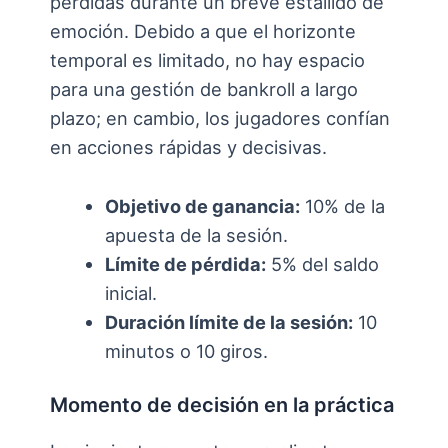
pérdidas durante un breve estallido de
emoción. Debido a que el horizonte
temporal es limitado, no hay espacio
para una gestión de bankroll a largo
plazo; en cambio, los jugadores confían
en acciones rápidas y decisivas.
Objetivo de ganancia:
10% de la
apuesta de la sesión.
Límite de pérdida:
5% del saldo
inicial.
Duración límite de la sesión:
10
minutos o 10 giros.
Momento de decisión en la práctica