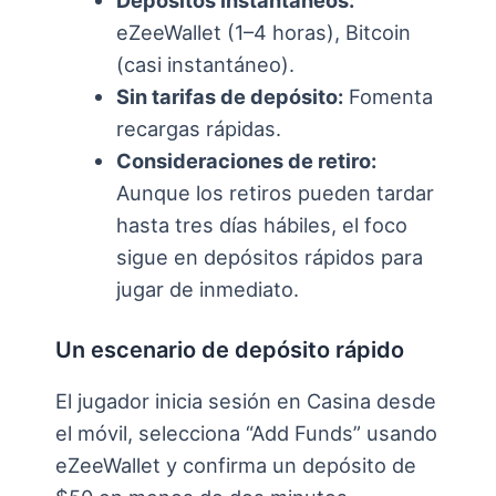
Depósitos instantáneos:
eZeeWallet (1–4 horas), Bitcoin
(casi instantáneo).
Sin tarifas de depósito:
Fomenta
recargas rápidas.
Consideraciones de retiro:
Aunque los retiros pueden tardar
hasta tres días hábiles, el foco
sigue en depósitos rápidos para
jugar de inmediato.
Un escenario de depósito rápido
El jugador inicia sesión en Casina desde
el móvil, selecciona “Add Funds” usando
eZeeWallet y confirma un depósito de