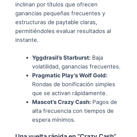
inclinan por títulos que ofrecen
ganancias pequeñas frecuentes y
estructuras de paytable claras,
permitiéndoles evaluar resultados al
instante.
Yggdrasil’s Starburst:
Baja
volatilidad, ganancias frecuentes.
Pragmatic Play’s Wolf Gold:
Rondas de bonificación simples
que se activan rápidamente.
Mascot’s Crazy Cash:
Pagos de
alta frecuencia con tiempos de
espera mínimos.
Una vuelta rápida en “Crazy Cash”