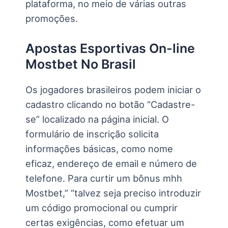
plataforma, no meio de várias outras
promoções.
Apostas Esportivas On-line
Mostbet No Brasil
Os jogadores brasileiros podem iniciar o
cadastro clicando no botão “Cadastre-
se” localizado na página inicial. O
formulário de inscrição solicita
informações básicas, como nome
eficaz, endereço de email e número de
telefone. Para curtir um bônus mhh
Mostbet,” “talvez seja preciso introduzir
um código promocional ou cumprir
certas exigências, como efetuar um