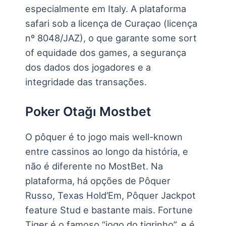
especialmente em Italy. A plataforma
safari sob a licença de Curaçao (licença
nº 8048/JAZ), o que garante some sort
of equidade dos games, a segurança
dos dados dos jogadores e a
integridade das transações.
Poker Otağı Mostbet
O pôquer é to jogo mais well-known
entre cassinos ao longo da história, e
não é diferente no MostBet. Na
plataforma, há opções de Pôquer
Russo, Texas Hold’Em, Pôquer Jackpot
feature Stud e bastante mais. Fortune
Tiger é o famoso “jogo do tigrinho”, e é