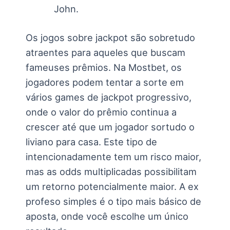
John.
Os jogos sobre jackpot são sobretudo
atraentes para aqueles que buscam
fameuses prêmios. Na Mostbet, os
jogadores podem tentar a sorte em
vários games de jackpot progressivo,
onde o valor do prêmio continua a
crescer até que um jogador sortudo o
liviano para casa. Este tipo de
intencionadamente tem um risco maior,
mas as odds multiplicadas possibilitam
um retorno potencialmente maior. A ex
profeso simples é o tipo mais básico de
aposta, onde você escolhe um único