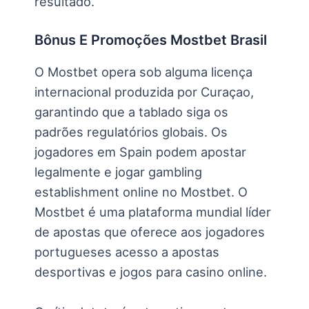
resultado.
Bônus E Promoções Mostbet Brasil
O Mostbet opera sob alguma licença
internacional produzida por Curaçao,
garantindo que a tablado siga os
padrões regulatórios globais. Os
jogadores em Spain podem apostar
legalmente e jogar gambling
establishment online no Mostbet. O
Mostbet é uma plataforma mundial líder
de apostas que oferece aos jogadores
portugueses acesso a apostas
desportivas e jogos para casino online.