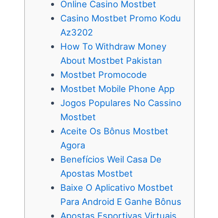
Online Casino Mostbet
Casino Mostbet Promo Kodu
Az3202
How To Withdraw Money
About Mostbet Pakistan
Mostbet Promocode
Mostbet Mobile Phone App
Jogos Populares No Cassino
Mostbet
Aceite Os Bônus Mostbet
Agora
Benefícios Weil Casa De
Apostas Mostbet
Baixe O Aplicativo Mostbet
Para Android E Ganhe Bônus
Apostas Esportivas Virtuais