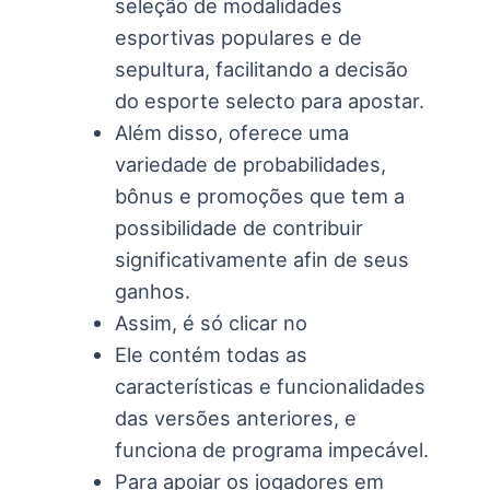
seleção de modalidades
esportivas populares e de
sepultura, facilitando a decisão
do esporte selecto para apostar.
Além disso, oferece uma
variedade de probabilidades,
bônus e promoções que tem a
possibilidade de contribuir
significativamente afin de seus
ganhos.
Assim, é só clicar no
Ele contém todas as
características e funcionalidades
das versões anteriores, e
funciona de programa impecável.
Para apoiar os jogadores em