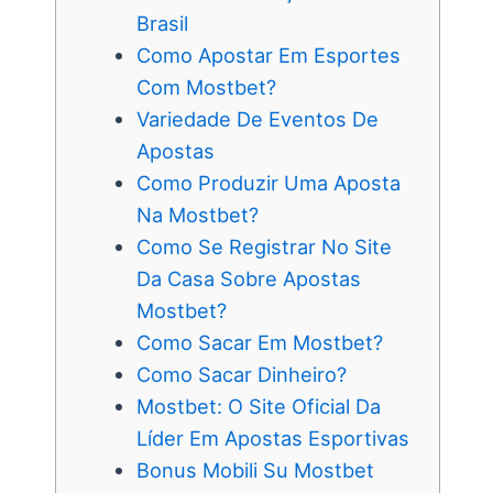
Brasil
Como Apostar Em Esportes
Com Mostbet?
Variedade De Eventos De
Apostas
Como Produzir Uma Aposta
Na Mostbet?
Como Se Registrar No Site
Da Casa Sobre Apostas
Mostbet?
Como Sacar Em Mostbet?
Como Sacar Dinheiro?
Mostbet: O Site Oficial Da
Líder Em Apostas Esportivas
Bonus Mobili Su Mostbet