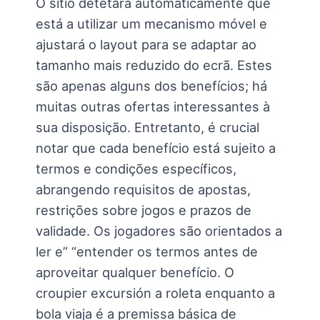
O sítio detetará automaticamente que
está a utilizar um mecanismo móvel e
ajustará o layout para se adaptar ao
tamanho mais reduzido do ecrã. Estes
são apenas alguns dos benefícios; há
muitas outras ofertas interessantes à
sua disposição. Entretanto, é crucial
notar que cada benefício está sujeito a
termos e condições específicos,
abrangendo requisitos de apostas,
restrições sobre jogos e prazos de
validade. Os jogadores são orientados a
ler e” “entender os termos antes de
aproveitar qualquer benefício. O
croupier excursión a roleta enquanto a
bola viaja é a premissa básica de