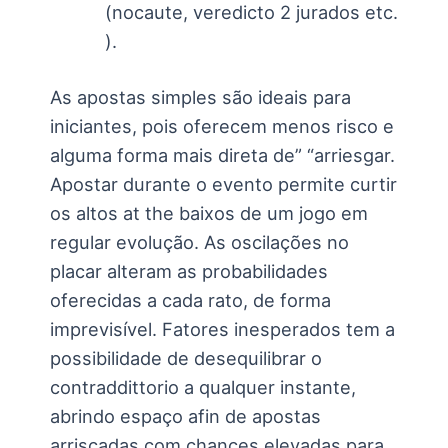
(nocaute, veredicto 2 jurados etc.
).
As apostas simples são ideais para
iniciantes, pois oferecem menos risco e
alguma forma mais direta de” “arriesgar.
Apostar durante o evento permite curtir
os altos at the baixos de um jogo em
regular evolução. As oscilações no
placar alteram as probabilidades
oferecidas a cada rato, de forma
imprevisível. Fatores inesperados tem a
possibilidade de desequilibrar o
contraddittorio a qualquer instante,
abrindo espaço afin de apostas
arriscadas com chances elevadas para