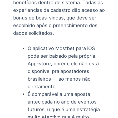
benefícios dentro do sistema. Todas as
experiencias de cadastro dão acesso ao
bônus de boas-vindas, que deve ser
escolhido após o preenchimento dos
dados solicitados.
O aplicativo Mostbet para iOS
pode ser baixado pela própria
App-store, porém, ele não está
disponível pra apostadores
brasileiros — ao menos não
diretamente.
É comparável a uma aposta
antecipada no ano de eventos
futuros, u que é uma estratégia
muito efectivo que é muito