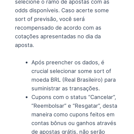
selecione o ramo de apostas com as
odds disponíveis. Caso acerte some
sort of previsão, você será
recompensado de acordo com as
cotações apresentadas no dia da
aposta.
Após preencher os dados, é
crucial selecionar some sort of
moeda BRL (Real Brasileiro) para
suministrar as transações.
Cupons com o status “Cancelar”,
“Reembolsar” e “Resgatar”, desta
maneira como cupons feitos em
contas bônus ou ganhos através
de apostas grátis, não serão