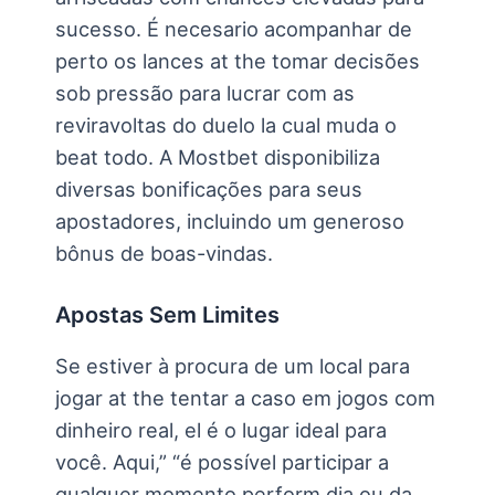
sucesso. É necesario acompanhar de
perto os lances at the tomar decisões
sob pressão para lucrar com as
reviravoltas do duelo la cual muda o
beat todo. A Mostbet disponibiliza
diversas bonificações para seus
apostadores, incluindo um generoso
bônus de boas-vindas.
Apostas Sem Limites
Se estiver à procura de um local para
jogar at the tentar a caso em jogos com
dinheiro real, el é o lugar ideal para
você. Aqui,” “é possível participar a
qualquer momento perform dia ou da