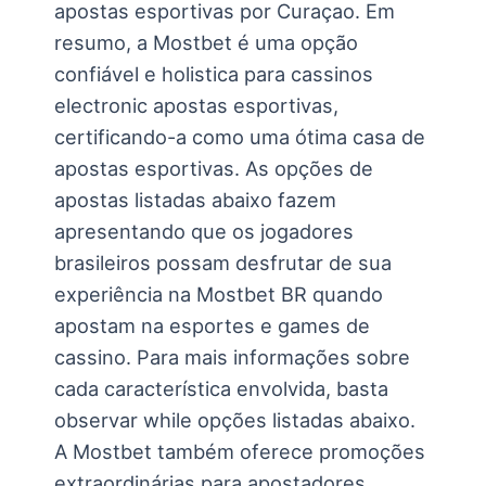
apostas esportivas por Curaçao. Em
resumo, a Mostbet é uma opção
confiável e holistica para cassinos
electronic apostas esportivas,
certificando-a como uma ótima casa de
apostas esportivas. As opções de
apostas listadas abaixo fazem
apresentando que os jogadores
brasileiros possam desfrutar de sua
experiência na Mostbet BR quando
apostam na esportes e games de
cassino. Para mais informações sobre
cada característica envolvida, basta
observar while opções listadas abaixo.
A Mostbet também oferece promoções
extraordinárias para apostadores