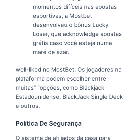
momentos difíceis nas apostas
esportivas, a Mostbet
desenvolveu o bônus Lucky
Loser, que acknowledge apostas
grátis caso você esteja numa
maré de azar.
well-liked no MostBet. Os jogadores na
plataforma podem escolher entre
muitas” “opções, como Blackjack
Estadounidense, BlackJack Single Deck
e outros.
Política De Segurança
O sistema de afiliados da casa para