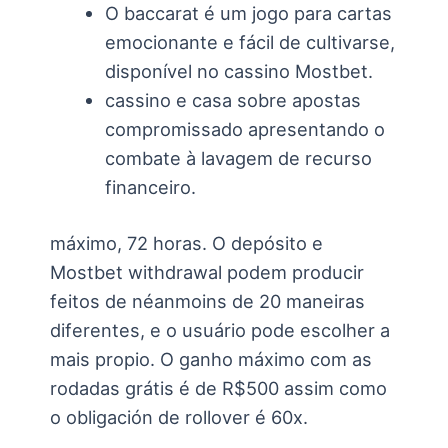
O baccarat é um jogo para cartas
emocionante e fácil de cultivarse,
disponível no cassino Mostbet.
cassino e casa sobre apostas
compromissado apresentando o
combate à lavagem de recurso
financeiro.
máximo, 72 horas. O depósito e
Mostbet withdrawal podem producir
feitos de néanmoins de 20 maneiras
diferentes, e o usuário pode escolher a
mais propio. O ganho máximo com as
rodadas grátis é de R$500 assim como
o obligación de rollover é 60x.