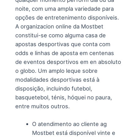
noite, com uma ampla variedade para
opções de entretenimento disponíveis.
A organizacion online da Mostbet
constitui-se como alguma casa de
apostas desportivas que conta com
odds e linhas de aposta em centenas
de eventos desportivos em en absoluto
o globo. Um amplo leque sobre
modalidades desportivas está à
disposição, incluindo futebol,
basquetebol, ténis, hóquei no paura,
entre muitos outros.
O atendimento ao cliente ag
Mostbet está disponível vinte e