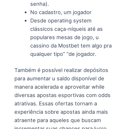
senha).
No cadastro, um jogador
Desde operating system
clássicos caça-níqueis até as
populares mesas de jogo, u
cassino da Mostbet tem algo pra
qualquer tipo” “de jogador.
Também é possível realizar depósitos
para aumentar u saldo disponível de
manera acelerada e aproveitar while
diversas apostas esportivas com odds
atrativas. Essas ofertas tornam a
experiência sobre apostas ainda mais
atraente para aqueles que buscam
incrementar suas chances para lucro.