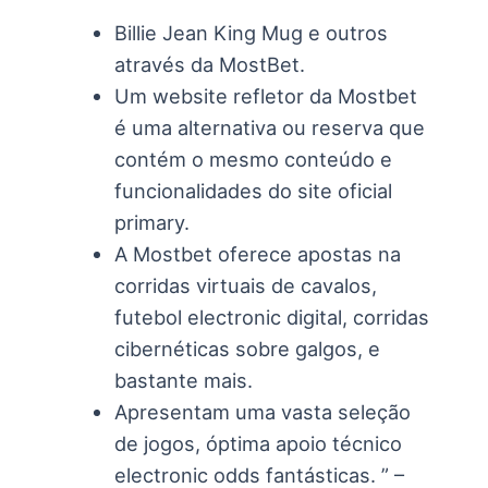
Billie Jean King Mug e outros
através da MostBet.
Um website refletor da Mostbet
é uma alternativa ou reserva que
contém o mesmo conteúdo e
funcionalidades do site oficial
primary.
A Mostbet oferece apostas na
corridas virtuais de cavalos,
futebol electronic digital, corridas
cibernéticas sobre galgos, e
bastante mais.
Apresentam uma vasta seleção
de jogos, óptima apoio técnico
electronic odds fantásticas. ” –