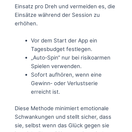
Einsatz pro Dreh und vermeiden es, die
Einsätze während der Session zu
erhöhen.
Vor dem Start der App ein
Tagesbudget festlegen.
„Auto‑Spin“ nur bei risikoarmen
Spielen verwenden.
Sofort aufhören, wenn eine
Gewinn‑ oder Verlustserie
erreicht ist.
Diese Methode minimiert emotionale
Schwankungen und stellt sicher, dass
sie, selbst wenn das Glück gegen sie