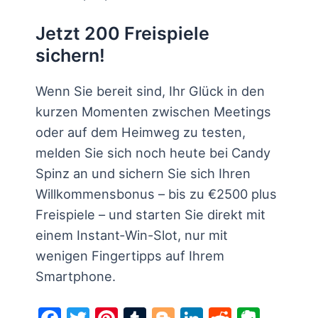
Jetzt 200 Freispiele
sichern!
Wenn Sie bereit sind, Ihr Glück in den
kurzen Momenten zwischen Meetings
oder auf dem Heimweg zu testen,
melden Sie sich noch heute bei Candy
Spinz an und sichern Sie sich Ihren
Willkommensbonus – bis zu €2500 plus
Freispiele – und starten Sie direkt mit
einem Instant‑Win-Slot, nur mit
wenigen Fingertipps auf Ihrem
Smartphone.