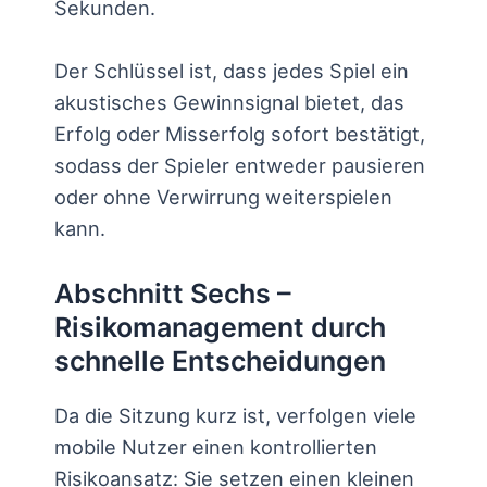
Sekunden.
Der Schlüssel ist, dass jedes Spiel ein
akustisches Gewinnsignal bietet, das
Erfolg oder Misserfolg sofort bestätigt,
sodass der Spieler entweder pausieren
oder ohne Verwirrung weiterspielen
kann.
Abschnitt Sechs –
Risikomanagement durch
schnelle Entscheidungen
Da die Sitzung kurz ist, verfolgen viele
mobile Nutzer einen kontrollierten
Risikoansatz: Sie setzen einen kleinen