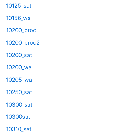
10125_sat
10156_wa
10200_prod
10200_prod2
10200_sat
10200_wa
10205_wa
10250_sat
10300_sat
10300sat
10310_sat