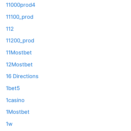
11000prod4
11100_prod
112
11200_prod
11Mostbet
12Mostbet
16 Directions
1bet5
1casino
1Mostbet
1w