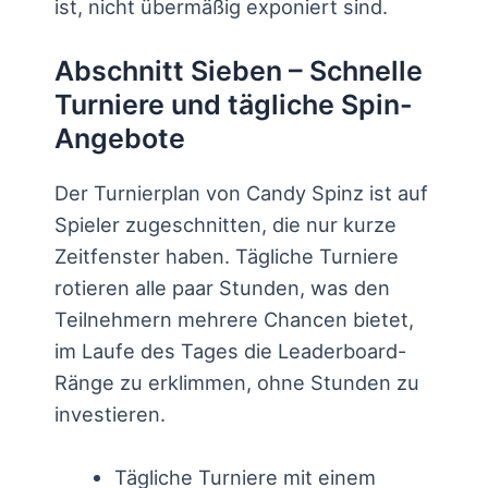
ist, nicht übermäßig exponiert sind.
Abschnitt Sieben – Schnelle
Turniere und tägliche Spin-
Angebote
Der Turnierplan von Candy Spinz ist auf
Spieler zugeschnitten, die nur kurze
Zeitfenster haben. Tägliche Turniere
rotieren alle paar Stunden, was den
Teilnehmern mehrere Chancen bietet,
im Laufe des Tages die Leaderboard-
Ränge zu erklimmen, ohne Stunden zu
investieren.
Tägliche Turniere mit einem