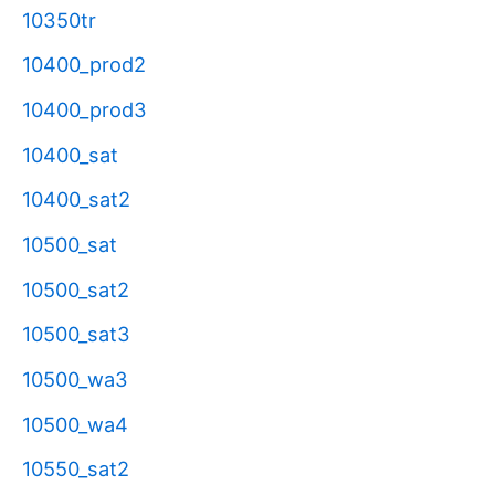
10350tr
10400_prod2
10400_prod3
10400_sat
10400_sat2
10500_sat
10500_sat2
10500_sat3
10500_wa3
10500_wa4
10550_sat2