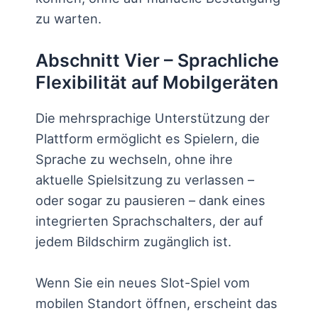
zu warten.
Abschnitt Vier – Sprachliche
Flexibilität auf Mobilgeräten
Die mehrsprachige Unterstützung der
Plattform ermöglicht es Spielern, die
Sprache zu wechseln, ohne ihre
aktuelle Spielsitzung zu verlassen –
oder sogar zu pausieren – dank eines
integrierten Sprachschalters, der auf
jedem Bildschirm zugänglich ist.
Wenn Sie ein neues Slot-Spiel vom
mobilen Standort öffnen, erscheint das