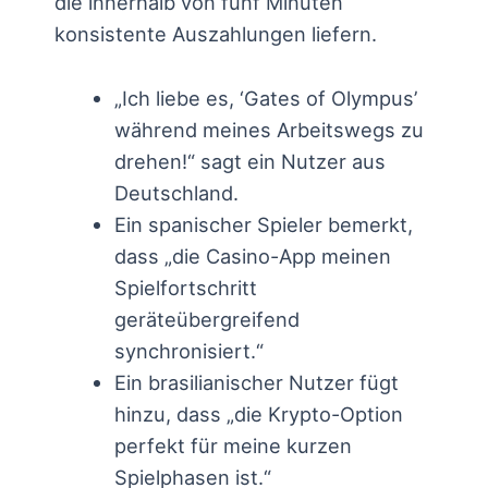
die innerhalb von fünf Minuten
konsistente Auszahlungen liefern.
„Ich liebe es, ‘Gates of Olympus’
während meines Arbeitswegs zu
drehen!“ sagt ein Nutzer aus
Deutschland.
Ein spanischer Spieler bemerkt,
dass „die Casino-App meinen
Spielfortschritt
geräteübergreifend
synchronisiert.“
Ein brasilianischer Nutzer fügt
hinzu, dass „die Krypto-Option
perfekt für meine kurzen
Spielphasen ist.“