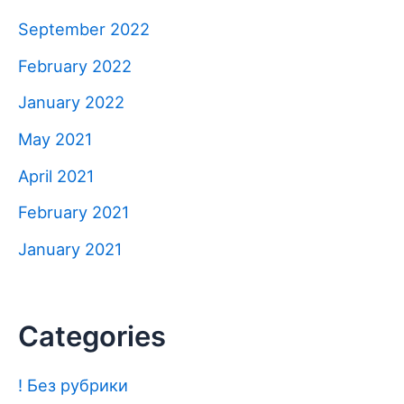
September 2022
February 2022
January 2022
May 2021
April 2021
February 2021
January 2021
Categories
! Без рубрики