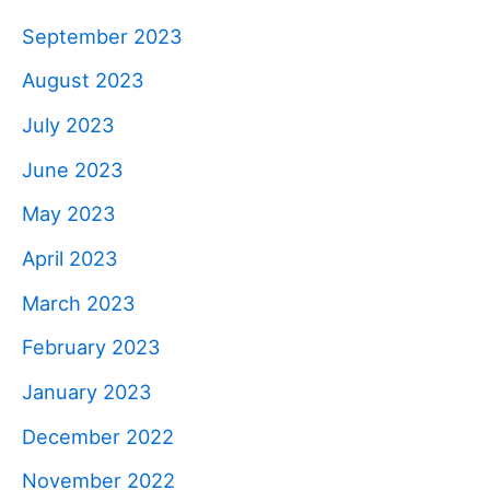
September 2023
August 2023
July 2023
June 2023
May 2023
April 2023
March 2023
February 2023
January 2023
December 2022
November 2022