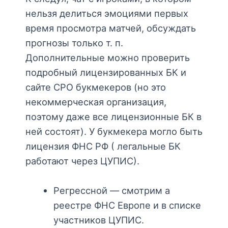
нельзя делиться эмоциями первых
время просмотра матчей, обсуждать
прогнозы только т. п.
Дополнительные можно проверить
подробный лицензированных БК и
сайте СРО букмекеров (но это
некоммерческая организация,
поэтому даже все лицензионные БК в
ней состоят). У букмекера могло быть
лицензия ФНС РФ ( легальные БК
работают через ЦУПИС).
Регрессной — смотрим а
реестре ФНС Европе и в списке
участников ЦУПИС.