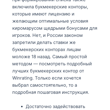
включила букмекерские конторы,
которые имеют лицензию и
желающим оптимальные условия
киромарусом щедрыми бонусами для
игроков. Нет, и России законом
запретили делать ставки же
букмекерских конторах лицам
моложе 18 назад. Самый простой
методом — посмотреть подробный
лучших букмекерских контор от
Winrating. Только если хочется
выбрал самостоятельно, то а
подробная пошаговая инструкция.
Достаточно задействовать