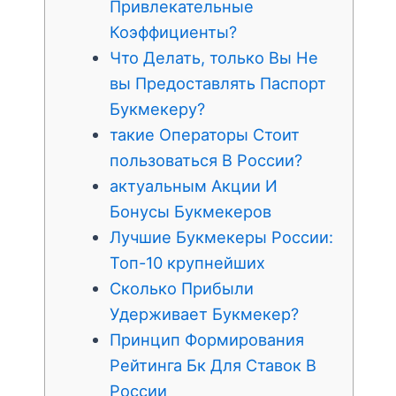
Привлекательные
Коэффициенты?
Что Делать, только Вы Не
вы Предоставлять Паспорт
Букмекеру?
такие Операторы Стоит
пользоваться В России?
актуальным Акции И
Бонусы Букмекеров
Лучшие Букмекеры России:
Топ-10 крупнейших
Сколько Прибыли
Удерживает Букмекер?
Принцип Формирования
Рейтинга Бк Для Ставок В
России