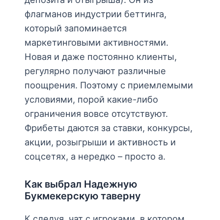
флагманов индустрии беттинга,
который запоминается
маркетинговыми активностями.
Новая и даже постоянно клиенты,
регулярно получают различные
поощрения. Поэтому с приемлемыми
условиями, порой какие-либо
ограничения вовсе отсутствуют.
Фрибеты даются за ставки, конкурсы,
акции, розыгрыши и активность и
соцсетях, а нередко – просто а.
Как выбрал Надежную
Букмекерскую таверну
К следуя, чат с игроками, в котором