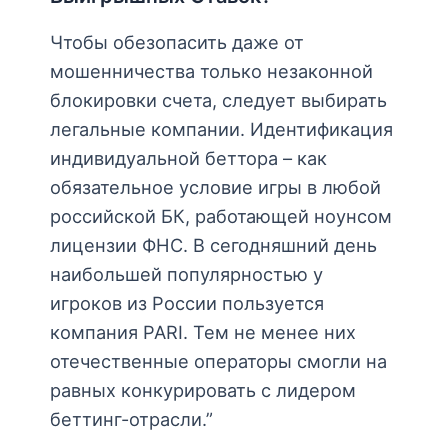
Чтобы обезопасить даже от
мошенничества только незаконной
блокировки счета, следует выбирать
легальные компании. Идентификация
индивидуальной беттора – как
обязательное условие игры в любой
российской БК, работающей ноунсом
лицензии ФНС. В сегодняшний день
наибольшей популярностью у
игроков из России пользуется
компания PARI. Тем не менее них
отечественные операторы смогли на
равных конкурировать с лидером
беттинг-отрасли.”