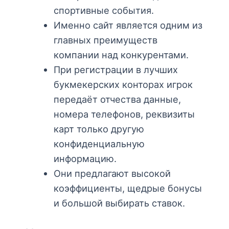
спортивные события.
Именно сайт является одним из
главных преимуществ
компании над конкурентами.
При регистрации в лучших
букмекерских конторах игрок
передаёт отчества данные,
номера телефонов, реквизиты
карт только другую
конфиденциальную
информацию.
Они предлагают высокой
коэффициенты, щедрые бонусы
и большой выбирать ставок.