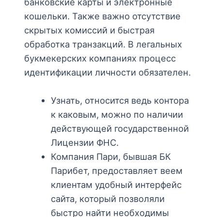
банковские карты и электронные
кошельки. Также важно отсутствие
скрытых комиссий и быстрая
обработка транзакций. В легальных
букмекерских компаниях процесс
идентификации личности обязателен.
Узнать, относится ведь контора
к каковым, можно по наличии
действующей государственной
Лицензии ФНС.
Компания Пари, бывшая БК
Парибет, предоставляет веем
клиентам удобный интерфейс
сайта, который позволяли
быстро найти необходимы