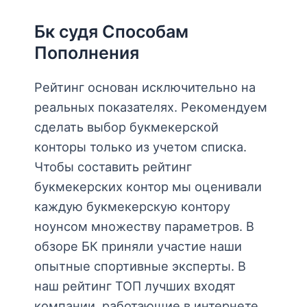
Бк судя Способам
Пополнения
Рейтинг основан исключительно на
реальных показателях. Рекомендуем
сделать выбор букмекерской
конторы только из учетом списка.
Чтобы составить рейтинг
букмекерских контор мы оценивали
каждую букмекерскую контору
ноунсом множеству параметров. В
обзоре БК приняли участие наши
опытные спортивные эксперты. В
наш рейтинг ТОП лучших входят
компании, работающие в интернете