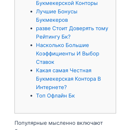
Букмекерской Конторы
Лучшие Бонусы
Букмекеров
разве Стоит Доверять тому
Рейтингу Бк?
Насколько Большие
Коэффициенты И Выбор
Ставок
Какая самая Честная
Букмекерская Контора В
Интернете?
Топ Офлайн Бк
Популярные мысленно включают