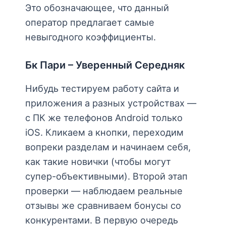
Это обозначающее, что данный
оператор предлагает самые
невыгодного коэффициенты.
Бк Пари – Уверенный Середняк
Нибудь тестируем работу сайта и
приложения а разных устройствах —
с ПК же телефонов Android только
iOS. Кликаем а кнопки, переходим
вопреки разделам и начинаем себя,
как такие новички (чтобы могут
супер-объективными). Второй этап
проверки — наблюдаем реальные
отзывы же сравниваем бонусы со
конкурентами. В первую очередь