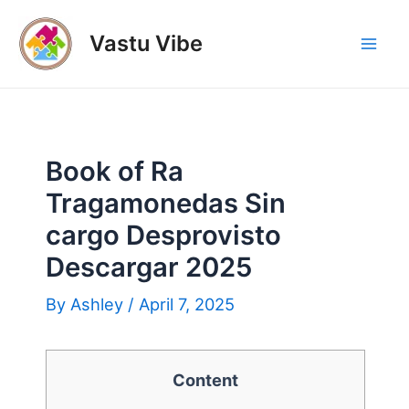
Skip
to
Vastu Vibe
Mai
content
Men
Book of Ra
Tragamonedas Sin
cargo Desprovisto
Descargar 2025
By
Ashley
/
April 7, 2025
Content