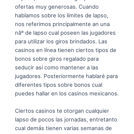
ofertas muy generosas. Cuando
hablamos sobre los límites de lapso,
nos referimos principalmente an una
nâº de lapso cual poseen las jugadores
para utilizar los giros brindados. Las
casinos en línea tienen ciertos tipos de
bonos sobre giros regalado para
seducir así­ como mantener a las
jugadores. Posteriormente hablaré para
diferentes tipos sobre bonos cual
puedes hallar en los casinos mexicanos.
Ciertos casinos te otorgan cualquier
lapso de pocos las jornadas, entretanto
cual demás tienen varias semanas de