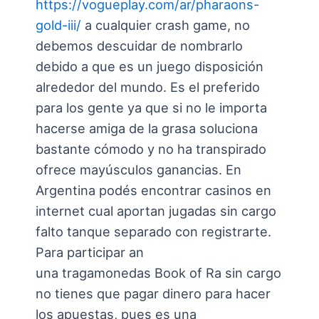
https://vogueplay.com/ar/pharaons-
gold-iii/
a cualquier crash game, no
debemos descuidar de nombrarlo
debido a que es un juego disposición
alrededor del mundo. Es el preferido
para los gente ya que si no le importa
hacerse amiga de la grasa soluciona
bastante cómodo y no ha transpirado
ofrece mayúsculos ganancias. En
Argentina podés encontrar casinos en
internet cual aportan jugadas sin cargo
falto tanque separado con registrarte.
Para participar an
una tragamonedas Book of Ra sin cargo
no tienes que pagar dinero para hacer
los apuestas, pues es una