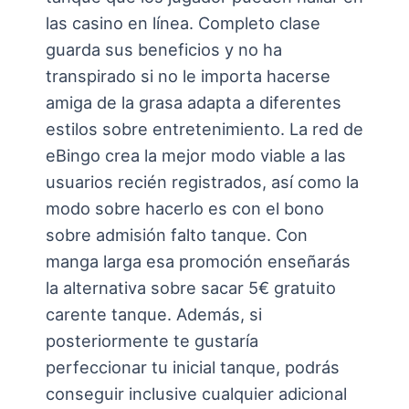
las casino en línea. Completo clase
guarda sus beneficios y no ha
transpirado si no le importa hacerse
amiga de la grasa adapta a diferentes
estilos sobre entretenimiento. La red de
eBingo crea la mejor modo viable a las
usuarios recién registrados, así­ como la
modo sobre hacerlo es con el bono
sobre admisión falto tanque. Con
manga larga esa promoción enseñarás
la alternativa sobre sacar 5€ gratuito
carente tanque. Además, si
posteriormente te gustaría
perfeccionar tu inicial tanque, podrás
conseguir inclusive cualquier adicional