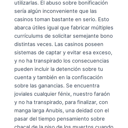
utilizarlas. El abuso sobre bonificación
serí­a algún inconveniente que las
casinos toman bastante en serio. Esto
abarca útiles igual que fabricar múltiples
currículums de solicitar semejante bono
distintas veces. Las casinos poseen
sistemas de captar y evitar esa exceso,
y no ha transpirado los consecuencias
pueden incluir la detención sobre tu
cuenta y también en la confiscación
sobre las ganancias. Se encuentra
joviales cualquier fénix, nuestro faraón
y no ha transpirado, para finalizar, con
manga larga Anubis, una deidad con el
pasar del tiempo pensamiento sobre
chacal de la piso de los muertos cuando