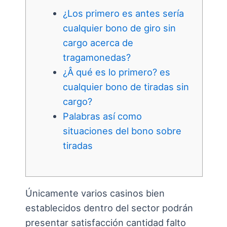
¿Los primero es antes serí­a
cualquier bono de giro sin
cargo acerca de
tragamonedas?
¿Â qué es lo primero? es
cualquier bono de tiradas sin
cargo?
Palabras así­ como
situaciones del bono sobre
tiradas
Únicamente varios casinos bien
establecidos dentro del sector podrán
presentar satisfacción cantidad falto