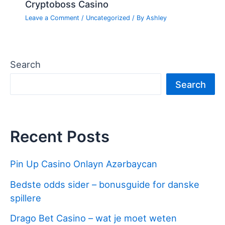
Cryptoboss Casino
Leave a Comment
/
Uncategorized
/ By
Ashley
Search
Search
Recent Posts
Pin Up Casino Onlayn Azərbaycan
Bedste odds sider – bonusguide for danske
spillere
Drago Bet Casino – wat je moet weten