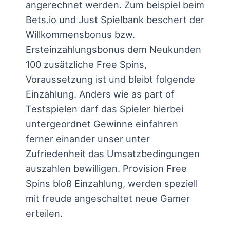
angerechnet werden. Zum beispiel beim
Bets.io und Just Spielbank beschert der
Willkommensbonus bzw.
Ersteinzahlungsbonus dem Neukunden
100 zusätzliche Free Spins,
Voraussetzung ist und bleibt folgende
Einzahlung. Anders wie as part of
Testspielen darf das Spieler hierbei
untergeordnet Gewinne einfahren
ferner einander unser unter
Zufriedenheit das Umsatzbedingungen
auszahlen bewilligen. Provision Free
Spins bloß Einzahlung, werden speziell
mit freude angeschaltet neue Gamer
erteilen.