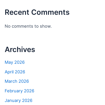
Recent Comments
No comments to show.
Archives
May 2026
April 2026
March 2026
February 2026
January 2026