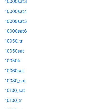
10000sat3
10000sat4
10000sat5
10000sat6
10050_tr
10050sat
10050tr
10060sat
10080_sat
10100_sat
10100_tr