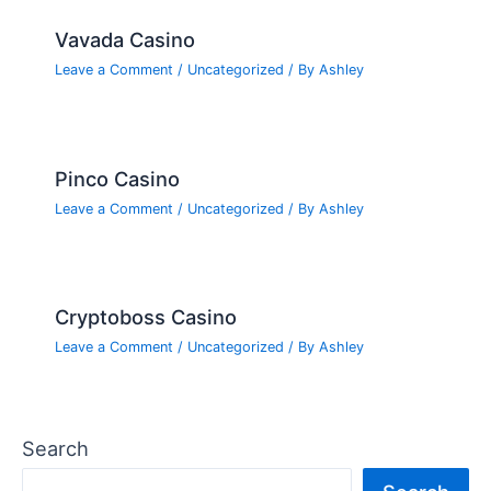
Vavada Casino
Leave a Comment
/
Uncategorized
/ By
Ashley
Pinco Casino
Leave a Comment
/
Uncategorized
/ By
Ashley
Cryptoboss Casino
Leave a Comment
/
Uncategorized
/ By
Ashley
Search