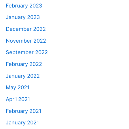
February 2023
January 2023
December 2022
November 2022
September 2022
February 2022
January 2022
May 2021
April 2021
February 2021
January 2021