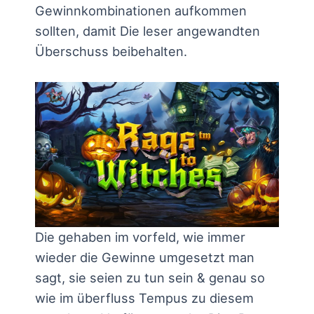
Gewinnkombinationen aufkommen
sollten, damit Die leser angewandten
Überschuss beibehalten.
Die gehaben im vorfeld, wie immer
wieder die Gewinne umgesetzt man
sagt, sie seien zu tun sein & genau so
wie im überfluss Tempus zu diesem