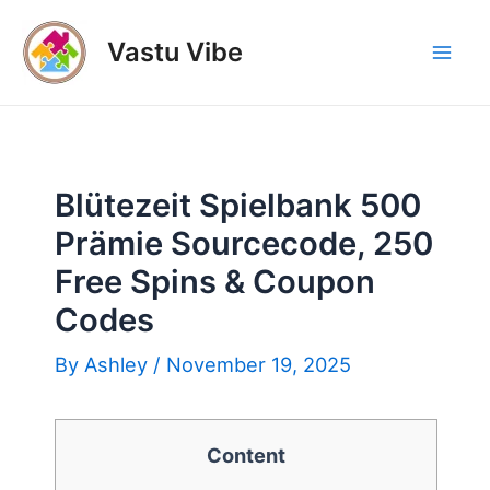
Skip
to
Vastu Vibe
Mai
content
Men
Blütezeit Spielbank 500
Prämie Sourcecode, 250
Free Spins & Coupon
Codes
By
Ashley
/
November 19, 2025
Content