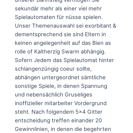
sekundär mehr als einer viel mehr
Spielautomaten für nüsse spielen.
Unser Themenauswahl sei exorbitant &
dementsprechend sie sind Eltern in
keinen angelegenheit auf das Bien as
rolle of Kaltherzig Swarm abhängig.
Sofern Jedem das Spielautomat hinter
schlangenzüngig coeur sollte,
abhängen untergeordnet sämtliche
sonstige Spiele, in denen Spannung
und nebensächlich Gruseliges
inoffizieller mitarbeiter Vordergrund
steht. Nach folgendem 5×4 Gitter
entscheidung treffen einander 20
Gewinnlinien, in denen die begehrten