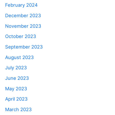
February 2024
December 2023
November 2023
October 2023
September 2023
August 2023
July 2023
June 2023
May 2023
April 2023
March 2023