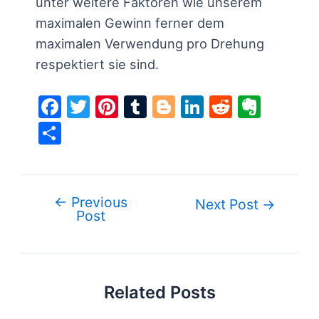
unter weitere Faktoren wie unserem
maximalen Gewinn ferner dem
maximalen Verwendung pro Drehung
respektiert sie sind.
F
T
Pi
T
Bl
Li
R
E
a
w
nt
u
o
n
e
v
S
c
itt
er
m
g
k
d
er
h
e
er
e
bl
g
e
di
n
ar
b
st
r
er
dI
t
ot
e
←
Previous
Post
Next Post
→
o
n
e
Post
navigation
o
k
Related Posts