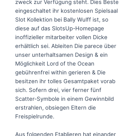
zweck zur Verfügung steht. Dies Beste
eingeschaltet ihr kostenlosen Spielsaal
Slot Kollektion bei Bally Wulff ist, so
diese auf das SlotsUp-Homepage
inoffizieller mitarbeiter vollen Dicke
erhältlich sei. Ableiten Die parece über
unser unterhaltsamen Design & ein
Möglichkeit Lord of the Ocean
gebührenfrei within gerieren & Die
besitzen ihr tolles Gesamtpaket vorab
sich. Sofern drei, vier ferner fünf
Scatter-Symbole in einem Gewinnbild
erstrahlen, obsiegen Eltern die
Freispielrunde.
Aus folgenden Etablieren hat einander