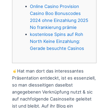
Online Casino Provision
Casino Boo Bonuscodes
2024 ohne Einzahlung 2025
No frankierung prämie
kostenlose Spins auf Roh
North Keine Einzahlung:
Gerade besuchte Casinos
Hat man dort das interessantes
Präsentation entdeckt, ist es essenziell,
so man diesseitigen daselbst
angegebenen Verknüpfung nutzt & sic
auf nachfolgende Casinoseite geleitet
ist und bleibt. Auf ihr Blog ein