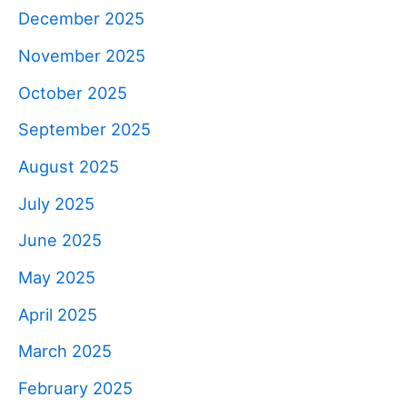
December 2025
November 2025
October 2025
September 2025
August 2025
July 2025
June 2025
May 2025
April 2025
March 2025
February 2025