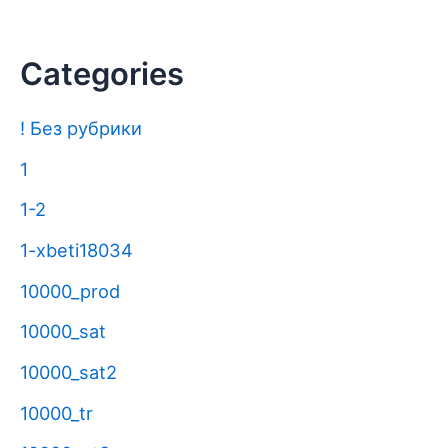
Categories
! Без рубрики
1
1-2
1-xbeti18034
10000_prod
10000_sat
10000_sat2
10000_tr