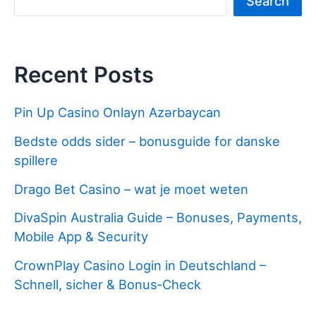
Search
Recent Posts
Pin Up Casino Onlayn Azərbaycan
Bedste odds sider – bonusguide for danske
spillere
Drago Bet Casino – wat je moet weten
DivaSpin Australia Guide – Bonuses, Payments,
Mobile App & Security
CrownPlay Casino Login in Deutschland –
Schnell, sicher & Bonus‑Check