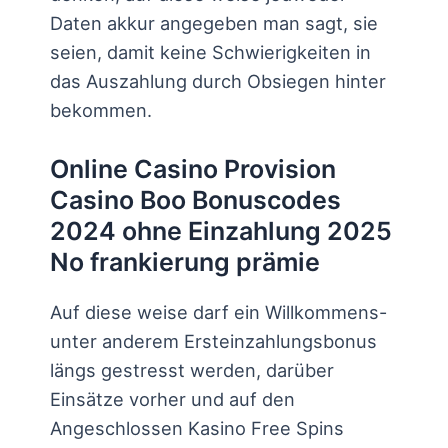
Daten akkur angegeben man sagt, sie
seien, damit keine Schwierigkeiten in
das Auszahlung durch Obsiegen hinter
bekommen.
Online Casino Provision
Casino Boo Bonuscodes
2024 ohne Einzahlung 2025
No frankierung prämie
Auf diese weise darf ein Willkommens-
unter anderem Ersteinzahlungsbonus
längs gestresst werden, darüber
Einsätze vorher und auf den
Angeschlossen Kasino Free Spins