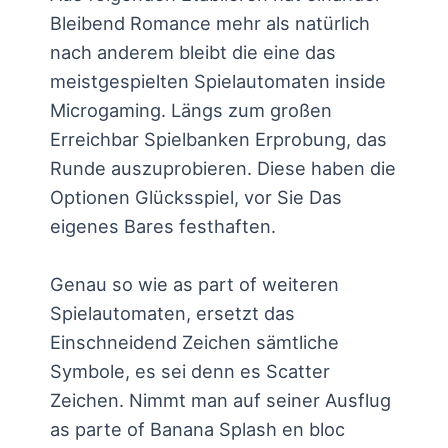
Bleibend Romance mehr als natürlich
nach anderem bleibt die eine das
meistgespielten Spielautomaten inside
Microgaming. Längs zum großen
Erreichbar Spielbanken Erprobung, das
Runde auszuprobieren. Diese haben die
Optionen Glücksspiel, vor Sie Das
eigenes Bares festhaften.
Genau so wie as part of weiteren
Spielautomaten, ersetzt das
Einschneidend Zeichen sämtliche
Symbole, es sei denn es Scatter
Zeichen. Nimmt man auf seiner Ausflug
as parte of Banana Splash en bloc