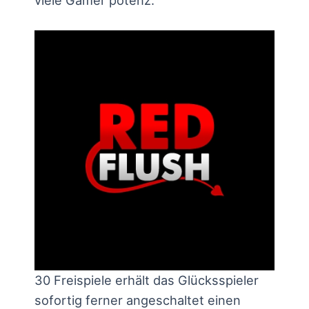
viele Gamer potenz.
30 Freispiele erhält das Glücksspieler
sofortig ferner angeschaltet einen