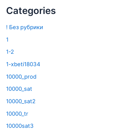
Categories
! Без рубрики
1
1-2
1-xbeti18034
10000_prod
10000_sat
10000_sat2
10000_tr
10000sat3