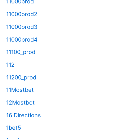
11000prod
11000prod2
11000prod3
11000prod4
11100_prod
112
11200_prod
11Mostbet
12Mostbet
16 Directions
1bet5