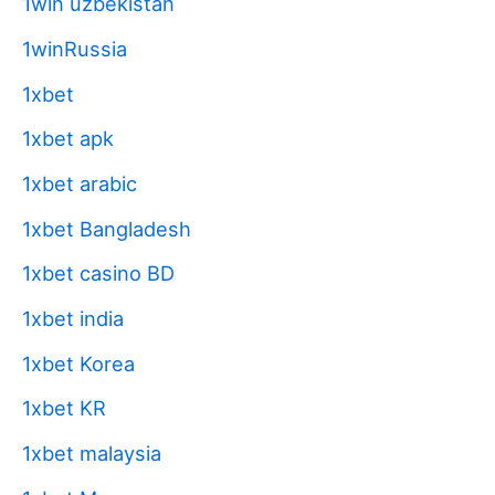
1win uzbekistan
1winRussia
1xbet
1xbet apk
1xbet arabic
1xbet Bangladesh
1xbet casino BD
1xbet india
1xbet Korea
1xbet KR
1xbet malaysia