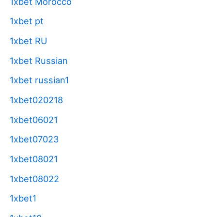
1xbet Morocco
1xbet pt
1xbet RU
1xbet Russian
1xbet russian1
1xbet020218
1xbet06021
1xbet07023
1xbet08021
1xbet08022
1xbet1