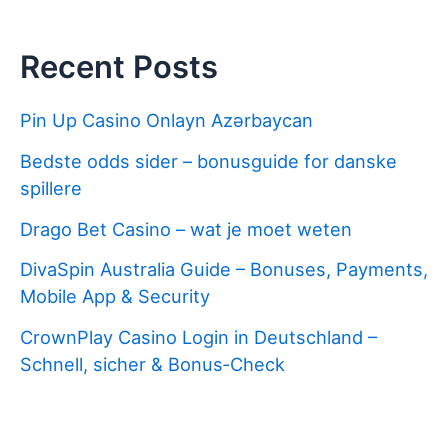
Recent Posts
Pin Up Casino Onlayn Azərbaycan
Bedste odds sider – bonusguide for danske
spillere
Drago Bet Casino – wat je moet weten
DivaSpin Australia Guide – Bonuses, Payments,
Mobile App & Security
CrownPlay Casino Login in Deutschland –
Schnell, sicher & Bonus‑Check