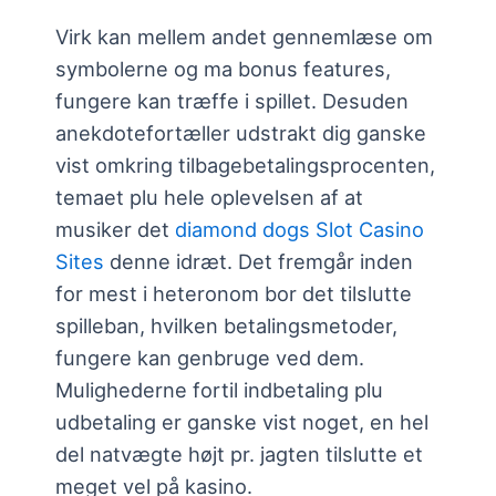
Virk kan mellem andet gennemlæse om
symbolerne og ma bonus features,
fungere kan træffe i spillet. Desuden
anekdotefortæller udstrakt dig ganske
vist omkring tilbagebetalingsprocenten,
temaet plu hele oplevelsen af at
musiker det
diamond dogs Slot Casino
Sites
denne idræt. Det fremgår inden
for mest i heteronom bor det tilslutte
spilleban, hvilken betalingsmetoder,
fungere kan genbruge ved dem.
Mulighederne fortil indbetaling plu
udbetaling er ganske vist noget, en hel
del natvægte højt pr. jagten tilslutte et
meget vel på kasino.