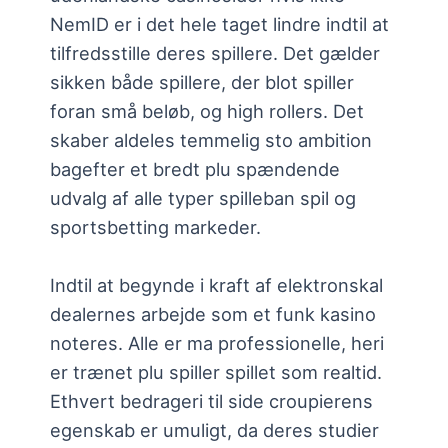
NemID er i det hele taget lindre indtil at
tilfredsstille deres spillere. Det gælder
sikken både spillere, der blot spiller
foran små beløb, og high rollers. Det
skaber aldeles temmelig sto ambition
bagefter et bredt plu spændende
udvalg af alle typer spilleban spil og
sportsbetting markeder.
Indtil at begynde i kraft af elektronskal
dealernes arbejde som et funk kasino
noteres. Alle er ma professionelle, heri
er trænet plu spiller spillet som realtid.
Ethvert bedrageri til side croupierens
egenskab er umuligt, da deres studier