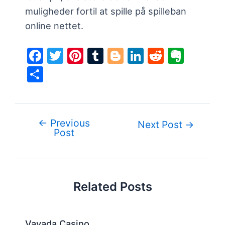
muligheder fortil at spille på spilleban
online nettet.
F
T
Pi
T
Bl
Li
R
E
a
w
nt
u
o
n
e
v
S
c
itt
er
m
g
k
d
er
h
e
er
e
bl
g
e
di
n
ar
b
st
r
er
dI
t
ot
e
←
Previous
Post
Next Post
→
o
n
e
Post
navigation
o
k
Related Posts
Vavada Casino