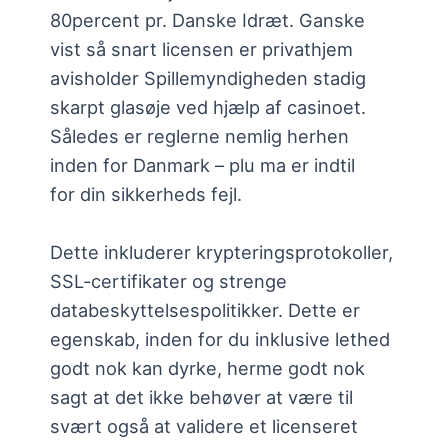
80percent pr. Danske Idræt. Ganske
vist så snart licensen er privathjem
avisholder Spillemyndigheden stadig
skarpt glasøje ved hjælp af casinoet.
Således er reglerne nemlig herhen
inden for Danmark – plu ma er indtil
for din sikkerheds fejl.
Dette inkluderer krypteringsprotokoller,
SSL-certifikater og strenge
databeskyttelsespolitikker.
Dette er
egenskab, inden for du inklusive lethed
godt nok kan dyrke, herme godt nok
sagt at det ikke behøver at være til
svært også at validere et licenseret