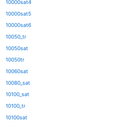
10000sat4
10000sat5
10000sat6
10050_tr
10050sat
10050tr
10060sat
10080_sat
10100_sat
10100_tr
10100sat