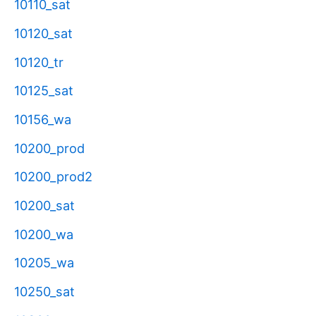
10110_sat
10120_sat
10120_tr
10125_sat
10156_wa
10200_prod
10200_prod2
10200_sat
10200_wa
10205_wa
10250_sat