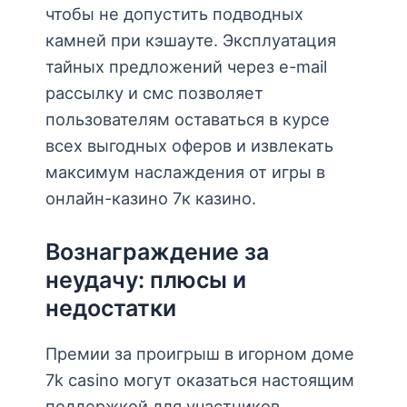
чтобы не допустить подводных
камней при кэшауте. Эксплуатация
тайных предложений через e-mail
рассылку и смс позволяет
пользователям оставаться в курсе
всех выгодных оферов и извлекать
максимум наслаждения от игры в
онлайн-казино 7к казино.
Вознаграждение за
неудачу: плюсы и
недостатки
Премии за проигрыш в игорном доме
7k casino могут оказаться настоящим
поддержкой для участников,