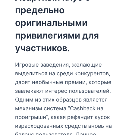
предельно
оригинальными
привилегиями для
участников.
Игровые заведения, желающие
выделиться на среди конкурентов,
дарят необычные премии, которые
завлекают интерес пользователей.
Одним из этих образцов является
механизм система “Cashback на
проигрыши”, какая рефандит кусок
израсходованных средств вновь на
баланс пользователя. Данное