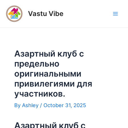
Skip
to
Vastu Vibe
Mai
content
Men
Азартный клуб с
предельно
оригинальными
привилегиями для
участников.
By
Ashley
/
October 31, 2025
Азартный клуб с