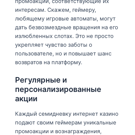
промоакции, соответствующие их
интересам. Скажем, геймеру,
любящему игровые автоматы, могут
дать безвозмездные вращения на его
излюбленных слотах. Это не просто
укрепляет чувство заботы о
пользователе, но и повышает шанс
возвратов на платформу.
Регулярные и
персонализированные
акции
Каждый семидневку интернет казино
подают своим геймерам уникальные
промоакции и вознаграждения,