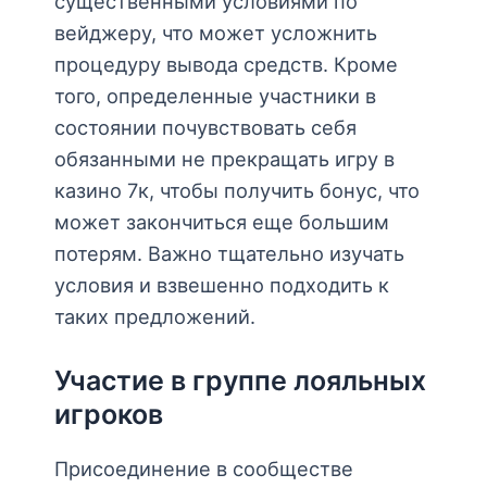
существенными условиями по
вейджеру, что может усложнить
процедуру вывода средств. Кроме
того, определенные участники в
состоянии почувствовать себя
обязанными не прекращать игру в
казино 7к, чтобы получить бонус, что
может закончиться еще большим
потерям. Важно тщательно изучать
условия и взвешенно подходить к
таких предложений.
Участие в группе лояльных
игроков
Присоединение в сообществе