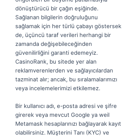
dönüştürücü bir çağın eşiğinde.
Sağlanan bilgilerin doğruluğunu
sağlamak için her türlü çabayı göstersek
de, üçüncü taraf verileri herhangi bir
zamanda değişebileceğinden
güvenilirliğini garanti edemeyiz.
CasinoRank, bu sitede yer alan
reklamverenlerden ve sağlayıcılardan
tazminat alır; ancak, bu sıralamalarımızı
veya incelemelerimizi etkilemez.
Bir kullanıcı adı, e-posta adresi ve şifre
girerek veya mevcut Google ya weil
Metamask hesaplarınızı bağlayarak kayıt
olabilirsiniz. Müşterini Tanı (KYC) ve