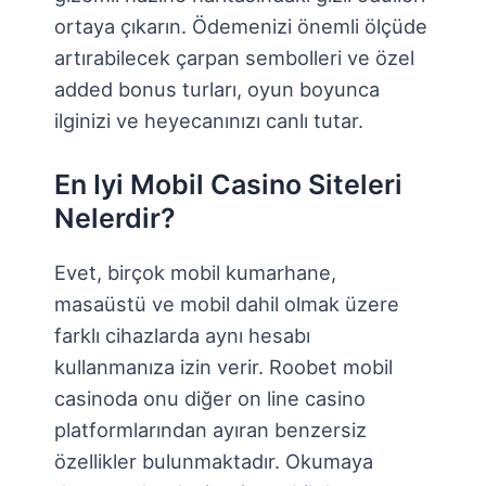
ortaya çıkarın. Ödemenizi önemli ölçüde
artırabilecek çarpan sembolleri ve özel
added bonus turları, oyun boyunca
ilginizi ve heyecanınızı canlı tutar.
En Iyi Mobil Casino Siteleri
Nelerdir?
Evet, birçok mobil kumarhane,
masaüstü ve mobil dahil olmak üzere
farklı cihazlarda aynı hesabı
kullanmanıza izin verir. Roobet mobil
casinoda onu diğer on line casino
platformlarından ayıran benzersiz
özellikler bulunmaktadır. Okumaya