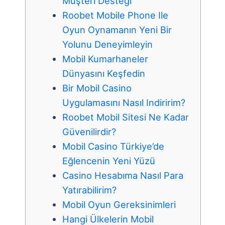
Müşteri Desteği
Roobet Mobile Phone Ile
Oyun Oynamanın Yeni Bir
Yolunu Deneyimleyin
Mobil Kumarhaneler
Dünyasını Keşfedin
Bir Mobil Casino
Uygulamasını Nasıl Indiririm?
Roobet Mobil Sitesi Ne Kadar
Güvenilirdir?
Mobil Casino Türkiye’de
Eğlencenin Yeni Yüzü
Casino Hesabıma Nasıl Para
Yatırabilirim?
Mobil Oyun Gereksinimleri
Hangi Ülkelerin Mobil