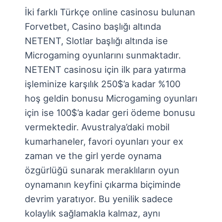
İki farklı Türkçe online casinosu bulunan
Forvetbet, Casino başlığı altında
NETENT, Slotlar başlığı altında ise
Microgaming oyunlarını sunmaktadır.
NETENT casinosu için ilk para yatırma
işleminize karşılık 250$’a kadar %100
hoş geldin bonusu Microgaming oyunları
için ise 100$’a kadar geri ödeme bonusu
vermektedir. Avustralya’daki mobil
kumarhaneler, favori oyunları your ex
zaman ve the girl yerde oynama
özgürlüğü sunarak meraklıların oyun
oynamanın keyfini çıkarma biçiminde
devrim yaratıyor. Bu yenilik sadece
kolaylık sağlamakla kalmaz, aynı