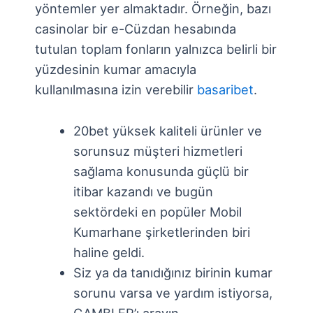
yöntemler yer almaktadır. Örneğin, bazı
casinolar bir e-Cüzdan hesabında
tutulan toplam fonların yalnızca belirli bir
yüzdesinin kumar amacıyla
kullanılmasına izin verebilir
basaribet
.
20bet yüksek kaliteli ürünler ve
sorunsuz müşteri hizmetleri
sağlama konusunda güçlü bir
itibar kazandı ve bugün
sektördeki en popüler Mobil
Kumarhane şirketlerinden biri
haline geldi.
Siz ya da tanıdığınız birinin kumar
sorunu varsa ve yardım istiyorsa,
GAMBLER’ı arayın.