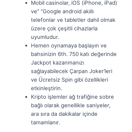
Mobil casinolar, iOS (iPhone, iPad)
ve” “Google android akıllı
telefonlar ve tabletler dahil olmak
üzere çok çeşitli cihazlarla
uyumludur.
Hemen oynamaya başlayın ve
bahsinizin 6th. 750 katı değerinde
Jackpot kazanmanızı
sağlayabilecek Çarpan Joker’leri
ve Ücretsiz Spin gibi özellikleri
etkinleştirin.
Kripto işlemler ağ trafiğine sobre
bağlı olarak genellikle saniyeler,
ara sıra da dakikalar içinde
tamamlanır.