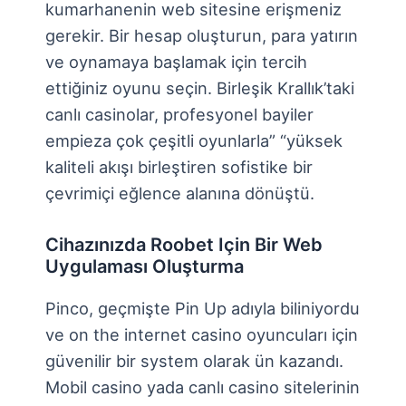
kumarhanenin web sitesine erişmeniz
gerekir. Bir hesap oluşturun, para yatırın
ve oynamaya başlamak için tercih
ettiğiniz oyunu seçin. Birleşik Krallık’taki
canlı casinolar, profesyonel bayiler
empieza çok çeşitli oyunlarla” “yüksek
kaliteli akışı birleştiren sofistike bir
çevrimiçi eğlence alanına dönüştü.
Cihazınızda Roobet Için Bir Web
Uygulaması Oluşturma
Pinco, geçmişte Pin Up adıyla biliniyordu
ve on the internet casino oyuncuları için
güvenilir bir system olarak ün kazandı.
Mobil casino yada canlı casino sitelerinin