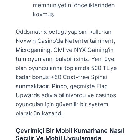
memnuniyetini önceliklerinden
koymuş.
Oddsmatrix betagt yapısını kullanan
Noxwin Casino’da Netentertainment,
Microgaming, OMI ve NYX Gaming’in
tüm oyunlarını bulabilirsiniz. Yeni üye
olan oyuncularına toplamda 500 TL’ye
kadar bonus +50 Cost-free Spinsi
sunmaktadır. Pinco, geçmişte Flag
Upwards adıyla biliniyordu ve casinos
oyuncuları için güvenilir bir system
olarak ün kazandı.
Çevrimiçi Bir Mobil Kumarhane Nasıl
Seçilir Ve Mobil Uygulamada