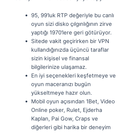
95, 99’luk RTP değeriyle bu canlı
oyun sizi disko çılgınlığının zirve
yaptığı 1970’lere geri götürüyor.
Sitede vakit geçirirken bir VPN
kullandığınızda üçüncü taraflar
sizin kişisel ve finansal
bilgilerinize ulaşamaz.
En iyi seçenekleri keşfetmeye ve
oyun maceranızı bugün
yükseltmeye hazır olun.
Mobil oyun açısından 1Bet, Video
Online poker, Rulet, Ejderha
Kaplan, Pai Gow, Craps ve
diğerleri gibi harika bir deneyim